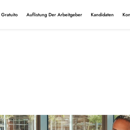
Gratuito
Auflistung Der Arbeitgeber
Kandidaten
Kon