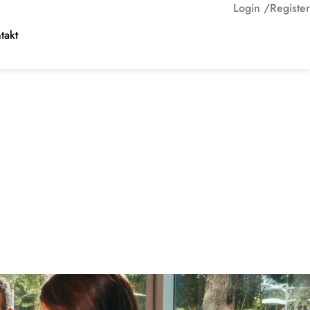
Login /
Register
takt