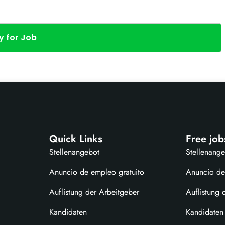
y for Job
Quick Links
Free job
Stellenangebot
Stellenang
Anuncio de empleo gratuito
Anuncio de
Auflistung der Arbeitgeber
Auflistung 
Kandidaten
Kandidaten