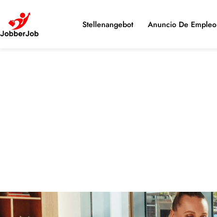
Stellenangebot
Anuncio De Empleo 