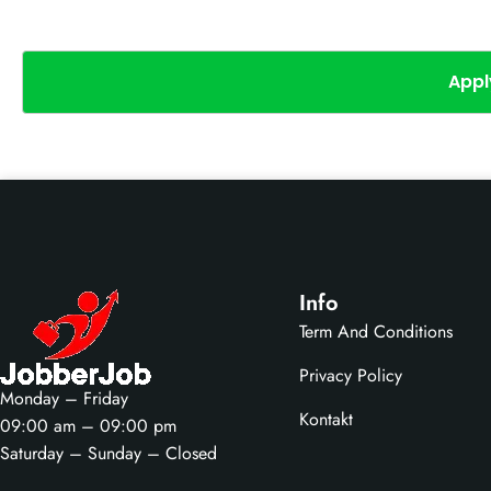
Appl
Info
Term And Conditions
Privacy Policy
Monday – Friday
Kontakt
09:00 am – 09:00 pm
Saturday – Sunday – Closed