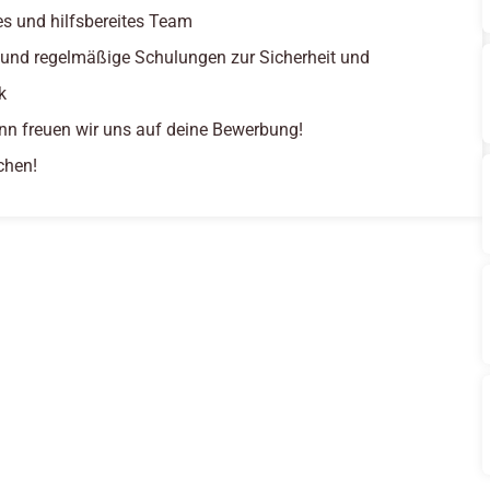
tes und hilfsbereites Team
 und regelmäßige Schulungen zur Sicherheit und
k
nn freuen wir uns auf deine Bewerbung!
chen!