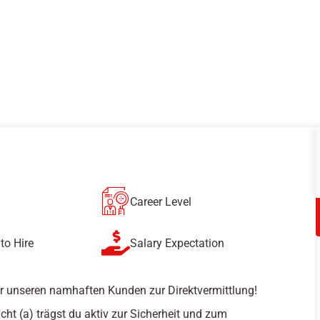
Career Level
to Hire
Salary Expectation
r unseren namhaften Kunden zur Direktvermittlung!
cht (a) trägst du aktiv zur Sicherheit und zum