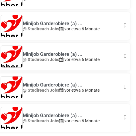
Minijob Garderobiere (a) ...
@ Studireach Jobs
vor etwa 6 Monate
Minijob Garderobiere (a) ...
@ Studireach Jobs
vor etwa 6 Monate
Minijob Garderobiere (a) ...
@ Studireach Jobs
vor etwa 6 Monate
Minijob Garderobiere (a) ...
@ Studireach Jobs
vor etwa 6 Monate