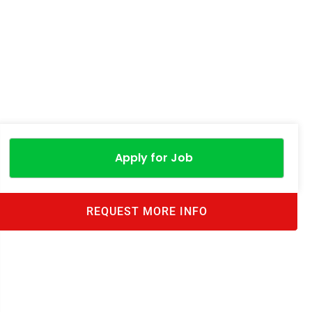
Apply for Job
REQUEST MORE INFO