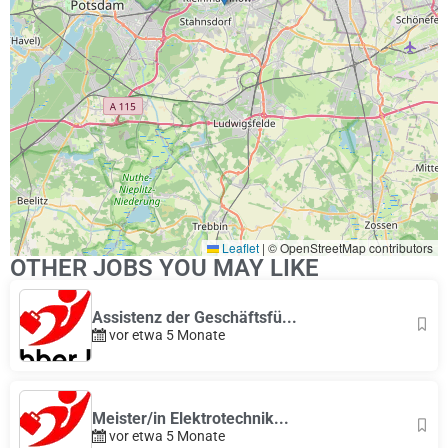
Leaflet
|
© OpenStreetMap contributors
OTHER JOBS YOU MAY LIKE
Assistenz der Geschäftsfü...
vor etwa 5 Monate
Meister/in Elektrotechnik...
vor etwa 5 Monate