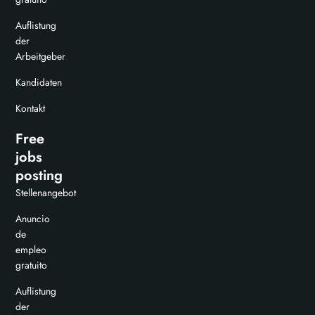
Auflistung
der
Arbeitgeber
Kandidaten
Kontakt
Free
jobs
posting
Stellenangebot
Anuncio
de
empleo
gratuito
Auflistung
der