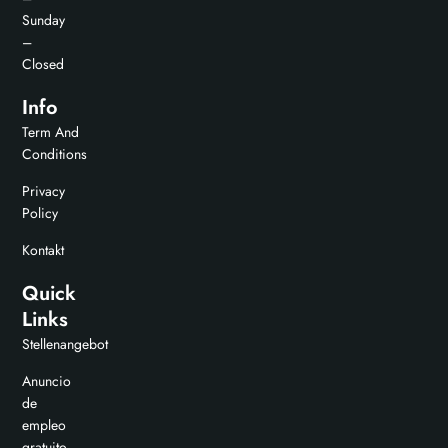
Sunday
–
Closed
Info
Term And
Conditions
Privacy
Policy
Kontakt
Quick
Links
Stellenangebot
Anuncio
de
empleo
gratuito