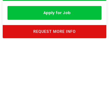
Apply for Job
REQUEST MORE INFO