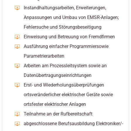
Instandhaltungsarbeiten, Erweiterungen,
Anpassungen und Umbau von EMSR-Anlagen;
Fehlersuche und Störungsbeseitigung
Einweisung und Betreuung von Fremdfirmen
Ausführung einfacher Programmiersowie
Parametrierarbeiten
Arbeiten am Prozessleitsystem sowie an
Datenübertragungseinrichtungen
Erst- und Wiederholungsüberprüfungen
ortsveränderlicher elektrischer Geräte sowie
ortsfester elektrischer Anlagen
Teilnahme an der Rufbereitschaft
abgeschlossene Berufsausbildung Elektroniker/-