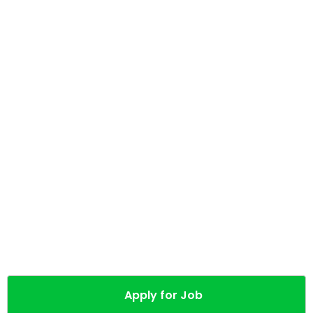
Apply for Job