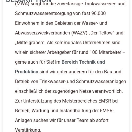
(MWA) sorgt für die zuverlässige Trinkwasserver- und
Schmutzwasserentsorgung von fast 90.000
Einwohnern in den Gebieten der Wasser- und
Abwasserzweckverbänden (WAZV) „Der Teltow“ und
„Mittelgraben“. Als kommunales Unternehmen sind
wir ein sicherer Arbeitgeber für rund 100 Mitarbeiter –
gerne auch für Sie! Im
Bereich Technik und
Produktion
sind wir unter anderem für den Bau und
Betrieb von Trinkwasser- und Schmutzwasseranlagen
einschließlich der zugehörigen Netze verantwortlich.
Zur Unterstützung des Meisterbereiches EMSR bei
Betrieb, Wartung und Instandhaltung der EMSR-
Anlagen suchen wir für unser Team ab sofort
Verstärkung.