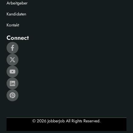
Arbeitgeber
Kandidaten
Kontakt
Connect
© 2026 JobberJob All Rights Reserved.