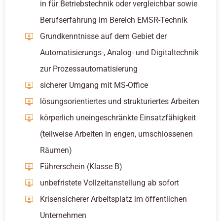
in für Betriebstechnik oder vergleichbar sowie
Berufserfahrung im Bereich EMSR-Technik
Grundkenntnisse auf dem Gebiet der
Automatisierungs-, Analog- und Digitaltechnik
zur Prozessautomatisierung
sicherer Umgang mit MS-Office
lösungsorientiertes und strukturiertes Arbeiten
körperlich uneingeschränkte Einsatzfähigkeit
(teilweise Arbeiten in engen, umschlossenen
Räumen)
Führerschein (Klasse B)
unbefristete Vollzeitanstellung ab sofort
Krisensicherer Arbeitsplatz im öffentlichen
Unternehmen