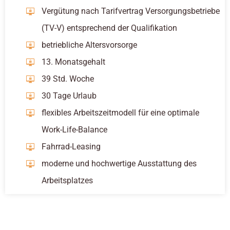
Vergütung nach Tarifvertrag Versorgungsbetriebe
(TV-V) entsprechend der Qualifikation
betriebliche Altersvorsorge
13. Monatsgehalt
39 Std. Woche
30 Tage Urlaub
flexibles Arbeitszeitmodell für eine optimale
Work-Life-Balance
Fahrrad-Leasing
moderne und hochwertige Ausstattung des
Arbeitsplatzes