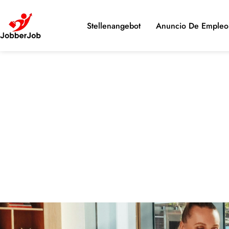
Stellenangebot
Anuncio De Empleo 