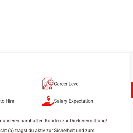
Career Level
to Hire
Salary Expectation
r unseren namhaften Kunden zur Direktvermittlung!
cht (a) trägst du aktiv zur Sicherheit und zum