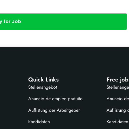
y for Job
Quick Links
Free job
Stellenangebot
Stellenang
Anuncio de empleo gratuito
Anuncio de
Auflistung der Arbeitgeber
Auflistung 
Kandidaten
Kandidaten