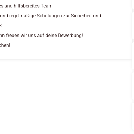
tes und hilfsbereites Team
 und regelmäßige Schulungen zur Sicherheit und
k
nn freuen wir uns auf deine Bewerbung!
chen!