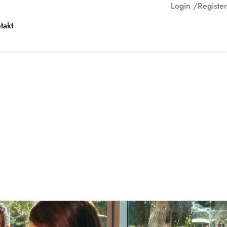
Login /
Register
takt