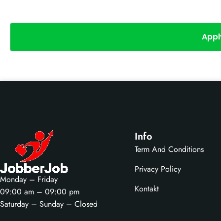
Appl
Info
Term And Conditions
Privacy Policy
Monday – Friday
Kontakt
09:00 am – 09:00 pm
Saturday – Sunday – Closed