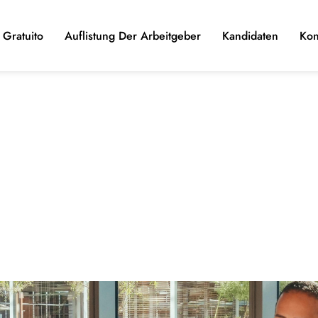
Gratuito
Auflistung Der Arbeitgeber
Kandidaten
Kon