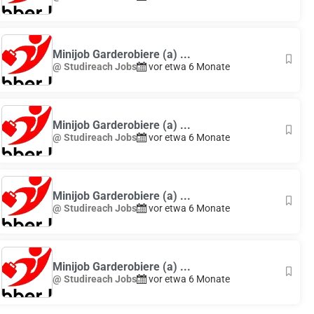
Minijob Garderobiere (a) ...
@ Studireach Jobs
vor etwa 6 Monate
Minijob Garderobiere (a) ...
@ Studireach Jobs
vor etwa 6 Monate
Minijob Garderobiere (a) ...
@ Studireach Jobs
vor etwa 6 Monate
Minijob Garderobiere (a) ...
@ Studireach Jobs
vor etwa 6 Monate