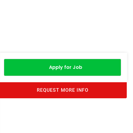
Apply for Job
REQUEST MORE INFO