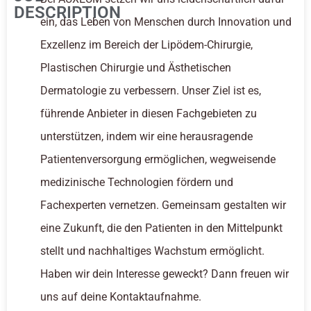
DESCRIPTION
ein, das Leben von Menschen durch Innovation und
Exzellenz im Bereich der Lipödem-Chirurgie,
Plastischen Chirurgie und Ästhetischen
Dermatologie zu verbessern. Unser Ziel ist es,
führende Anbieter in diesen Fachgebieten zu
unterstützen, indem wir eine herausragende
Patientenversorgung ermöglichen, wegweisende
medizinische Technologien fördern und
Fachexperten vernetzen. Gemeinsam gestalten wir
eine Zukunft, die den Patienten in den Mittelpunkt
stellt und nachhaltiges Wachstum ermöglicht.
Haben wir dein Interesse geweckt? Dann freuen wir
uns auf deine Kontaktaufnahme.