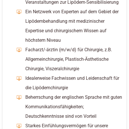
Veranstaltungen zur Lipödem-Sensibilisierung
Ein Netzwerk von Experten auf dem Gebiet der
Lipödembehandlung mit medizinischer
Expertise und chirurgischem Wissen auf
höchstem Niveau
Facharzt/-ärztin (m/w/d) für Chirurgie, z.B.
Allgemeinchirurgie, Plastisch-Ästhetische
Chirurgie, Viszeralchirurgie
Idealerweise Fachwissen und Leidenschaft für
die Lipödemchirurgie
Beherrschung der englischen Sprache mit guten
Kommunikationsfähigkeiten;
Deutschkenntnisse sind von Vorteil
Starkes Einfühlungsvermögen für unsere