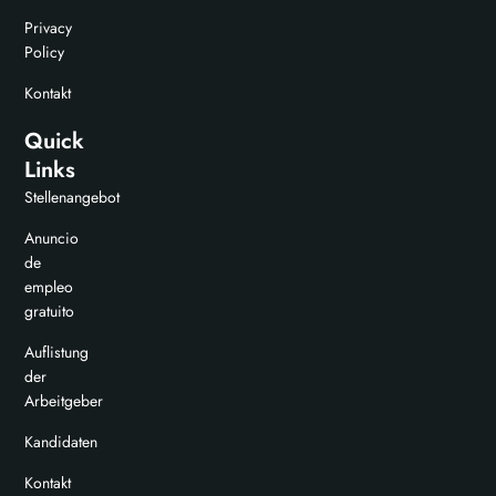
Privacy
Policy
Kontakt
Quick
Links
Stellenangebot
Anuncio
de
empleo
gratuito
Auflistung
der
Arbeitgeber
Kandidaten
Kontakt