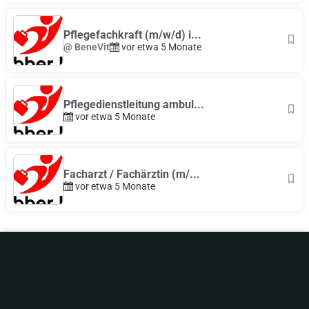
Pflegefachkraft (m/w/d) i...
@ BeneVit
vor etwa 5 Monate
Pflegedienstleitung ambul...
vor etwa 5 Monate
Facharzt / Fachärztin (m/...
vor etwa 5 Monate