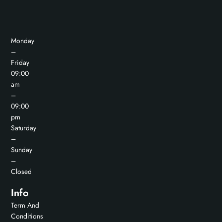
Monday
–
Friday
09:00
am
–
09:00
pm
Saturday
–
Sunday
–
Closed
Info
Term And
Conditions