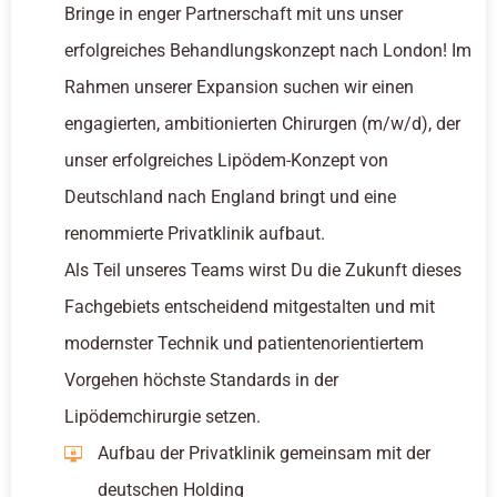
Bringe in enger Partnerschaft mit uns unser
erfolgreiches Behandlungskonzept nach London! Im
Rahmen unserer Expansion suchen wir einen
engagierten, ambitionierten Chirurgen (m/w/d), der
unser erfolgreiches Lipödem-Konzept von
Deutschland nach England bringt und eine
renommierte Privatklinik aufbaut.
Als Teil unseres Teams wirst Du die Zukunft dieses
Fachgebiets entscheidend mitgestalten und mit
modernster Technik und patientenorientiertem
Vorgehen höchste Standards in der
Lipödemchirurgie setzen.
Aufbau der Privatklinik gemeinsam mit der
deutschen Holding