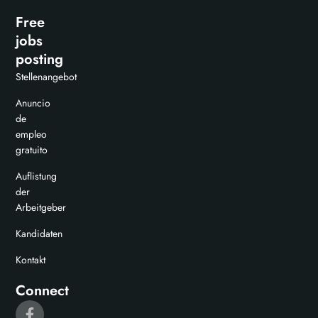
Free
jobs
posting
Stellenangebot
Anuncio
de
empleo
gratuito
Auflistung
der
Arbeitgeber
Kandidaten
Kontakt
Connect