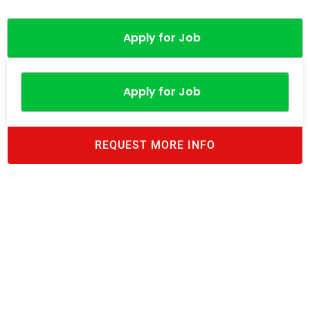
Apply for Job
Apply for Job
REQUEST MORE INFO