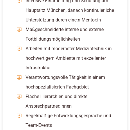
Intensive Einarbeitung und Schulung am
Hauptsitz München, danach kontinuierliche
Unterstützung durch eine:n Mentor:in
Maßgeschneiderte interne und externe
Fortbildungsmöglichkeiten
Arbeiten mit modernster Medizintechnik in
hochwertigem Ambiente mit exzellenter
Infrastruktur
Verantwortungsvolle Tätigkeit in einem
hochspezialisierten Fachgebiet
Flache Hierarchien und direkte
Ansprechpartner:innen
Regelmäßige Entwicklungsgespräche und
Team-Events