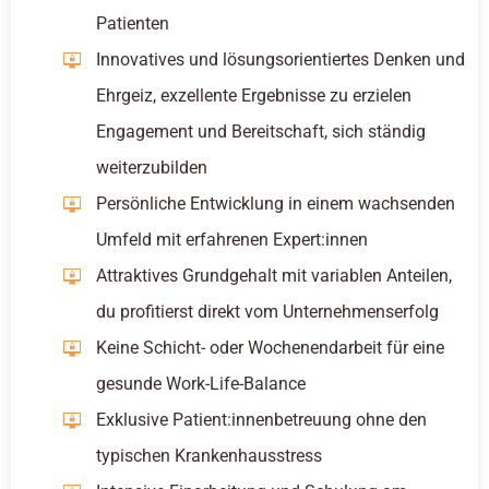
Patienten
Innovatives und lösungsorientiertes Denken und
Ehrgeiz, exzellente Ergebnisse zu erzielen
Engagement und Bereitschaft, sich ständig
weiterzubilden
Persönliche Entwicklung in einem wachsenden
Umfeld mit erfahrenen Expert:innen
Attraktives Grundgehalt mit variablen Anteilen,
du profitierst direkt vom Unternehmenserfolg
Keine Schicht- oder Wochenendarbeit für eine
gesunde Work-Life-Balance
Exklusive Patient:innenbetreuung ohne den
typischen Krankenhausstress