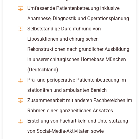
Umfassende Patientenbetreuung inklusive
Anamnese, Diagnostik und Operationsplanung
Selbstständige Durchführung von
Liposuktionen und chirurgischen
Rekonstruktionen nach gründlicher Ausbildung
in unserer chirurgischen Homebase München
(Deutschland)
Prä- und perioperative Patientenbetreuung im
stationären und ambulanten Bereich
Zusammenarbeit mit anderen Fachbereichen im
Rahmen eines ganzheitlichen Ansatzes
Erstellung von Fachartikeln und Unterstützung
von Social-Media-Aktivitäten sowie