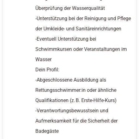
Überprüfung der Wasserqualität
-Unterstützung bei der Reinigung und Pflege
der Umkleide- und Sanitäreinrichtungen
-Eventuell Unterstützung bei
Schwimmkursen oder Veranstaltungen im
Wasser
Dein Profil:
-Abgeschlossene Ausbildung als
Rettungsschwimmer:in oder ähnliche
Qualifikationen (z. B. Erste-Hilfe-Kurs)
-Verantwortungsbewusstsein und
Aufmerksamkeit für die Sicherheit der
Badegäste