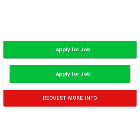
Apply for Job
Apply for Job
REQUEST MORE INFO