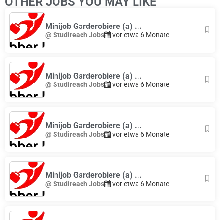
OTHER JOBS YOU MAY LIKE
Minijob Garderobiere (a) ...
@ Studireach Jobs
vor etwa 6 Monate
Minijob Garderobiere (a) ...
@ Studireach Jobs
vor etwa 6 Monate
Minijob Garderobiere (a) ...
@ Studireach Jobs
vor etwa 6 Monate
Minijob Garderobiere (a) ...
@ Studireach Jobs
vor etwa 6 Monate