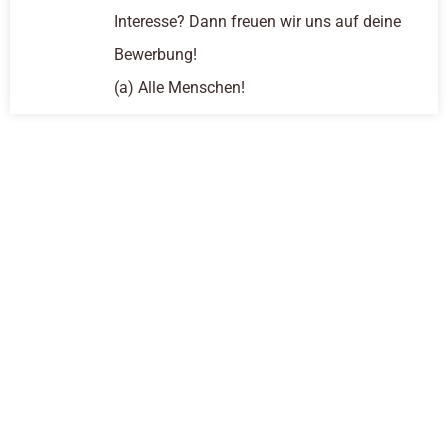
Interesse? Dann freuen wir uns auf deine
Bewerbung!
(a) Alle Menschen!