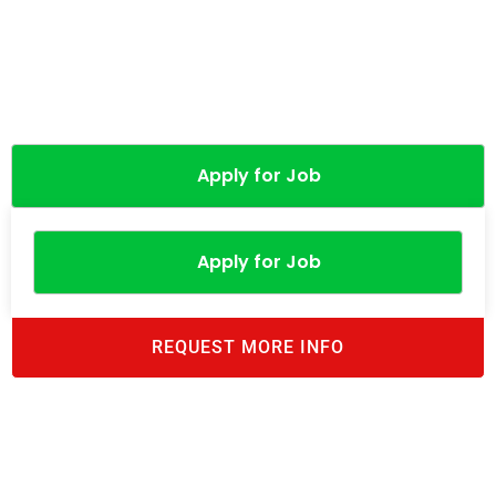
Apply for Job
Apply for Job
REQUEST MORE INFO