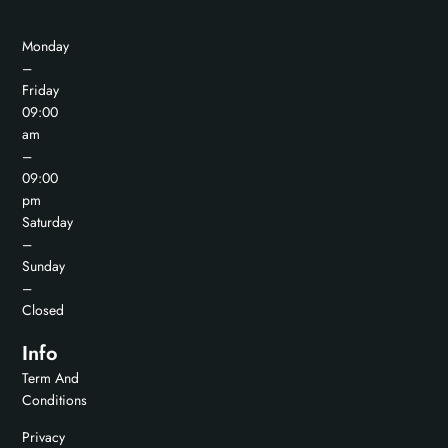
Monday
–
Friday
09:00
am
–
09:00
pm
Saturday
–
Sunday
–
Closed
Info
Term And
Conditions
Privacy