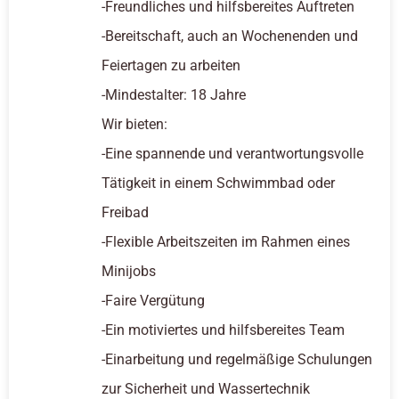
-Freundliches und hilfsbereites Auftreten
-Bereitschaft, auch an Wochenenden und
Feiertagen zu arbeiten
-Mindestalter: 18 Jahre
Wir bieten:
-Eine spannende und verantwortungsvolle
Tätigkeit in einem Schwimmbad oder
Freibad
-Flexible Arbeitszeiten im Rahmen eines
Minijobs
-Faire Vergütung
-Ein motiviertes und hilfsbereites Team
-Einarbeitung und regelmäßige Schulungen
zur Sicherheit und Wassertechnik