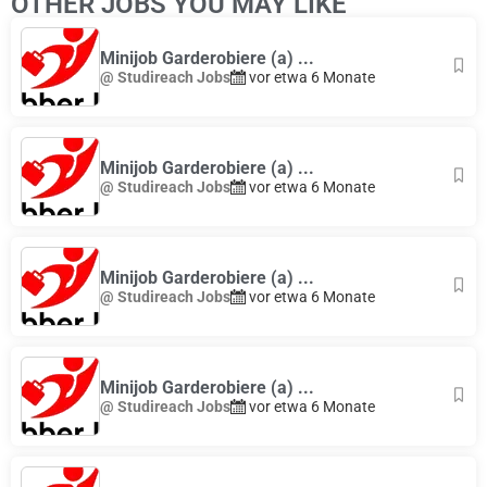
OTHER JOBS YOU MAY LIKE
Minijob Garderobiere (a) ...
@ Studireach Jobs
vor etwa 6 Monate
Minijob Garderobiere (a) ...
@ Studireach Jobs
vor etwa 6 Monate
Minijob Garderobiere (a) ...
@ Studireach Jobs
vor etwa 6 Monate
Minijob Garderobiere (a) ...
@ Studireach Jobs
vor etwa 6 Monate