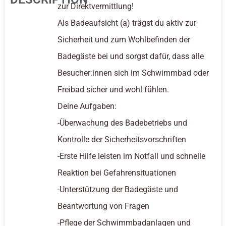
zur Direktvermittlung!
Als Badeaufsicht (a) trägst du aktiv zur
Sicherheit und zum Wohlbefinden der
Badegäste bei und sorgst dafür, dass alle
Besucher:innen sich im Schwimmbad oder
Freibad sicher und wohl fühlen.
Deine Aufgaben:
-Überwachung des Badebetriebs und
Kontrolle der Sicherheitsvorschriften
-Erste Hilfe leisten im Notfall und schnelle
Reaktion bei Gefahrensituationen
-Unterstützung der Badegäste und
Beantwortung von Fragen
-Pflege der Schwimmbadanlagen und