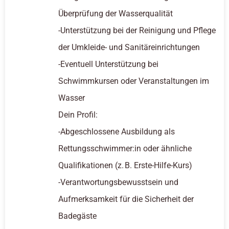
Überprüfung der Wasserqualität
-Unterstützung bei der Reinigung und Pflege
der Umkleide- und Sanitäreinrichtungen
-Eventuell Unterstützung bei
Schwimmkursen oder Veranstaltungen im
Wasser
Dein Profil:
-Abgeschlossene Ausbildung als
Rettungsschwimmer:in oder ähnliche
Qualifikationen (z. B. Erste-Hilfe-Kurs)
-Verantwortungsbewusstsein und
Aufmerksamkeit für die Sicherheit der
Badegäste