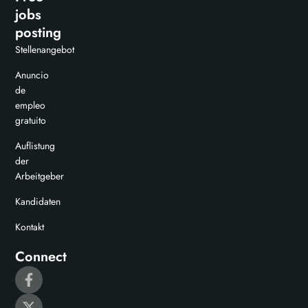
jobs
posting
Stellenangebot
Anuncio
de
empleo
gratuito
Auflistung
der
Arbeitgeber
Kandidaten
Kontakt
Connect