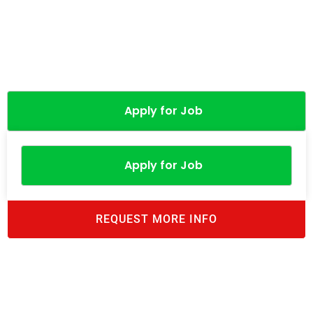
Apply for Job
Apply for Job
REQUEST MORE INFO