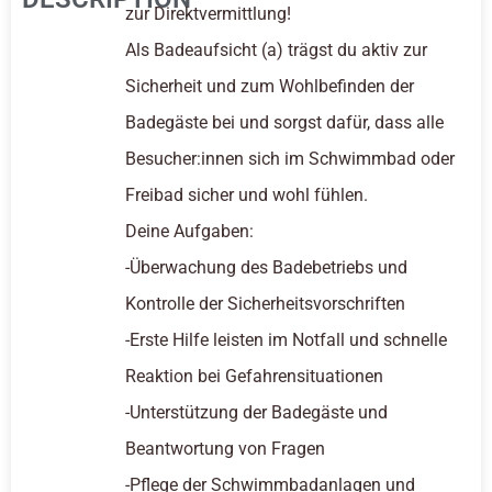
zur Direktvermittlung!
Als Badeaufsicht (a) trägst du aktiv zur
Sicherheit und zum Wohlbefinden der
Badegäste bei und sorgst dafür, dass alle
Besucher:innen sich im Schwimmbad oder
Freibad sicher und wohl fühlen.
Deine Aufgaben:
-Überwachung des Badebetriebs und
Kontrolle der Sicherheitsvorschriften
-Erste Hilfe leisten im Notfall und schnelle
Reaktion bei Gefahrensituationen
-Unterstützung der Badegäste und
Beantwortung von Fragen
-Pflege der Schwimmbadanlagen und