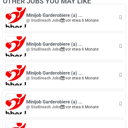
OTHER JOBS YOU MAY LIKE
Minijob Garderobiere (a) ...
@ Studireach Jobs
vor etwa 6 Monate
Minijob Garderobiere (a) ...
@ Studireach Jobs
vor etwa 6 Monate
Minijob Garderobiere (a) ...
@ Studireach Jobs
vor etwa 6 Monate
Minijob Garderobiere (a) ...
@ Studireach Jobs
vor etwa 6 Monate