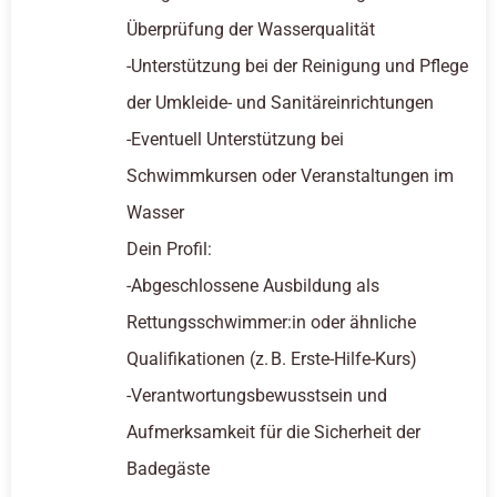
Überprüfung der Wasserqualität
-Unterstützung bei der Reinigung und Pflege
der Umkleide- und Sanitäreinrichtungen
-Eventuell Unterstützung bei
Schwimmkursen oder Veranstaltungen im
Wasser
Dein Profil:
-Abgeschlossene Ausbildung als
Rettungsschwimmer:in oder ähnliche
Qualifikationen (z. B. Erste-Hilfe-Kurs)
-Verantwortungsbewusstsein und
Aufmerksamkeit für die Sicherheit der
Badegäste