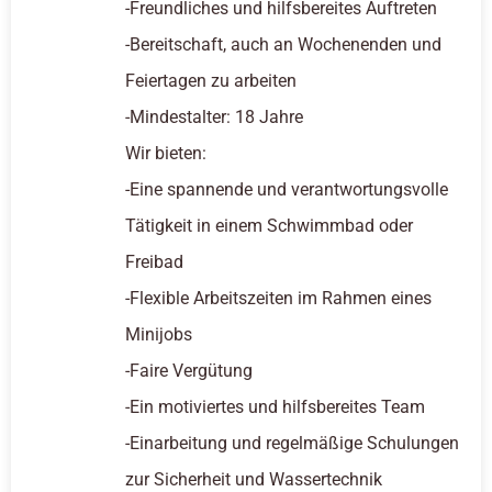
-Freundliches und hilfsbereites Auftreten
-Bereitschaft, auch an Wochenenden und
Feiertagen zu arbeiten
-Mindestalter: 18 Jahre
Wir bieten:
-Eine spannende und verantwortungsvolle
Tätigkeit in einem Schwimmbad oder
Freibad
-Flexible Arbeitszeiten im Rahmen eines
Minijobs
-Faire Vergütung
-Ein motiviertes und hilfsbereites Team
-Einarbeitung und regelmäßige Schulungen
zur Sicherheit und Wassertechnik