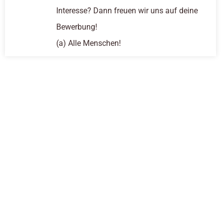
Interesse? Dann freuen wir uns auf deine
Bewerbung!
(a) Alle Menschen!