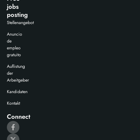
jobs
posting
Stellenangebot
Anuncio
de
empleo
gratuito
Auflistung
der
Arbeitgeber
Kandidaten
Kontakt
Connect