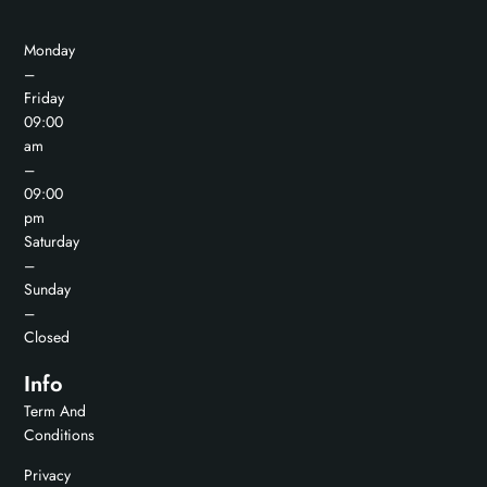
Monday
–
Friday
09:00
am
–
09:00
pm
Saturday
–
Sunday
–
Closed
Info
Term And
Conditions
Privacy