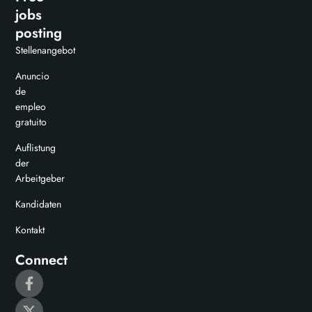
jobs
posting
Stellenangebot
Anuncio
de
empleo
gratuito
Auflistung
der
Arbeitgeber
Kandidaten
Kontakt
Connect