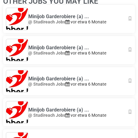
OTHER JOBS YOU MAY LIKE
Minijob Garderobiere (a) ...
@ Studireach Jobs
vor etwa 6 Monate
Minijob Garderobiere (a) ...
@ Studireach Jobs
vor etwa 6 Monate
Minijob Garderobiere (a) ...
@ Studireach Jobs
vor etwa 6 Monate
Minijob Garderobiere (a) ...
@ Studireach Jobs
vor etwa 6 Monate