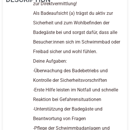
zur Direktvermittlung!
Als Badeaufsicht (a) trägst du aktiv zur
Sicherheit und zum Wohlbefinden der
Badegäste bei und sorgst dafür, dass alle
Besucher:innen sich im Schwimmbad oder
Freibad sicher und wohl fühlen.
Deine Aufgaben:
-Überwachung des Badebetriebs und
Kontrolle der Sicherheitsvorschriften
-Erste Hilfe leisten im Notfall und schnelle
Reaktion bei Gefahrensituationen
-Unterstützung der Badegäste und
Beantwortung von Fragen
-Pflege der Schwimmbadanlagen und