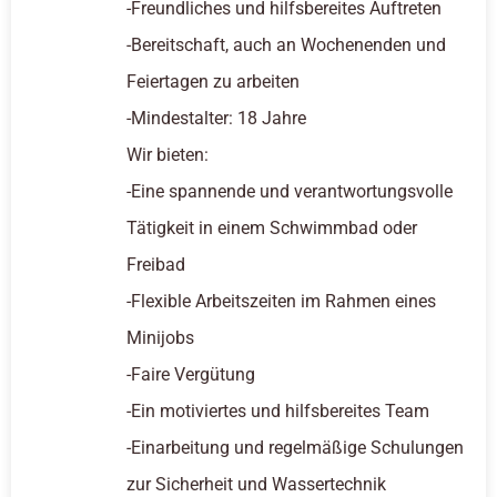
-Freundliches und hilfsbereites Auftreten
-Bereitschaft, auch an Wochenenden und
Feiertagen zu arbeiten
-Mindestalter: 18 Jahre
Wir bieten:
-Eine spannende und verantwortungsvolle
Tätigkeit in einem Schwimmbad oder
Freibad
-Flexible Arbeitszeiten im Rahmen eines
Minijobs
-Faire Vergütung
-Ein motiviertes und hilfsbereites Team
-Einarbeitung und regelmäßige Schulungen
zur Sicherheit und Wassertechnik