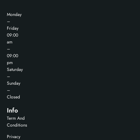
Monday
–
Friday
09:00
am
–
09:00
pm
Saturday
–
Sunday
–
Closed
Info
Term And
Conditions
Privacy