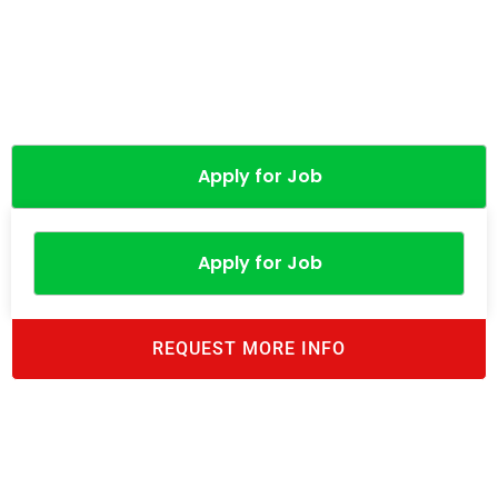
Apply for Job
Apply for Job
REQUEST MORE INFO