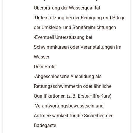
Überprüfung der Wasserqualität
-Unterstützung bei der Reinigung und Pflege
der Umkleide- und Sanitäreinrichtungen
-Eventuell Unterstützung bei
Schwimmkursen oder Veranstaltungen im
Wasser
Dein Profil:
-Abgeschlossene Ausbildung als
Rettungsschwimmer:in oder ähnliche
Qualifikationen (z. B. Erste-Hilfe-Kurs)
-Verantwortungsbewusstsein und
Aufmerksamkeit für die Sicherheit der
Badegäste