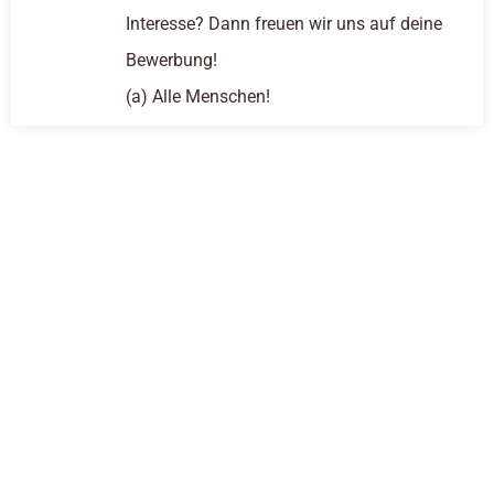
Interesse? Dann freuen wir uns auf deine
Bewerbung!
(a) Alle Menschen!