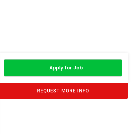
Apply for Job
REQUEST MORE INFO