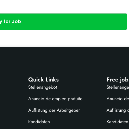
y for Job
Quick Links
Free job
Stellenangebot
Stellenang
Anuncio de empleo gratuito
Anuncio de
Auflistung der Arbeitgeber
Auflistung 
Kandidaten
Kandidaten