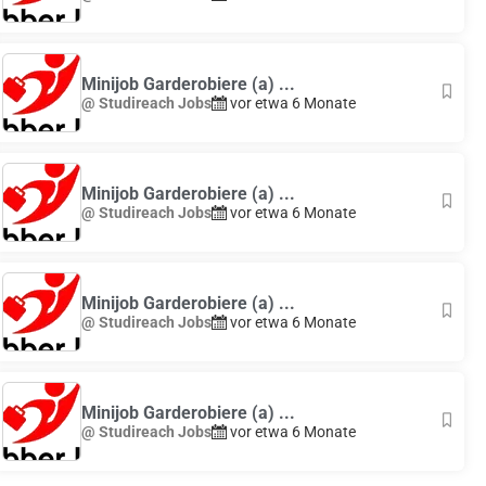
Minijob Garderobiere (a) ...
@ Studireach Jobs
vor etwa 6 Monate
Minijob Garderobiere (a) ...
@ Studireach Jobs
vor etwa 6 Monate
Minijob Garderobiere (a) ...
@ Studireach Jobs
vor etwa 6 Monate
Minijob Garderobiere (a) ...
@ Studireach Jobs
vor etwa 6 Monate