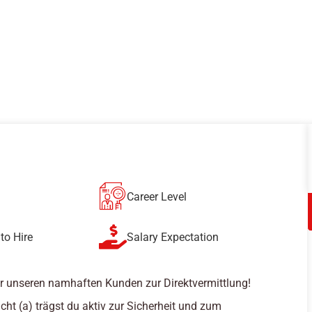
Career Level
to Hire
Salary Expectation
r unseren namhaften Kunden zur Direktvermittlung!
cht (a) trägst du aktiv zur Sicherheit und zum