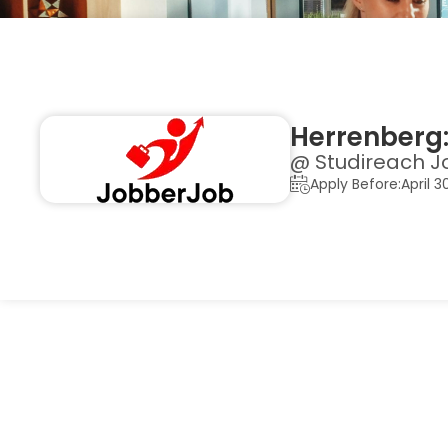
Herrenberg:
@ Studireach J
Apply Before:April 3