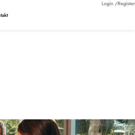
Login /
Register
takt