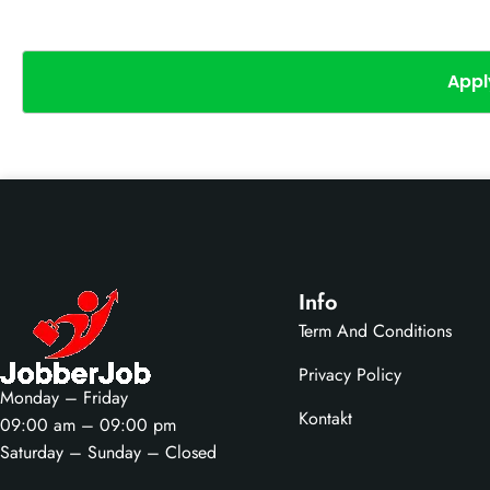
Appl
Info
Term And Conditions
Privacy Policy
Monday – Friday
Kontakt
09:00 am – 09:00 pm
Saturday – Sunday – Closed