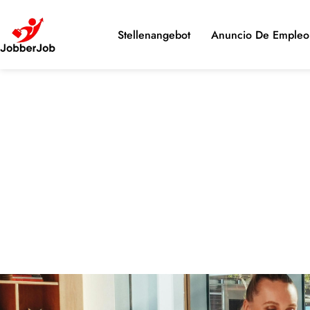
Stellenangebot
Anuncio De Empleo 