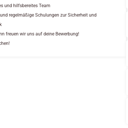
tes und hilfsbereites Team
 und regelmäßige Schulungen zur Sicherheit und
k
nn freuen wir uns auf deine Bewerbung!
chen!