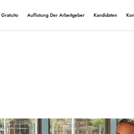
Gratuito
Auflistung Der Arbeitgeber
Kandidaten
Kon