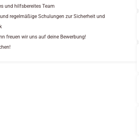
tes und hilfsbereites Team
 und regelmäßige Schulungen zur Sicherheit und
k
nn freuen wir uns auf deine Bewerbung!
chen!