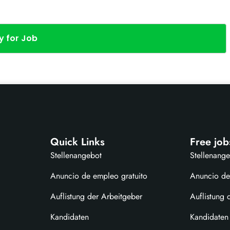
y for Job
Quick Links
Free job
Stellenangebot
Stellenang
Anuncio de empleo gratuito
Anuncio de
Auflistung der Arbeitgeber
Auflistung 
Kandidaten
Kandidaten