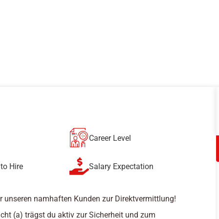
Career Level
to Hire
Salary Expectation
r unseren namhaften Kunden zur Direktvermittlung!
cht (a) trägst du aktiv zur Sicherheit und zum