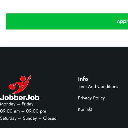
Appl
Info
Term And Conditions
Privacy Policy
Monday – Friday
Kontakt
09:00 am – 09:00 pm
Saturday – Sunday – Closed