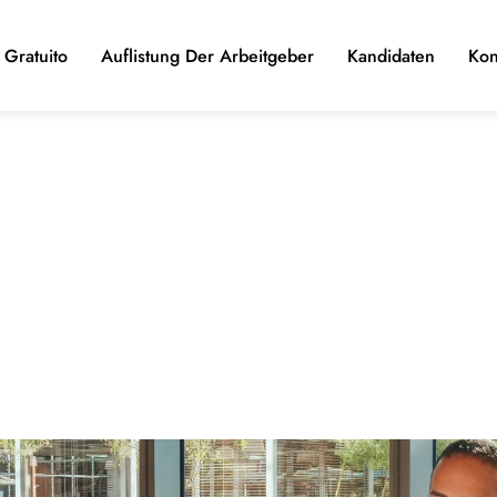
Gratuito
Auflistung Der Arbeitgeber
Kandidaten
Kon