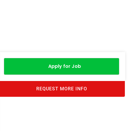
Apply for Job
REQUEST MORE INFO