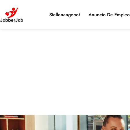
Stellenangebot
Anuncio De Empleo 