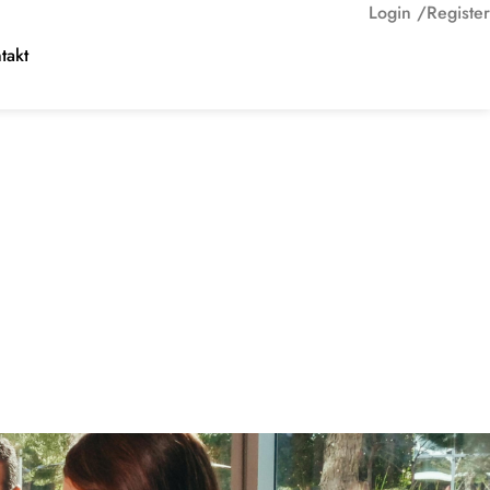
Login /
Register
takt