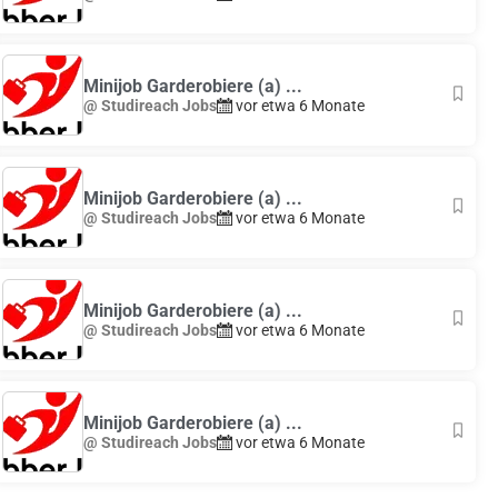
Minijob Garderobiere (a) ...
@ Studireach Jobs
vor etwa 6 Monate
Minijob Garderobiere (a) ...
@ Studireach Jobs
vor etwa 6 Monate
Minijob Garderobiere (a) ...
@ Studireach Jobs
vor etwa 6 Monate
Minijob Garderobiere (a) ...
@ Studireach Jobs
vor etwa 6 Monate