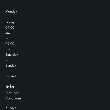
Monday
–
Friday
09:00
am
–
09:00
pm
Saturday
–
Sunday
–
Closed
Info
Term And
Conditions
Privacy