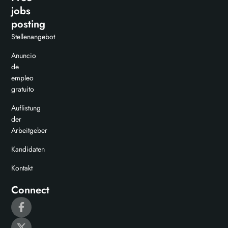
jobs
posting
Stellenangebot
Anuncio
de
empleo
gratuito
Auflistung
der
Arbeitgeber
Kandidaten
Kontakt
Connect