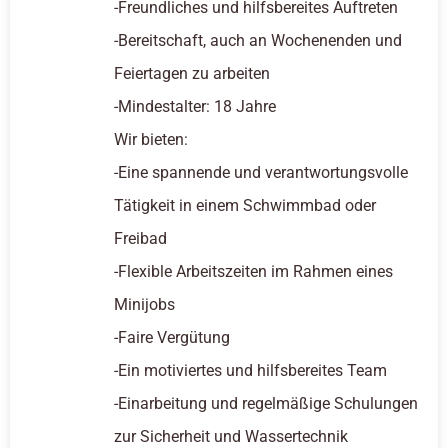
-Freundliches und hilfsbereites Auftreten
-Bereitschaft, auch an Wochenenden und
Feiertagen zu arbeiten
-Mindestalter: 18 Jahre
Wir bieten:
-Eine spannende und verantwortungsvolle
Tätigkeit in einem Schwimmbad oder
Freibad
-Flexible Arbeitszeiten im Rahmen eines
Minijobs
-Faire Vergütung
-Ein motiviertes und hilfsbereites Team
-Einarbeitung und regelmäßige Schulungen
zur Sicherheit und Wassertechnik