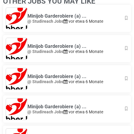
OTHER JOBS YOU MAY LIKE
Minijob Garderobiere (a) ...
@ Studireach Jobs
vor etwa 6 Monate
Minijob Garderobiere (a) ...
@ Studireach Jobs
vor etwa 6 Monate
Minijob Garderobiere (a) ...
@ Studireach Jobs
vor etwa 6 Monate
Minijob Garderobiere (a) ...
@ Studireach Jobs
vor etwa 6 Monate