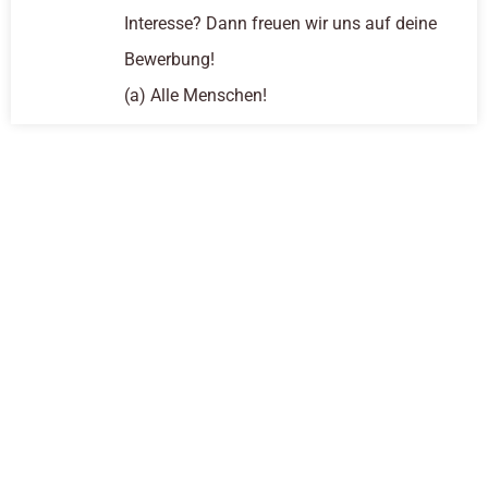
Interesse? Dann freuen wir uns auf deine
Bewerbung!
(a) Alle Menschen!