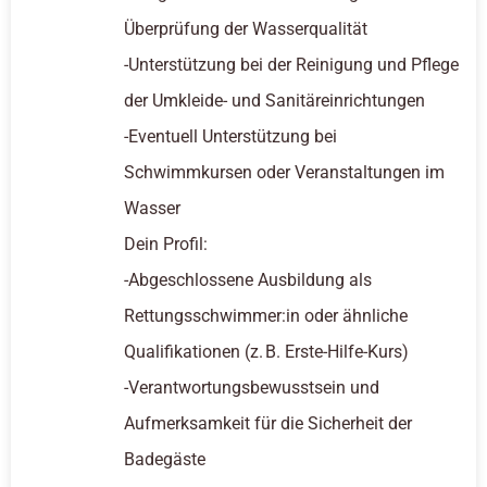
Überprüfung der Wasserqualität
-Unterstützung bei der Reinigung und Pflege
der Umkleide- und Sanitäreinrichtungen
-Eventuell Unterstützung bei
Schwimmkursen oder Veranstaltungen im
Wasser
Dein Profil:
-Abgeschlossene Ausbildung als
Rettungsschwimmer:in oder ähnliche
Qualifikationen (z. B. Erste-Hilfe-Kurs)
-Verantwortungsbewusstsein und
Aufmerksamkeit für die Sicherheit der
Badegäste