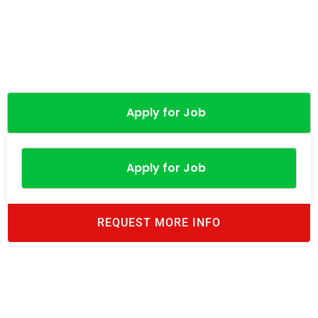
Apply for Job
Apply for Job
REQUEST MORE INFO