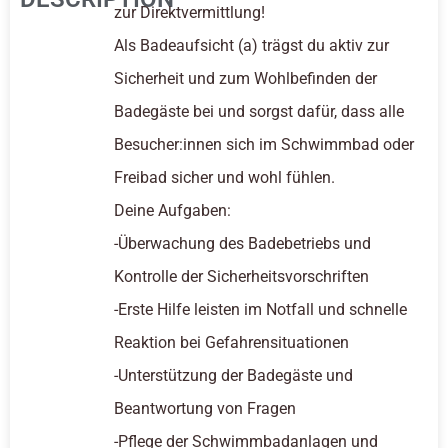
zur Direktvermittlung!
Als Badeaufsicht (a) trägst du aktiv zur
Sicherheit und zum Wohlbefinden der
Badegäste bei und sorgst dafür, dass alle
Besucher:innen sich im Schwimmbad oder
Freibad sicher und wohl fühlen.
Deine Aufgaben:
-Überwachung des Badebetriebs und
Kontrolle der Sicherheitsvorschriften
-Erste Hilfe leisten im Notfall und schnelle
Reaktion bei Gefahrensituationen
-Unterstützung der Badegäste und
Beantwortung von Fragen
-Pflege der Schwimmbadanlagen und