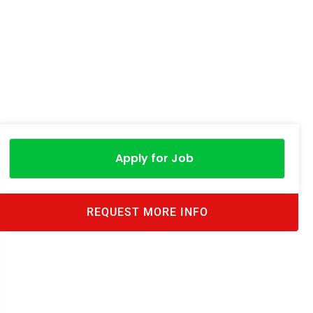
Apply for Job
REQUEST MORE INFO