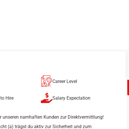
Career Level
to Hire
Salary Expectation
r unseren namhaften Kunden zur Direktvermittlung!
cht (a) trägst du aktiv zur Sicherheit und zum