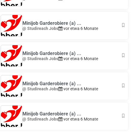
Minijob Garderobiere (a) ...
@ Studireach Jobs
vor etwa 6 Monate
Minijob Garderobiere (a) ...
@ Studireach Jobs
vor etwa 6 Monate
Minijob Garderobiere (a) ...
@ Studireach Jobs
vor etwa 6 Monate
Minijob Garderobiere (a) ...
@ Studireach Jobs
vor etwa 6 Monate