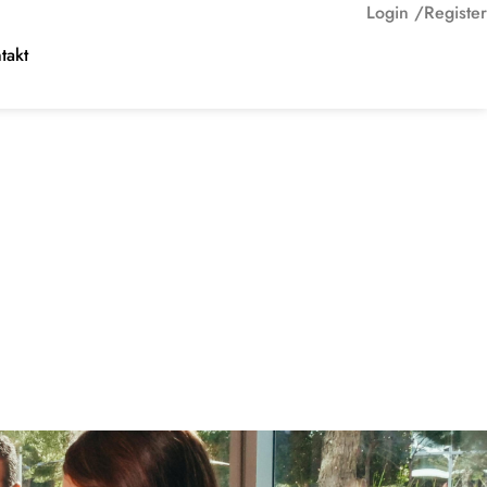
Login /
Register
takt