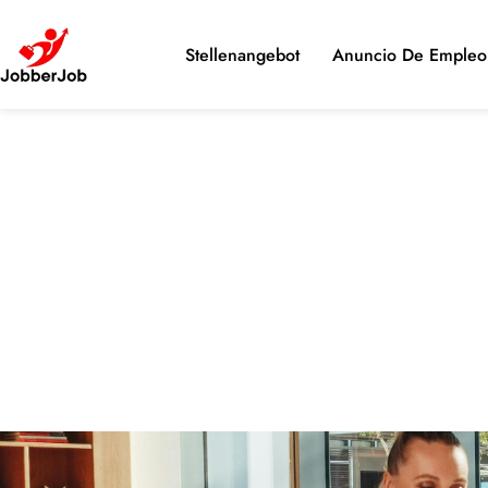
Stellenangebot
Anuncio De Empleo 