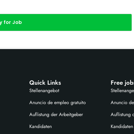
y for Job
Quick Links
Free job
Stellenangebot
Stellenang
Anuncio de empleo gratuito
Anuncio de
Auflistung der Arbeitgeber
Auflistung 
Kandidaten
Kandidaten