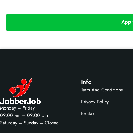
Appl
Info
Term And Conditions
Privacy Policy
Monday – Friday
Kontakt
09:00 am – 09:00 pm
Saturday – Sunday – Closed