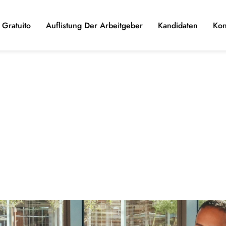
Gratuito
Auflistung Der Arbeitgeber
Kandidaten
Kon