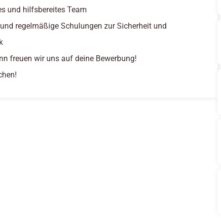
tes und hilfsbereites Team
 und regelmäßige Schulungen zur Sicherheit und
k
nn freuen wir uns auf deine Bewerbung!
chen!