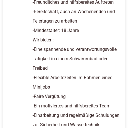
-Freundliches und hilfsbereites Auftreten
-Bereitschaft, auch an Wochenenden und
Feiertagen zu arbeiten
-Mindestalter: 18 Jahre
Wir bieten:
-Eine spannende und verantwortungsvolle
Tätigkeit in einem Schwimmbad oder
Freibad
-Flexible Arbeitszeiten im Rahmen eines
Minijobs
-Faire Vergütung
-Ein motiviertes und hilfsbereites Team
-Einarbeitung und regelmäßige Schulungen
zur Sicherheit und Wassertechnik