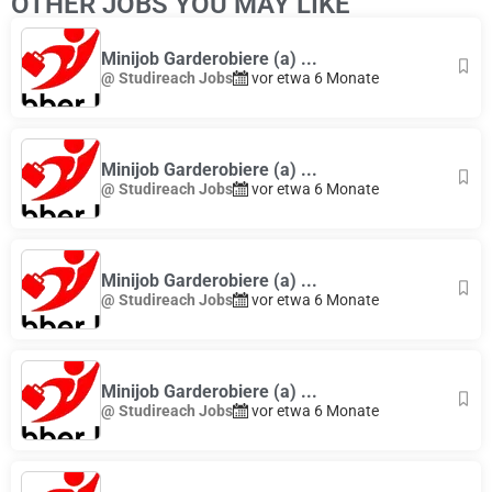
OTHER JOBS YOU MAY LIKE
Minijob Garderobiere (a) ...
@ Studireach Jobs
vor etwa 6 Monate
Minijob Garderobiere (a) ...
@ Studireach Jobs
vor etwa 6 Monate
Minijob Garderobiere (a) ...
@ Studireach Jobs
vor etwa 6 Monate
Minijob Garderobiere (a) ...
@ Studireach Jobs
vor etwa 6 Monate