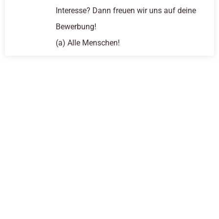
Interesse? Dann freuen wir uns auf deine
Bewerbung!
(a) Alle Menschen!