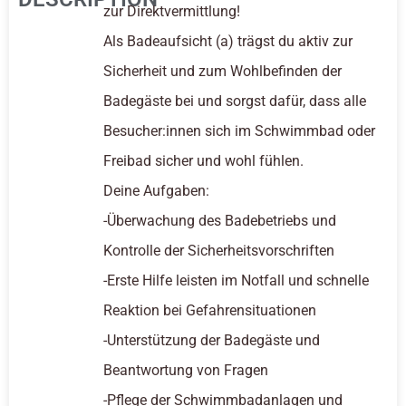
zur Direktvermittlung!
Als Badeaufsicht (a) trägst du aktiv zur
Sicherheit und zum Wohlbefinden der
Badegäste bei und sorgst dafür, dass alle
Besucher:innen sich im Schwimmbad oder
Freibad sicher und wohl fühlen.
Deine Aufgaben:
-Überwachung des Badebetriebs und
Kontrolle der Sicherheitsvorschriften
-Erste Hilfe leisten im Notfall und schnelle
Reaktion bei Gefahrensituationen
-Unterstützung der Badegäste und
Beantwortung von Fragen
-Pflege der Schwimmbadanlagen und