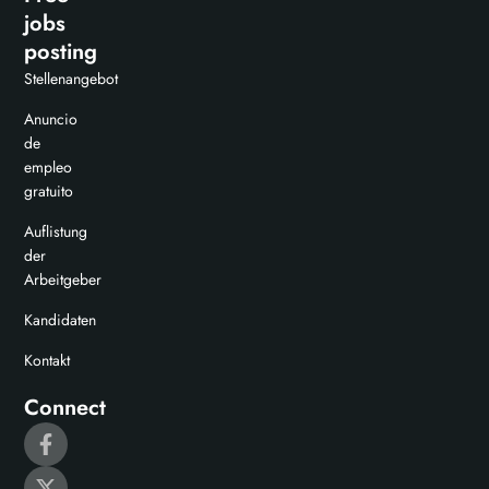
jobs
posting
Stellenangebot
Anuncio
de
empleo
gratuito
Auflistung
der
Arbeitgeber
Kandidaten
Kontakt
Connect