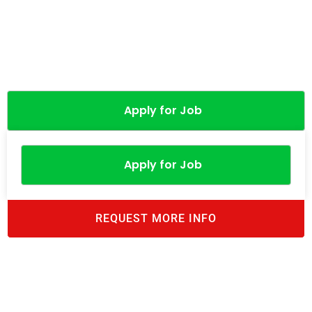
Apply for Job
Apply for Job
REQUEST MORE INFO