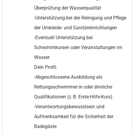
Überprüfung der Wasserqualität
-Unterstützung bei der Reinigung und Pflege
der Umkleide- und Sanitäreinrichtungen
-Eventuell Unterstützung bei
Schwimmkursen oder Veranstaltungen im
Wasser
Dein Profil:
-Abgeschlossene Ausbildung als
Rettungsschwimmer:in oder ähnliche
Qualifikationen (z. B. Erste-Hilfe-Kurs)
-Verantwortungsbewusstsein und
Aufmerksamkeit für die Sicherheit der
Badegäste