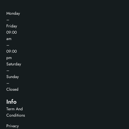
Monday
–
Friday
09:00
am
–
09:00
pm
Saturday
–
Sunday
–
Closed
Info
Term And
Conditions
Privacy