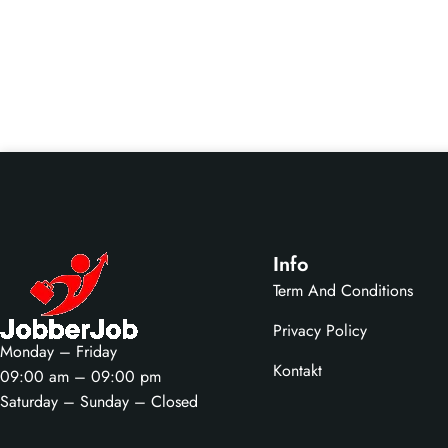
Info
Term And Conditions
Privacy Policy
Monday – Friday
Kontakt
09:00 am – 09:00 pm
Saturday – Sunday – Closed