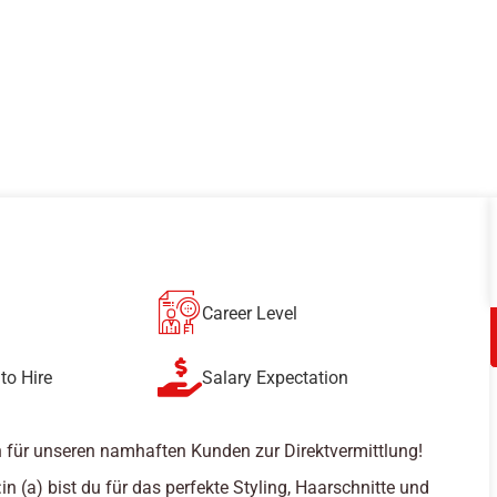
Career Level
to Hire
Salary Expectation
 für unseren namhaften Kunden zur Direktvermittlung!
:in (a) bist du für das perfekte Styling, Haarschnitte und