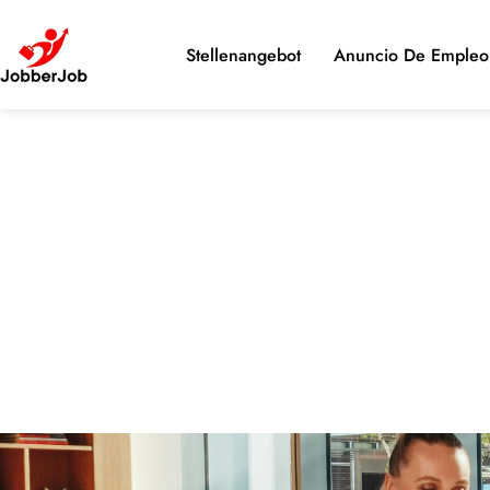
Stellenangebot
Anuncio De Empleo 