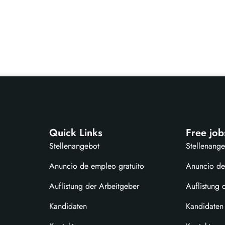
Quick Links
Free job
Stellenangebot
Stellenang
Anuncio de empleo gratuito
Anuncio de
Auflistung der Arbeitgeber
Auflistung 
Kandidaten
Kandidaten