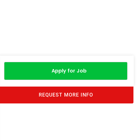
Apply for Job
REQUEST MORE INFO