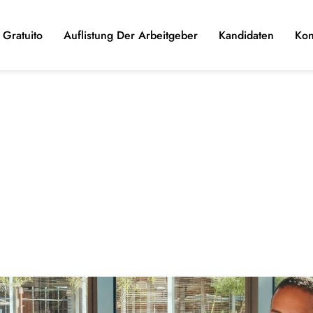
Gratuito
Auflistung Der Arbeitgeber
Kandidaten
Kon