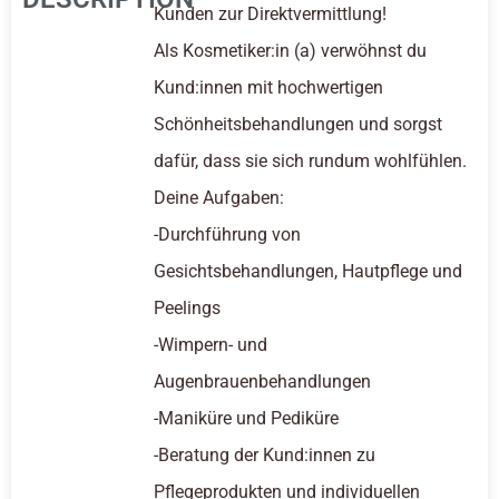
Kunden zur Direktvermittlung!
Als Kosmetiker:in (a) verwöhnst du
Kund:innen mit hochwertigen
Schönheitsbehandlungen und sorgst
dafür, dass sie sich rundum wohlfühlen.
Deine Aufgaben:
-Durchführung von
Gesichtsbehandlungen, Hautpflege und
Peelings
-Wimpern- und
Augenbrauenbehandlungen
-Maniküre und Pediküre
-Beratung der Kund:innen zu
Pflegeprodukten und individuellen