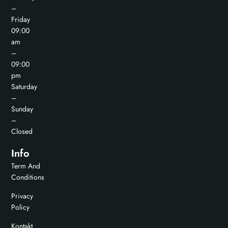
–
Friday
09:00
am
–
09:00
pm
Saturday
–
Sunday
–
Closed
Info
Term And
Conditions
Privacy
Policy
Kontakt