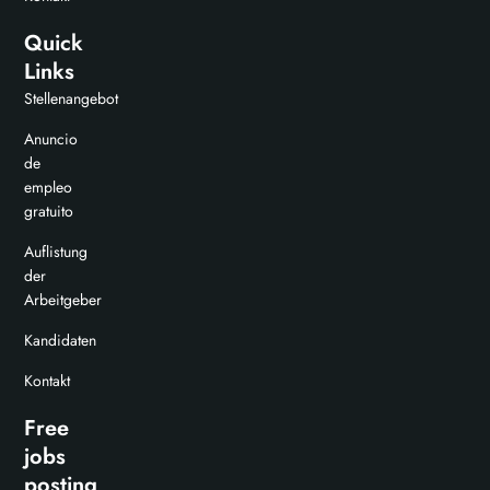
Quick
Links
Stellenangebot
Anuncio
de
empleo
gratuito
Auflistung
der
Arbeitgeber
Kandidaten
Kontakt
Free
jobs
posting