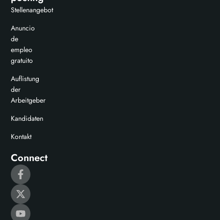
Stellenangebot
Anuncio
de
empleo
gratuito
Auflistung
der
Arbeitgeber
Kandidaten
Kontakt
Connect