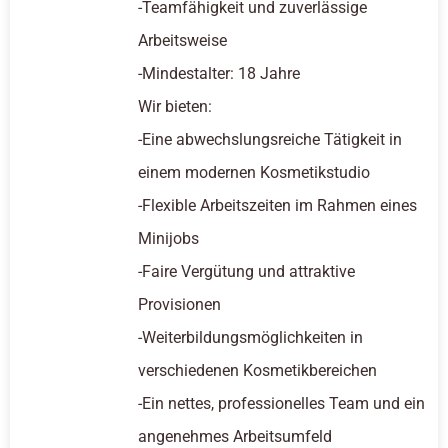
-Teamfähigkeit und zuverlässige
Arbeitsweise
-Mindestalter: 18 Jahre
Wir bieten:
-Eine abwechslungsreiche Tätigkeit in
einem modernen Kosmetikstudio
-Flexible Arbeitszeiten im Rahmen eines
Minijobs
-Faire Vergütung und attraktive
Provisionen
-Weiterbildungsmöglichkeiten in
verschiedenen Kosmetikbereichen
-Ein nettes, professionelles Team und ein
angenehmes Arbeitsumfeld