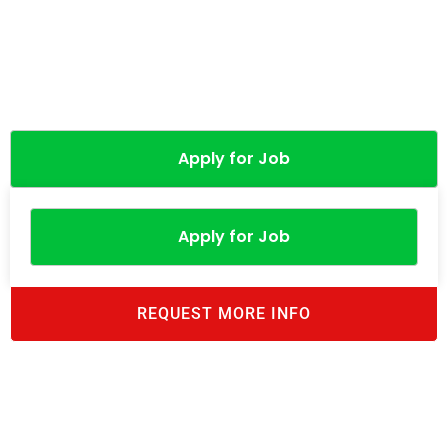
Apply for Job
Apply for Job
REQUEST MORE INFO