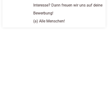
Interesse? Dann freuen wir uns auf deine
Bewerbung!
(a) Alle Menschen!