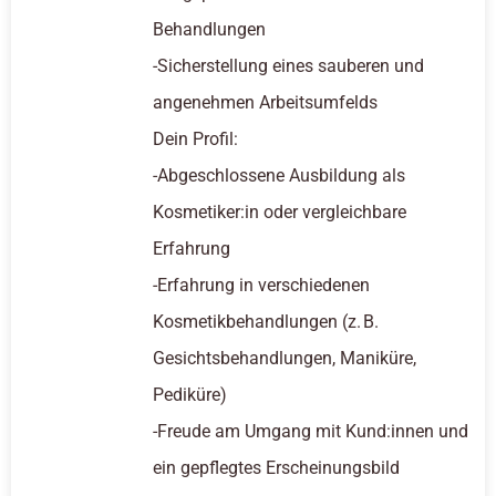
Behandlungen
-Sicherstellung eines sauberen und
angenehmen Arbeitsumfelds
Dein Profil:
-Abgeschlossene Ausbildung als
Kosmetiker:in oder vergleichbare
Erfahrung
-Erfahrung in verschiedenen
Kosmetikbehandlungen (z. B.
Gesichtsbehandlungen, Maniküre,
Pediküre)
-Freude am Umgang mit Kund:innen und
ein gepflegtes Erscheinungsbild