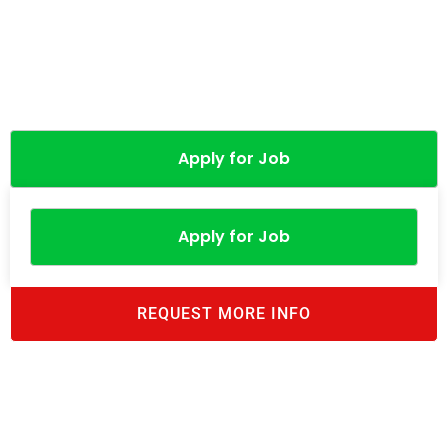
Apply for Job
Apply for Job
REQUEST MORE INFO