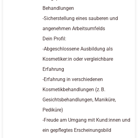
Behandlungen
-Sicherstellung eines sauberen und
angenehmen Arbeitsumfelds
Dein Profil:
-Abgeschlossene Ausbildung als
Kosmetiker:in oder vergleichbare
Erfahrung
-Erfahrung in verschiedenen
Kosmetikbehandlungen (z. B.
Gesichtsbehandlungen, Maniküre,
Pediküre)
-Freude am Umgang mit Kund:innen und
ein gepflegtes Erscheinungsbild