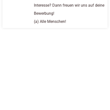
Interesse? Dann freuen wir uns auf deine
Bewerbung!
(a) Alle Menschen!