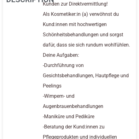
Kunden zur Direktvermittlung!
Als Kosmetiker:in (a) verwöhnst du
Kund:innen mit hochwertigen
Schönheitsbehandlungen und sorgst
dafür, dass sie sich rundum wohlfühlen.
Deine Aufgaben:
-Durchführung von
Gesichtsbehandlungen, Hautpflege und
Peelings
-Wimpern- und
Augenbrauenbehandlungen
-Maniküre und Pediküre
-Beratung der Kund:innen zu
Pflegeprodukten und individuellen