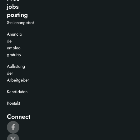
jobs
posting
Stellenangebot
Anuncio
de
empleo
gratuito
Auflistung
der
Arbeitgeber
Kandidaten
Kontakt
Connect