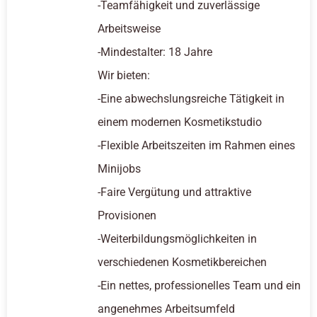
-Teamfähigkeit und zuverlässige
Arbeitsweise
-Mindestalter: 18 Jahre
Wir bieten:
-Eine abwechslungsreiche Tätigkeit in
einem modernen Kosmetikstudio
-Flexible Arbeitszeiten im Rahmen eines
Minijobs
-Faire Vergütung und attraktive
Provisionen
-Weiterbildungsmöglichkeiten in
verschiedenen Kosmetikbereichen
-Ein nettes, professionelles Team und ein
angenehmes Arbeitsumfeld