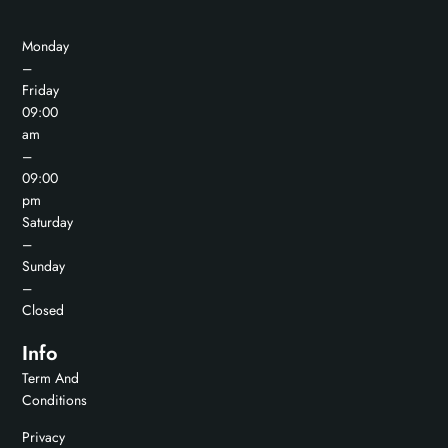
Monday
–
Friday
09:00
am
–
09:00
pm
Saturday
–
Sunday
–
Closed
Info
Term And
Conditions
Privacy