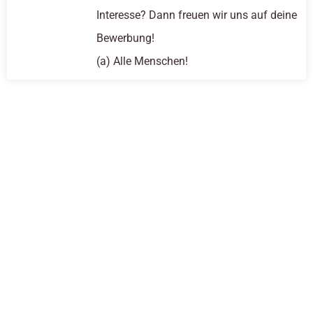
Interesse? Dann freuen wir uns auf deine
Bewerbung!
(a) Alle Menschen!