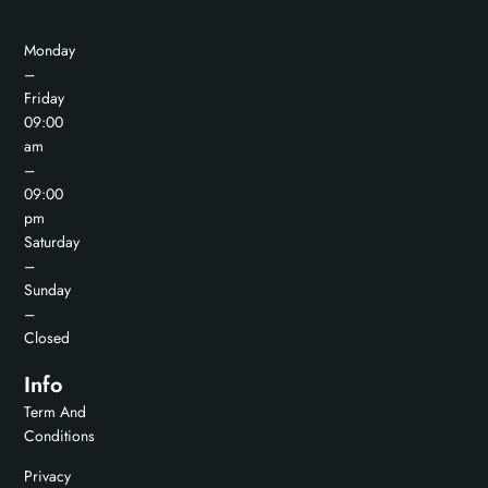
Monday
–
Friday
09:00
am
–
09:00
pm
Saturday
–
Sunday
–
Closed
Info
Term And
Conditions
Privacy