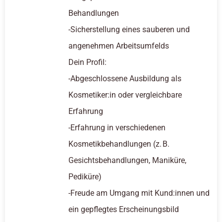
Behandlungen
-Sicherstellung eines sauberen und
angenehmen Arbeitsumfelds
Dein Profil:
-Abgeschlossene Ausbildung als
Kosmetiker:in oder vergleichbare
Erfahrung
-Erfahrung in verschiedenen
Kosmetikbehandlungen (z. B.
Gesichtsbehandlungen, Maniküre,
Pediküre)
-Freude am Umgang mit Kund:innen und
ein gepflegtes Erscheinungsbild