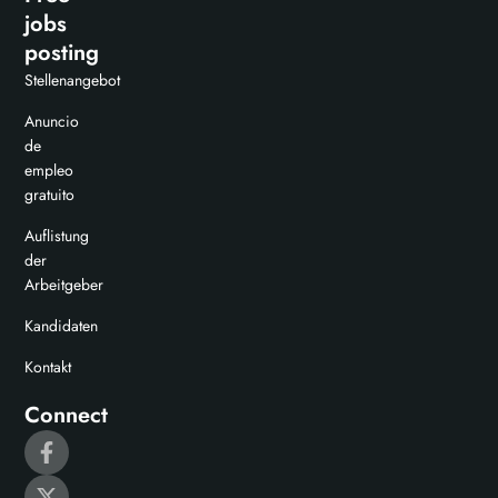
jobs
posting
Stellenangebot
Anuncio
de
empleo
gratuito
Auflistung
der
Arbeitgeber
Kandidaten
Kontakt
Connect