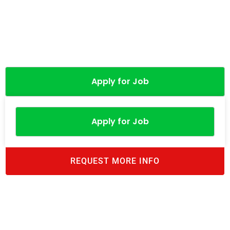
Apply for Job
Apply for Job
REQUEST MORE INFO