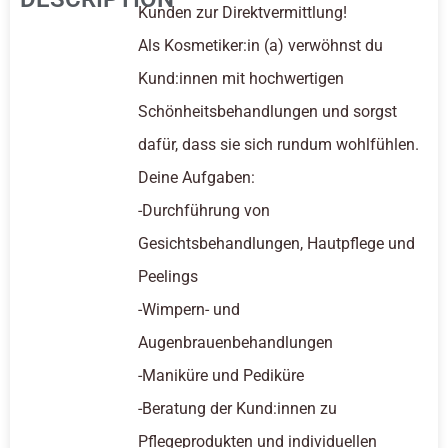
Kunden zur Direktvermittlung!
Als Kosmetiker:in (a) verwöhnst du
Kund:innen mit hochwertigen
Schönheitsbehandlungen und sorgst
dafür, dass sie sich rundum wohlfühlen.
Deine Aufgaben:
-Durchführung von
Gesichtsbehandlungen, Hautpflege und
Peelings
-Wimpern- und
Augenbrauenbehandlungen
-Maniküre und Pediküre
-Beratung der Kund:innen zu
Pflegeprodukten und individuellen