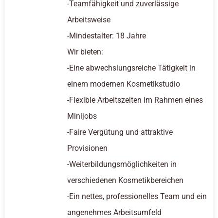
-Teamfähigkeit und zuverlässige
Arbeitsweise
-Mindestalter: 18 Jahre
Wir bieten:
-Eine abwechslungsreiche Tätigkeit in
einem modernen Kosmetikstudio
-Flexible Arbeitszeiten im Rahmen eines
Minijobs
-Faire Vergütung und attraktive
Provisionen
-Weiterbildungsmöglichkeiten in
verschiedenen Kosmetikbereichen
-Ein nettes, professionelles Team und ein
angenehmes Arbeitsumfeld