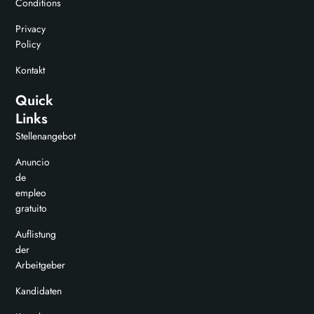
Conditions
Privacy
Policy
Kontakt
Quick
Links
Stellenangebot
Anuncio
de
empleo
gratuito
Auflistung
der
Arbeitgeber
Kandidaten