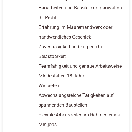
Bauarbeiten und Baustellenorganisation
Ihr Profil:
Erfahrung im Maurerhandwerk oder
handwerkliches Geschick
Zuverlässigkeit und körperliche
Belastbarkeit
Teamfähigkeit und genaue Arbeitsweise
Mindestalter: 18 Jahre
Wir bieten:
Abwechslungsreiche Tätigkeiten auf
spannenden Baustellen
Flexible Arbeitszeiten im Rahmen eines
Minijobs