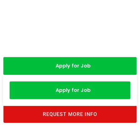
Apply for Job
Apply for Job
REQUEST MORE INFO