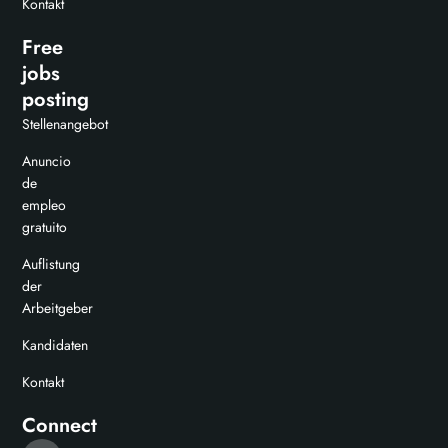
Kontakt
Free
jobs
posting
Stellenangebot
Anuncio
de
empleo
gratuito
Auflistung
der
Arbeitgeber
Kandidaten
Kontakt
Connect