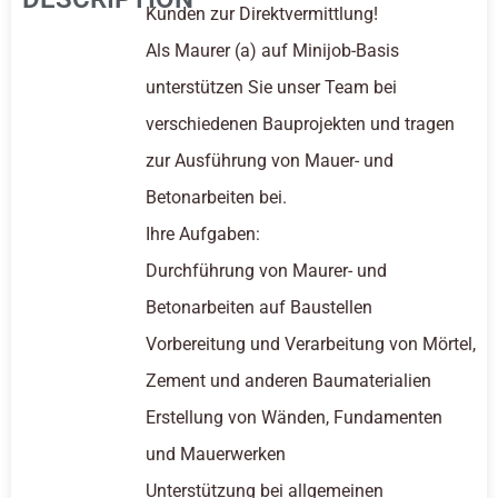
Kunden zur Direktvermittlung!
Als Maurer (a) auf Minijob-Basis
unterstützen Sie unser Team bei
verschiedenen Bauprojekten und tragen
zur Ausführung von Mauer- und
Betonarbeiten bei.
Ihre Aufgaben:
Durchführung von Maurer- und
Betonarbeiten auf Baustellen
Vorbereitung und Verarbeitung von Mörtel,
Zement und anderen Baumaterialien
Erstellung von Wänden, Fundamenten
und Mauerwerken
Unterstützung bei allgemeinen