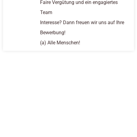
Faire Vergütung und ein engagiertes
Team
Interesse? Dann freuen wir uns auf Ihre
Bewerbung!
(a) Alle Menschen!