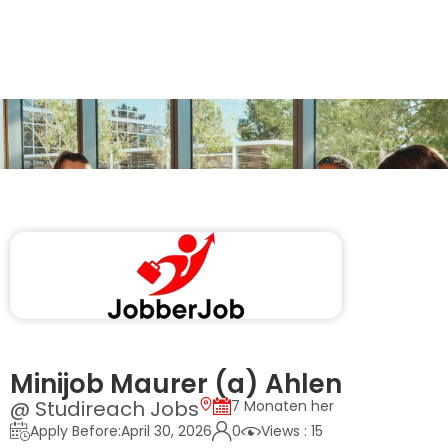
Minijob Maurer (a) Ahlen
@ Studireach Jobs
7 Monaten her
Apply Before:April 30, 2026
0
Views : 15