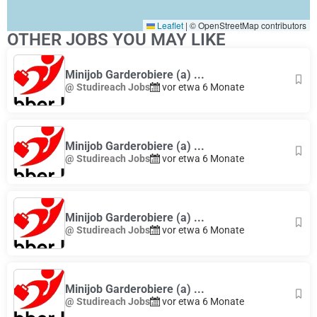
Leaflet
|
© OpenStreetMap contributors
OTHER JOBS YOU MAY LIKE
Minijob Garderobiere (a) ...
@ Studireach Jobs
vor etwa 6 Monate
Minijob Garderobiere (a) ...
@ Studireach Jobs
vor etwa 6 Monate
Minijob Garderobiere (a) ...
@ Studireach Jobs
vor etwa 6 Monate
Minijob Garderobiere (a) ...
@ Studireach Jobs
vor etwa 6 Monate