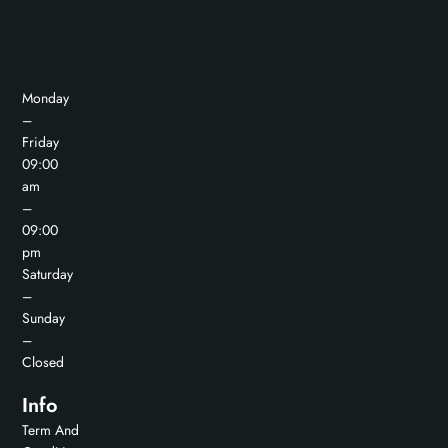
Monday
–
Friday
09:00
am
–
09:00
pm
Saturday
–
Sunday
–
Closed
Info
Term And