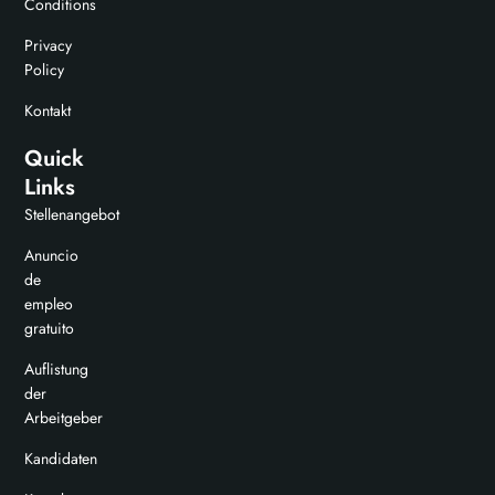
Conditions
Privacy
Policy
Kontakt
Quick
Links
Stellenangebot
Anuncio
de
empleo
gratuito
Auflistung
der
Arbeitgeber
Kandidaten