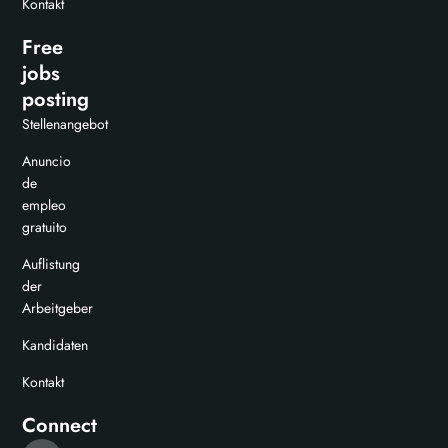
Kontakt
Free
jobs
posting
Stellenangebot
Anuncio
de
empleo
gratuito
Auflistung
der
Arbeitgeber
Kandidaten
Kontakt
Connect