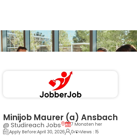
Minijob Maurer (a) Ansbach
@ Studireach Jobs
7 Monaten her
Apply Before:April 30, 2026
0
Views : 15