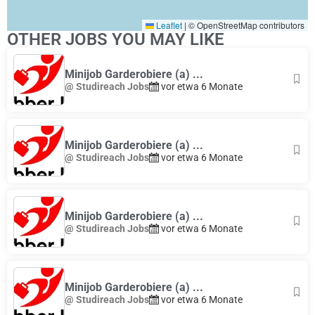
Leaflet
|
© OpenStreetMap contributors
OTHER JOBS YOU MAY LIKE
Minijob Garderobiere (a) ...
@ Studireach Jobs
vor etwa 6 Monate
Minijob Garderobiere (a) ...
@ Studireach Jobs
vor etwa 6 Monate
Minijob Garderobiere (a) ...
@ Studireach Jobs
vor etwa 6 Monate
Minijob Garderobiere (a) ...
@ Studireach Jobs
vor etwa 6 Monate