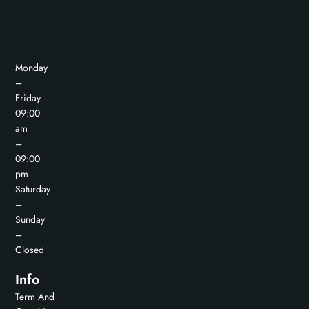
Monday
–
Friday
09:00
am
–
09:00
pm
Saturday
–
Sunday
–
Closed
Info
Term And