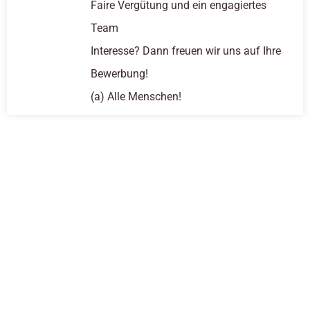
Faire Vergütung und ein engagiertes
Team
Interesse? Dann freuen wir uns auf Ihre
Bewerbung!
(a) Alle Menschen!