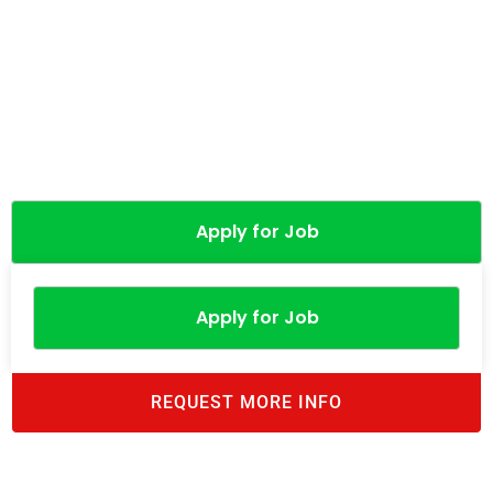
Apply for Job
Apply for Job
REQUEST MORE INFO