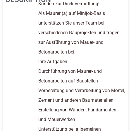
Kunden zur Direktvermittlung!
Als Maurer (a) auf Minijob-Basis
unterstützen Sie unser Team bei
verschiedenen Bauprojekten und tragen
zur Ausführung von Mauer- und
Betonarbeiten bei.
Ihre Aufgaben:
Durchführung von Maurer- und
Betonarbeiten auf Baustellen
Vorbereitung und Verarbeitung von Mörtel,
Zement und anderen Baumaterialien
Erstellung von Wänden, Fundamenten
und Mauerwerken
Unterstützung bei allgemeinen