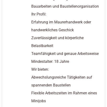
Bauarbeiten und Baustellenorganisation
Ihr Profil:
Erfahrung im Maurerhandwerk oder
handwerkliches Geschick
Zuverlässigkeit und körperliche
Belastbarkeit
Teamfähigkeit und genaue Arbeitsweise
Mindestalter: 18 Jahre
Wir bieten:
Abwechslungsreiche Tätigkeiten auf
spannenden Baustellen
Flexible Arbeitszeiten im Rahmen eines
Minijobs