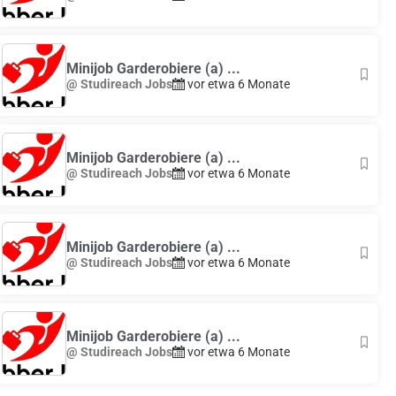
Minijob Garderobiere (a) ...
@ Studireach Jobs
vor etwa 6 Monate
Minijob Garderobiere (a) ...
@ Studireach Jobs
vor etwa 6 Monate
Minijob Garderobiere (a) ...
@ Studireach Jobs
vor etwa 6 Monate
Minijob Garderobiere (a) ...
@ Studireach Jobs
vor etwa 6 Monate