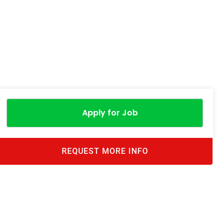
Apply for Job
REQUEST MORE INFO