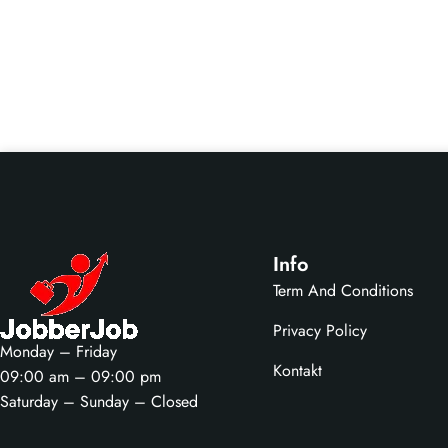
Info
Term And Conditions
Privacy Policy
Monday – Friday
Kontakt
09:00 am – 09:00 pm
Saturday – Sunday – Closed