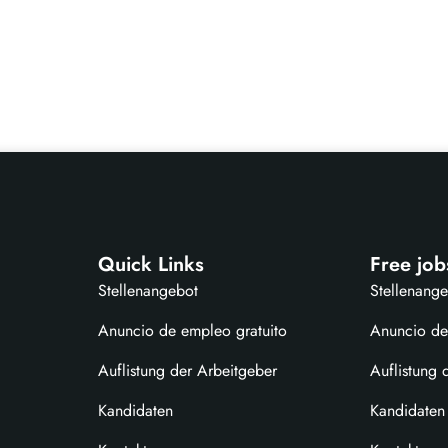
Quick Links
Free job
Stellenangebot
Stellenang
Anuncio de empleo gratuito
Anuncio de
Auflistung der Arbeitgeber
Auflistung 
Kandidaten
Kandidaten