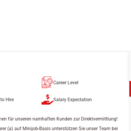
Career Level
to Hire
Salary Expectation
hen für unseren namhaften Kunden zur Direktvermittlung!
rer (a) auf Minijob-Basis unterstützen Sie unser Team bei