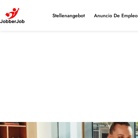
Stellenangebot
Anuncio De Empleo 