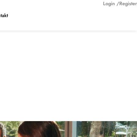
Login /
Register
takt