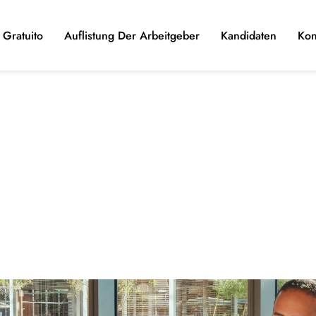
Gratuito
Auflistung Der Arbeitgeber
Kandidaten
Kon