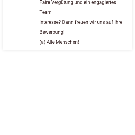
Faire Vergütung und ein engagiertes
Team
Interesse? Dann freuen wir uns auf Ihre
Bewerbung!
(a) Alle Menschen!