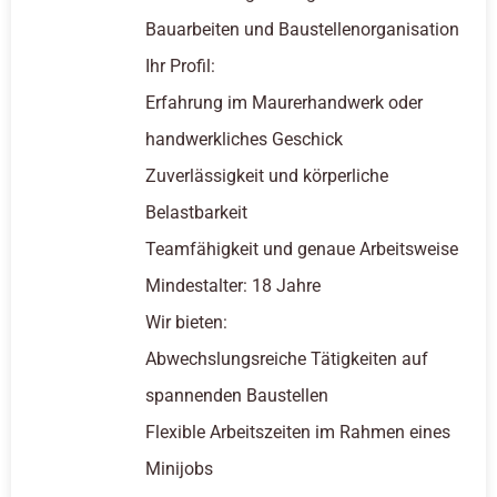
Bauarbeiten und Baustellenorganisation
Ihr Profil:
Erfahrung im Maurerhandwerk oder
handwerkliches Geschick
Zuverlässigkeit und körperliche
Belastbarkeit
Teamfähigkeit und genaue Arbeitsweise
Mindestalter: 18 Jahre
Wir bieten:
Abwechslungsreiche Tätigkeiten auf
spannenden Baustellen
Flexible Arbeitszeiten im Rahmen eines
Minijobs