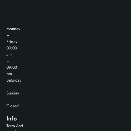
Monday
–
Friday
09:00
am
–
09:00
pm
Saturday
–
Sunday
–
Closed
Info
Term And