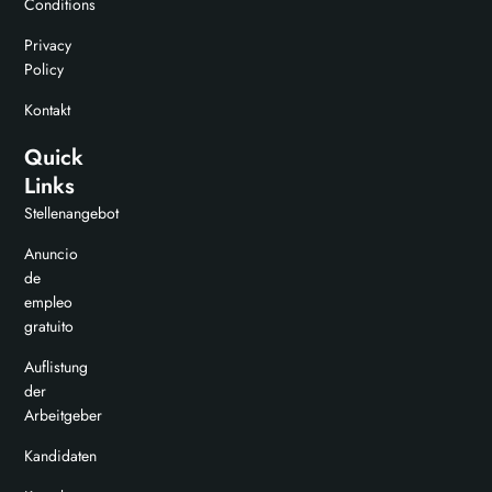
Conditions
Privacy
Policy
Kontakt
Quick
Links
Stellenangebot
Anuncio
de
empleo
gratuito
Auflistung
der
Arbeitgeber
Kandidaten