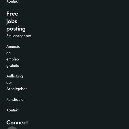
Kontakt
Free
jobs
posting
Stellenangebot
Anuncio
de
empleo
gratuito
Auflistung
der
Arbeitgeber
Kandidaten
Kontakt
Connect