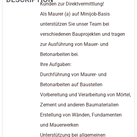
Kunden zur Direktvermittlung!
Als Maurer (a) auf Minijob-Basis
unterstützen Sie unser Team bei
verschiedenen Bauprojekten und tragen
zur Ausführung von Mauer- und
Betonarbeiten bei.
Ihre Aufgaben:
Durchführung von Maurer- und
Betonarbeiten auf Baustellen
Vorbereitung und Verarbeitung von Mörtel,
Zement und anderen Baumaterialien
Erstellung von Wänden, Fundamenten
und Mauerwerken
Unterstützung bei allgemeinen