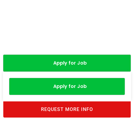
Apply for Job
Apply for Job
REQUEST MORE INFO