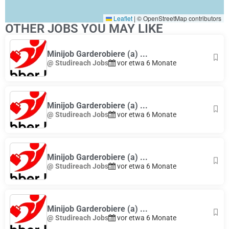
Leaflet
|
© OpenStreetMap contributors
OTHER JOBS YOU MAY LIKE
Minijob Garderobiere (a) ...
@ Studireach Jobs
vor etwa 6 Monate
Minijob Garderobiere (a) ...
@ Studireach Jobs
vor etwa 6 Monate
Minijob Garderobiere (a) ...
@ Studireach Jobs
vor etwa 6 Monate
Minijob Garderobiere (a) ...
@ Studireach Jobs
vor etwa 6 Monate