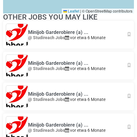
Leaflet
|
© OpenStreetMap contributors
OTHER JOBS YOU MAY LIKE
Minijob Garderobiere (a) ...
@ Studireach Jobs
vor etwa 6 Monate
Minijob Garderobiere (a) ...
@ Studireach Jobs
vor etwa 6 Monate
Minijob Garderobiere (a) ...
@ Studireach Jobs
vor etwa 6 Monate
Minijob Garderobiere (a) ...
@ Studireach Jobs
vor etwa 6 Monate