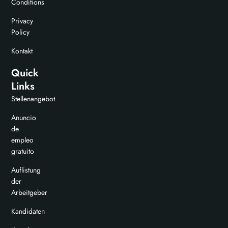
Conditions
Privacy
Policy
Kontakt
Quick
Links
Stellenangebot
Anuncio
de
empleo
gratuito
Auflistung
der
Arbeitgeber
Kandidaten