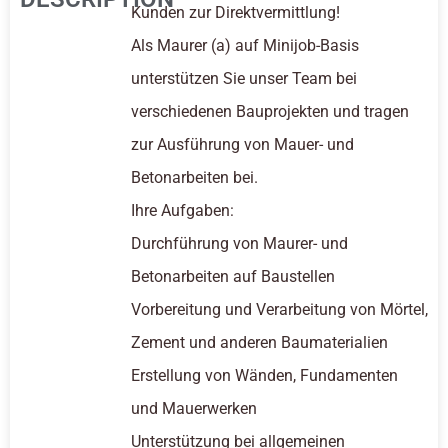
Kunden zur Direktvermittlung!
Als Maurer (a) auf Minijob-Basis
unterstützen Sie unser Team bei
verschiedenen Bauprojekten und tragen
zur Ausführung von Mauer- und
Betonarbeiten bei.
Ihre Aufgaben:
Durchführung von Maurer- und
Betonarbeiten auf Baustellen
Vorbereitung und Verarbeitung von Mörtel,
Zement und anderen Baumaterialien
Erstellung von Wänden, Fundamenten
und Mauerwerken
Unterstützung bei allgemeinen