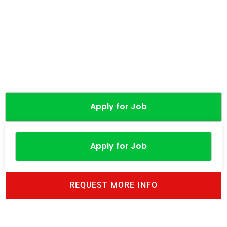
Apply for Job
Apply for Job
REQUEST MORE INFO