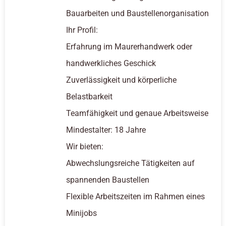
Bauarbeiten und Baustellenorganisation
Ihr Profil:
Erfahrung im Maurerhandwerk oder
handwerkliches Geschick
Zuverlässigkeit und körperliche
Belastbarkeit
Teamfähigkeit und genaue Arbeitsweise
Mindestalter: 18 Jahre
Wir bieten:
Abwechslungsreiche Tätigkeiten auf
spannenden Baustellen
Flexible Arbeitszeiten im Rahmen eines
Minijobs