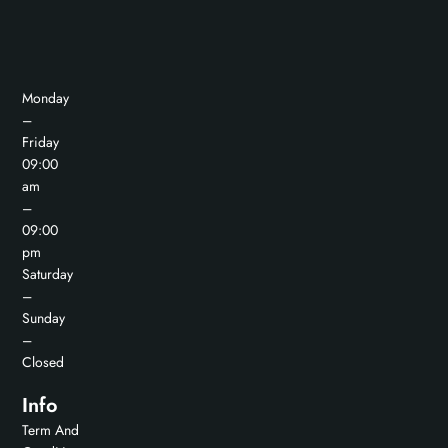
Monday
–
Friday
09:00
am
–
09:00
pm
Saturday
–
Sunday
–
Closed
Info
Term And