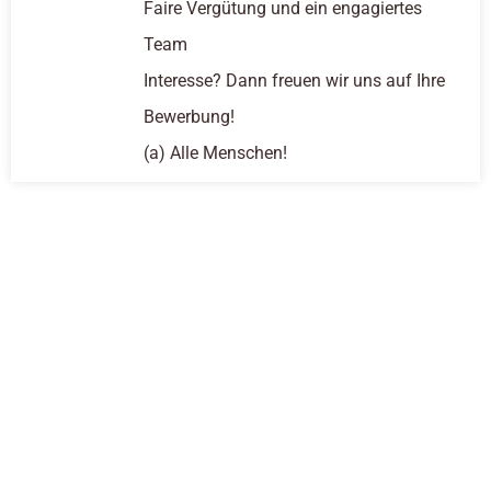
Faire Vergütung und ein engagiertes
Team
Interesse? Dann freuen wir uns auf Ihre
Bewerbung!
(a) Alle Menschen!