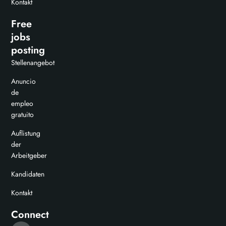
Kontakt
Free
jobs
posting
Stellenangebot
Anuncio
de
empleo
gratuito
Auflistung
der
Arbeitgeber
Kandidaten
Kontakt
Connect