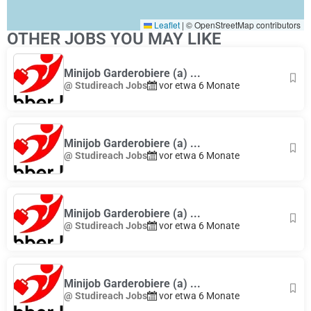
Leaflet
|
© OpenStreetMap contributors
OTHER JOBS YOU MAY LIKE
Minijob Garderobiere (a) ...
@ Studireach Jobs
vor etwa 6 Monate
Minijob Garderobiere (a) ...
@ Studireach Jobs
vor etwa 6 Monate
Minijob Garderobiere (a) ...
@ Studireach Jobs
vor etwa 6 Monate
Minijob Garderobiere (a) ...
@ Studireach Jobs
vor etwa 6 Monate