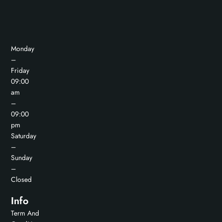
Monday
–
Friday
09:00
am
–
09:00
pm
Saturday
–
Sunday
–
Closed
Info
Term And