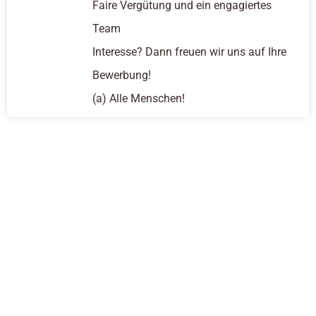
Faire Vergütung und ein engagiertes
Team
Interesse? Dann freuen wir uns auf Ihre
Bewerbung!
(a) Alle Menschen!