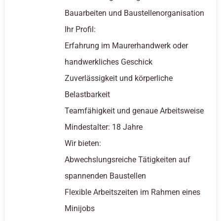
Bauarbeiten und Baustellenorganisation
Ihr Profil:
Erfahrung im Maurerhandwerk oder
handwerkliches Geschick
Zuverlässigkeit und körperliche
Belastbarkeit
Teamfähigkeit und genaue Arbeitsweise
Mindestalter: 18 Jahre
Wir bieten:
Abwechslungsreiche Tätigkeiten auf
spannenden Baustellen
Flexible Arbeitszeiten im Rahmen eines
Minijobs