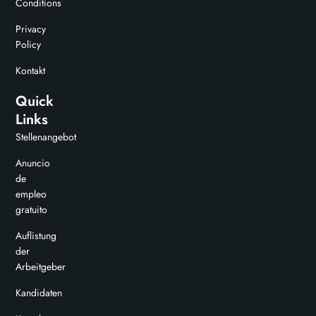
Conditions
Privacy
Policy
Kontakt
Quick
Links
Stellenangebot
Anuncio
de
empleo
gratuito
Auflistung
der
Arbeitgeber
Kandidaten