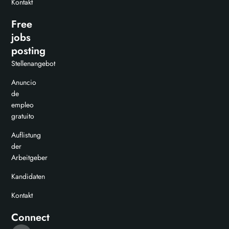
Kontakt
Free
jobs
posting
Stellenangebot
Anuncio
de
empleo
gratuito
Auflistung
der
Arbeitgeber
Kandidaten
Kontakt
Connect