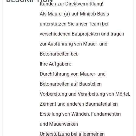
Kunden zur Direktvermittlung!
Als Maurer (a) auf Minijob-Basis
unterstützen Sie unser Team bei
verschiedenen Bauprojekten und tragen
zur Ausführung von Mauer- und
Betonarbeiten bei.
Ihre Aufgaben:
Durchführung von Maurer- und
Betonarbeiten auf Baustellen
Vorbereitung und Verarbeitung von Mörtel,
Zement und anderen Baumaterialien
Erstellung von Wänden, Fundamenten
und Mauerwerken
Unterstützung bei allgemeinen