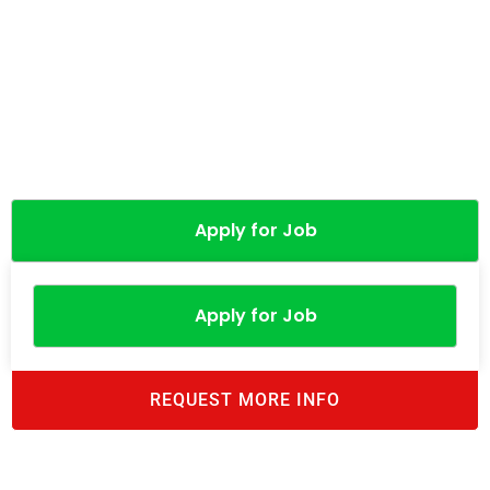
Apply for Job
Apply for Job
REQUEST MORE INFO