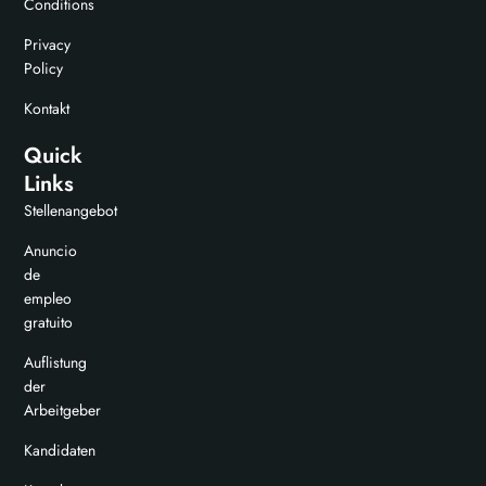
Conditions
Privacy
Policy
Kontakt
Quick
Links
Stellenangebot
Anuncio
de
empleo
gratuito
Auflistung
der
Arbeitgeber
Kandidaten