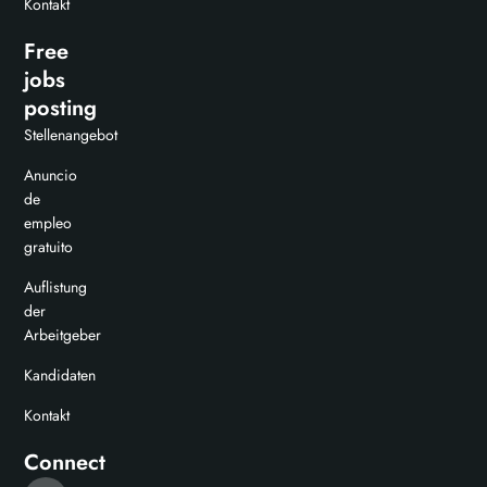
Kontakt
Free
jobs
posting
Stellenangebot
Anuncio
de
empleo
gratuito
Auflistung
der
Arbeitgeber
Kandidaten
Kontakt
Connect