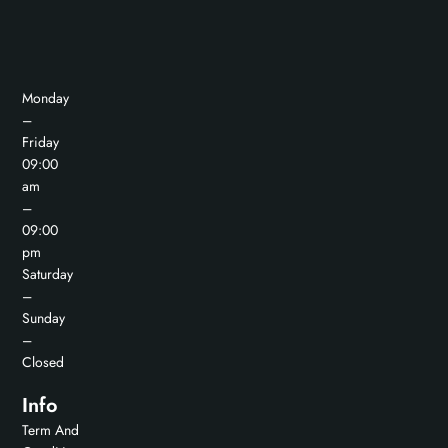
Monday
–
Friday
09:00
am
–
09:00
pm
Saturday
–
Sunday
–
Closed
Info
Term And