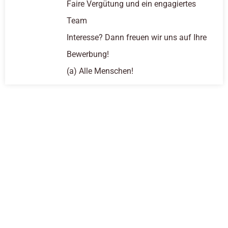
Faire Vergütung und ein engagiertes
Team
Interesse? Dann freuen wir uns auf Ihre
Bewerbung!
(a) Alle Menschen!