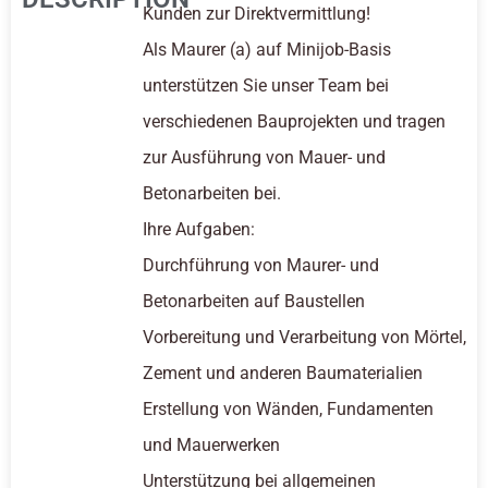
Kunden zur Direktvermittlung!
Als Maurer (a) auf Minijob-Basis
unterstützen Sie unser Team bei
verschiedenen Bauprojekten und tragen
zur Ausführung von Mauer- und
Betonarbeiten bei.
Ihre Aufgaben:
Durchführung von Maurer- und
Betonarbeiten auf Baustellen
Vorbereitung und Verarbeitung von Mörtel,
Zement und anderen Baumaterialien
Erstellung von Wänden, Fundamenten
und Mauerwerken
Unterstützung bei allgemeinen