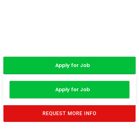
Apply for Job
Apply for Job
REQUEST MORE INFO