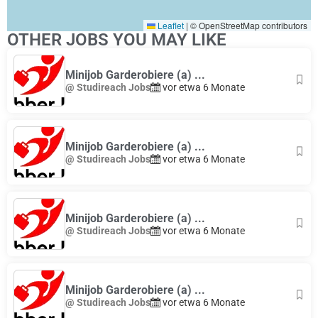
Leaflet
|
© OpenStreetMap contributors
OTHER JOBS YOU MAY LIKE
Minijob Garderobiere (a) ...
@ Studireach Jobs
vor etwa 6 Monate
Minijob Garderobiere (a) ...
@ Studireach Jobs
vor etwa 6 Monate
Minijob Garderobiere (a) ...
@ Studireach Jobs
vor etwa 6 Monate
Minijob Garderobiere (a) ...
@ Studireach Jobs
vor etwa 6 Monate