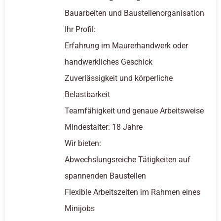
Bauarbeiten und Baustellenorganisation
Ihr Profil:
Erfahrung im Maurerhandwerk oder
handwerkliches Geschick
Zuverlässigkeit und körperliche
Belastbarkeit
Teamfähigkeit und genaue Arbeitsweise
Mindestalter: 18 Jahre
Wir bieten:
Abwechslungsreiche Tätigkeiten auf
spannenden Baustellen
Flexible Arbeitszeiten im Rahmen eines
Minijobs