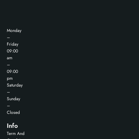
Monday
–
Friday
09:00
am
–
09:00
pm
Saturday
–
Sunday
–
Closed
Info
Term And