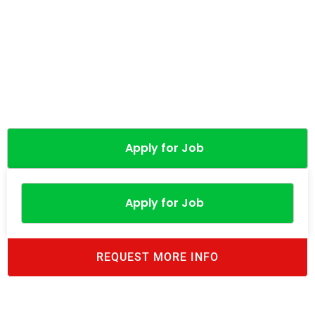
Apply for Job
Apply for Job
REQUEST MORE INFO