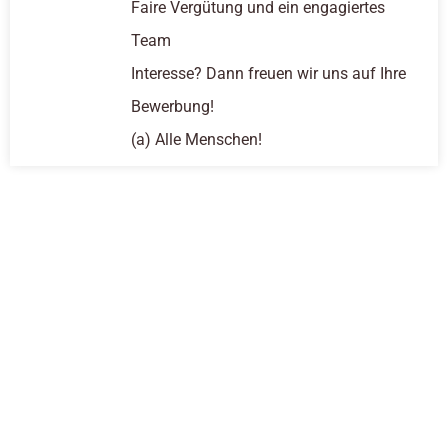
Faire Vergütung und ein engagiertes
Team
Interesse? Dann freuen wir uns auf Ihre
Bewerbung!
(a) Alle Menschen!