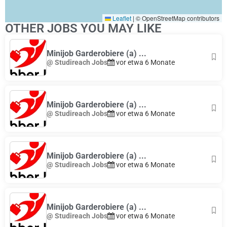
Leaflet
|
© OpenStreetMap contributors
OTHER JOBS YOU MAY LIKE
Minijob Garderobiere (a) ...
@ Studireach Jobs
vor etwa 6 Monate
Minijob Garderobiere (a) ...
@ Studireach Jobs
vor etwa 6 Monate
Minijob Garderobiere (a) ...
@ Studireach Jobs
vor etwa 6 Monate
Minijob Garderobiere (a) ...
@ Studireach Jobs
vor etwa 6 Monate