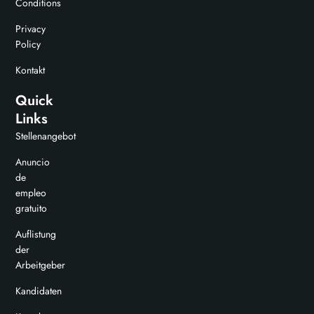
Conditions
Privacy
Policy
Kontakt
Quick
Links
Stellenangebot
Anuncio
de
empleo
gratuito
Auflistung
der
Arbeitgeber
Kandidaten