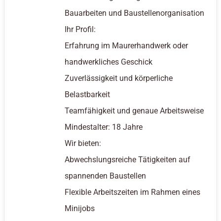
Bauarbeiten und Baustellenorganisation
Ihr Profil:
Erfahrung im Maurerhandwerk oder
handwerkliches Geschick
Zuverlässigkeit und körperliche
Belastbarkeit
Teamfähigkeit und genaue Arbeitsweise
Mindestalter: 18 Jahre
Wir bieten:
Abwechslungsreiche Tätigkeiten auf
spannenden Baustellen
Flexible Arbeitszeiten im Rahmen eines
Minijobs