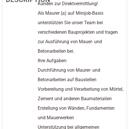
Kunden zur Direktvermittlung!
Als Maurer (a) auf Minijob-Basis
unterstützen Sie unser Team bei
verschiedenen Bauprojekten und tragen
zur Ausführung von Mauer- und
Betonarbeiten bei.
Ihre Aufgaben:
Durchführung von Maurer- und
Betonarbeiten auf Baustellen
Vorbereitung und Verarbeitung von Mörtel,
Zement und anderen Baumaterialien
Erstellung von Wänden, Fundamenten
und Mauerwerken
Unterstützung bei allgemeinen