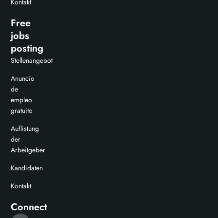
Kontakt
Free
jobs
posting
Stellenangebot
Anuncio
de
empleo
gratuito
Auflistung
der
Arbeitgeber
Kandidaten
Kontakt
Connect