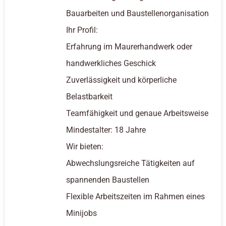
Bauarbeiten und Baustellenorganisation
Ihr Profil:
Erfahrung im Maurerhandwerk oder
handwerkliches Geschick
Zuverlässigkeit und körperliche
Belastbarkeit
Teamfähigkeit und genaue Arbeitsweise
Mindestalter: 18 Jahre
Wir bieten:
Abwechslungsreiche Tätigkeiten auf
spannenden Baustellen
Flexible Arbeitszeiten im Rahmen eines
Minijobs