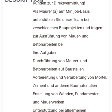
Kunden zur Direktvermittlung!
Als Maurer (a) auf Minijob-Basis
unterstützen Sie unser Team bei
verschiedenen Bauprojekten und tragen
zur Ausführung von Mauer- und
Betonarbeiten bei.
Ihre Aufgaben:
Durchführung von Maurer- und
Betonarbeiten auf Baustellen
Vorbereitung und Verarbeitung von Mörtel,
Zement und anderen Baumaterialien
Erstellung von Wänden, Fundamenten
und Mauerwerken
Unterstützung bei allgemeinen