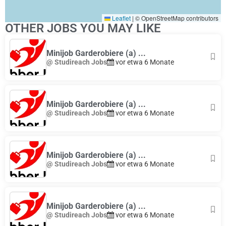
Leaflet
|
© OpenStreetMap contributors
OTHER JOBS YOU MAY LIKE
Minijob Garderobiere (a) ...
@ Studireach Jobs
vor etwa 6 Monate
Minijob Garderobiere (a) ...
@ Studireach Jobs
vor etwa 6 Monate
Minijob Garderobiere (a) ...
@ Studireach Jobs
vor etwa 6 Monate
Minijob Garderobiere (a) ...
@ Studireach Jobs
vor etwa 6 Monate