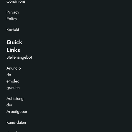
Conditions
Privacy
Policy
Kontakt
Quick
Links
Stellenangebot
Anuncio
de
empleo
gratuito
Auflistung
der
Arbeitgeber
Kandidaten