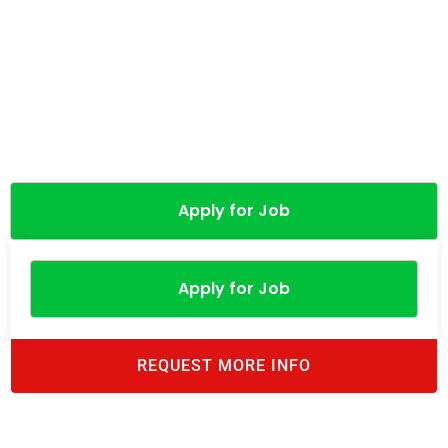
Apply for Job
Apply for Job
REQUEST MORE INFO