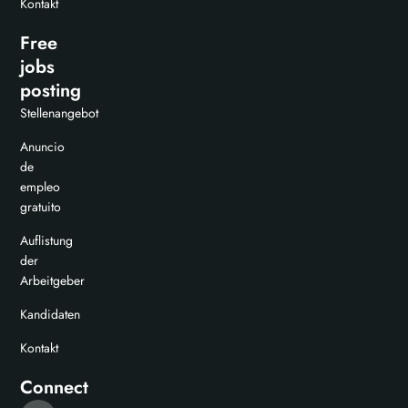
Kontakt
Free
jobs
posting
Stellenangebot
Anuncio
de
empleo
gratuito
Auflistung
der
Arbeitgeber
Kandidaten
Kontakt
Connect