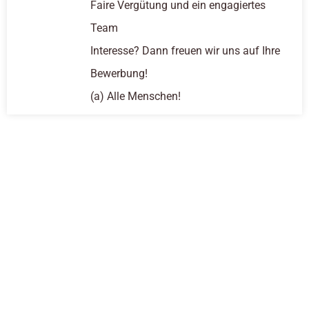
Faire Vergütung und ein engagiertes
Team
Interesse? Dann freuen wir uns auf Ihre
Bewerbung!
(a) Alle Menschen!