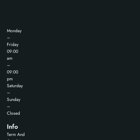
Monday
–
Friday
09:00
am
–
09:00
pm
Saturday
–
Sunday
–
Closed
Info
Term And