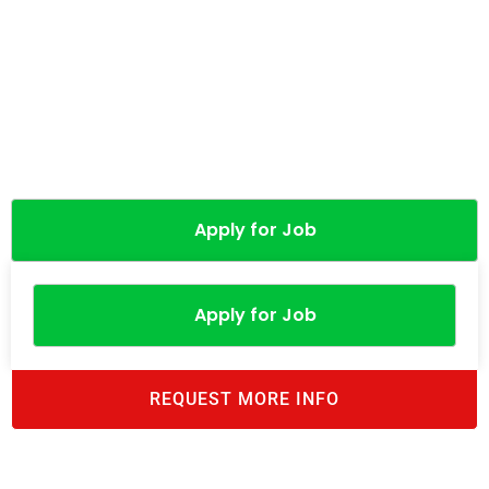
Apply for Job
Apply for Job
REQUEST MORE INFO