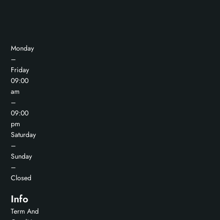
Monday
–
Friday
09:00
am
–
09:00
pm
Saturday
–
Sunday
–
Closed
Info
Term And