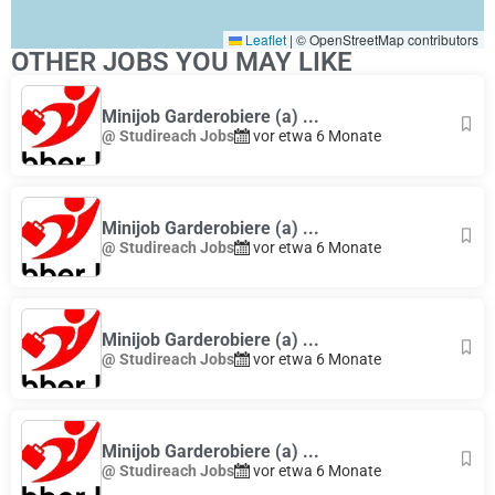
Leaflet
|
© OpenStreetMap contributors
OTHER JOBS YOU MAY LIKE
Minijob Garderobiere (a) ...
@ Studireach Jobs
vor etwa 6 Monate
Minijob Garderobiere (a) ...
@ Studireach Jobs
vor etwa 6 Monate
Minijob Garderobiere (a) ...
@ Studireach Jobs
vor etwa 6 Monate
Minijob Garderobiere (a) ...
@ Studireach Jobs
vor etwa 6 Monate