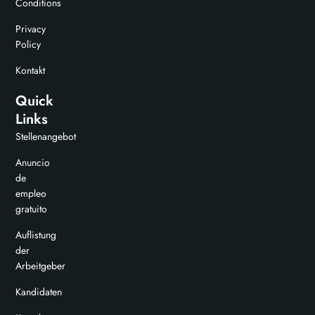
Conditions
Privacy
Policy
Kontakt
Quick
Links
Stellenangebot
Anuncio
de
empleo
gratuito
Auflistung
der
Arbeitgeber
Kandidaten