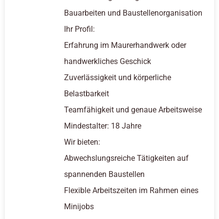
Bauarbeiten und Baustellenorganisation
Ihr Profil:
Erfahrung im Maurerhandwerk oder
handwerkliches Geschick
Zuverlässigkeit und körperliche
Belastbarkeit
Teamfähigkeit und genaue Arbeitsweise
Mindestalter: 18 Jahre
Wir bieten:
Abwechslungsreiche Tätigkeiten auf
spannenden Baustellen
Flexible Arbeitszeiten im Rahmen eines
Minijobs