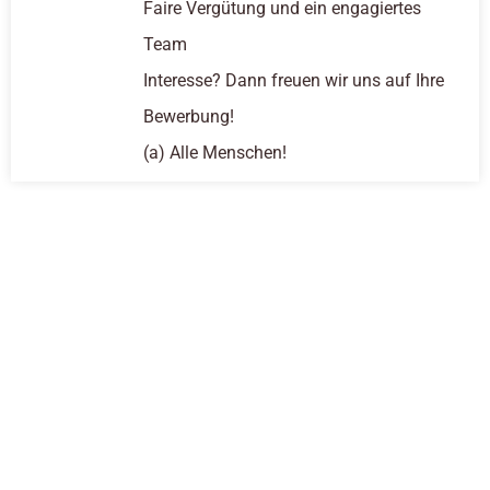
Faire Vergütung und ein engagiertes
Team
Interesse? Dann freuen wir uns auf Ihre
Bewerbung!
(a) Alle Menschen!