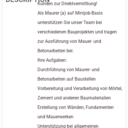
Kunden zur Direktvermittlung!
Als Maurer (a) auf Minijob-Basis
unterstützen Sie unser Team bei
verschiedenen Bauprojekten und tragen
zur Ausführung von Mauer- und
Betonarbeiten bei.
Ihre Aufgaben:
Durchführung von Maurer- und
Betonarbeiten auf Baustellen
Vorbereitung und Verarbeitung von Mörtel,
Zement und anderen Baumaterialien
Erstellung von Wänden, Fundamenten
und Mauerwerken
Unterstützung bei allgemeinen