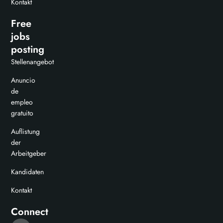
Kontakt
Free
jobs
posting
Stellenangebot
Anuncio
de
empleo
gratuito
Auflistung
der
Arbeitgeber
Kandidaten
Kontakt
Connect