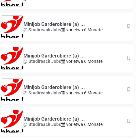
Minijob Garderobiere (a) ...
@ Studireach Jobs
vor etwa 6 Monate
Minijob Garderobiere (a) ...
@ Studireach Jobs
vor etwa 6 Monate
Minijob Garderobiere (a) ...
@ Studireach Jobs
vor etwa 6 Monate
Minijob Garderobiere (a) ...
@ Studireach Jobs
vor etwa 6 Monate