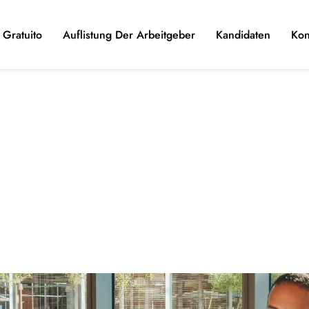
Gratuito
Auflistung Der Arbeitgeber
Kandidaten
Kon