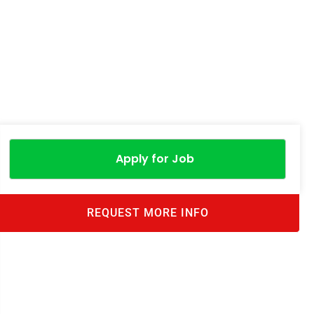
Apply for Job
REQUEST MORE INFO