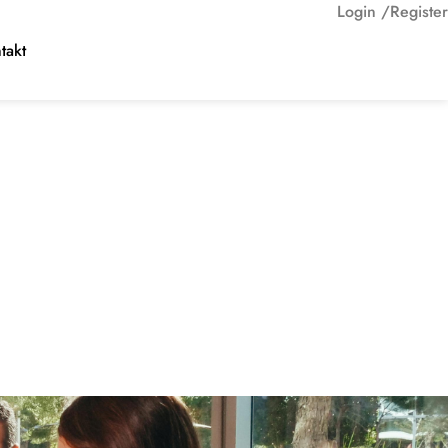
Login /
Register
takt