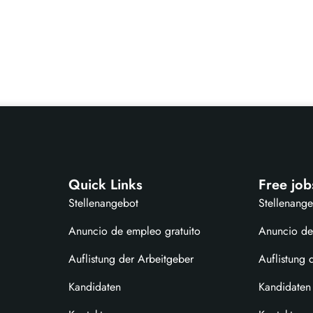
Quick Links
Free job
Stellenangebot
Stellenang
Anuncio de empleo gratuito
Anuncio de
Auflistung der Arbeitgeber
Auflistung 
Kandidaten
Kandidaten