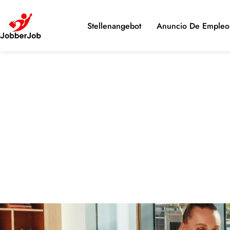
Stellenangebot
Anuncio De Empleo 