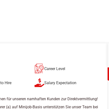
Career Level
to Hire
Salary Expectation
hen für unseren namhaften Kunden zur Direktvermittlung!
rer (a) auf Minijob-Basis unterstützen Sie unser Team bei