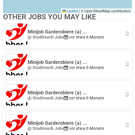
Leaflet
|
© OpenStreetMap contributors
OTHER JOBS YOU MAY LIKE
Minijob Garderobiere (a) ...
@ Studireach Jobs
vor etwa 6 Monate
Minijob Garderobiere (a) ...
@ Studireach Jobs
vor etwa 6 Monate
Minijob Garderobiere (a) ...
@ Studireach Jobs
vor etwa 6 Monate
Minijob Garderobiere (a) ...
@ Studireach Jobs
vor etwa 6 Monate