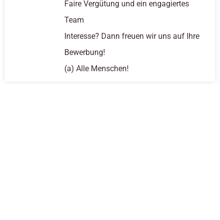
Faire Vergütung und ein engagiertes
Team
Interesse? Dann freuen wir uns auf Ihre
Bewerbung!
(a) Alle Menschen!