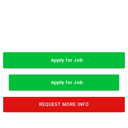
Apply for Job
Apply for Job
REQUEST MORE INFO