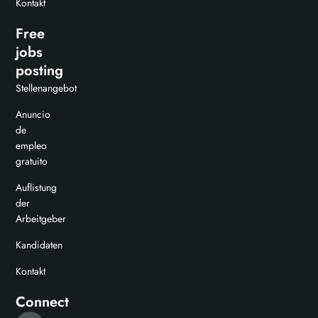
Kontakt
Free
jobs
posting
Stellenangebot
Anuncio
de
empleo
gratuito
Auflistung
der
Arbeitgeber
Kandidaten
Kontakt
Connect