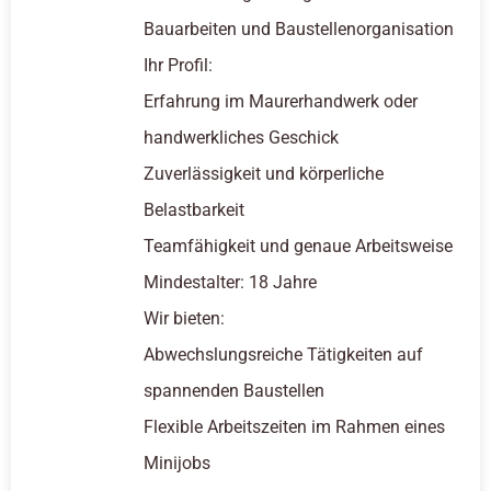
Bauarbeiten und Baustellenorganisation
Ihr Profil:
Erfahrung im Maurerhandwerk oder
handwerkliches Geschick
Zuverlässigkeit und körperliche
Belastbarkeit
Teamfähigkeit und genaue Arbeitsweise
Mindestalter: 18 Jahre
Wir bieten:
Abwechslungsreiche Tätigkeiten auf
spannenden Baustellen
Flexible Arbeitszeiten im Rahmen eines
Minijobs