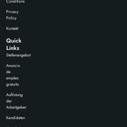
Conditions
Privacy
Policy
Kontakt
Quick
Links
Stellenangebot
Anuncio
de
empleo
gratuito
Auflistung
der
Arbeitgeber
Kandidaten