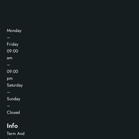
Monday
–
Friday
09:00
am
–
09:00
pm
Saturday
–
Sunday
–
Closed
Info
Term And