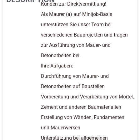
Kunden zur Direktvermittlung!
Als Maurer (a) auf Minijob-Basis
unterstützen Sie unser Team bei
verschiedenen Bauprojekten und tragen
zur Ausführung von Mauer- und
Betonarbeiten bei.
Ihre Aufgaben:
Durchführung von Maurer- und
Betonarbeiten auf Baustellen
Vorbereitung und Verarbeitung von Mörtel,
Zement und anderen Baumaterialien
Erstellung von Wänden, Fundamenten
und Mauerwerken
Unterstützung bei allgemeinen