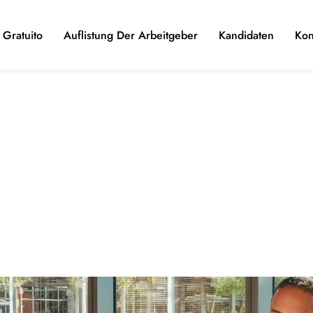
Gratuito
Auflistung Der Arbeitgeber
Kandidaten
Kon