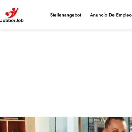
Stellenangebot
Anuncio De Empleo 