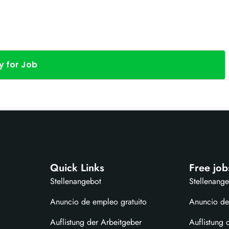
y for Job
Quick Links
Free job
Stellenangebot
Stellenang
Anuncio de empleo gratuito
Anuncio de
Auflistung der Arbeitgeber
Auflistung 