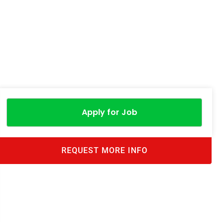
Apply for Job
REQUEST MORE INFO