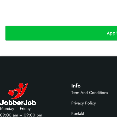
Appl
Info
Term And Conditions
Privacy Policy
Monday – Friday
Kontakt
09:00 am – 09:00 pm