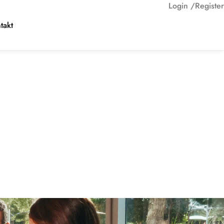
Login /
Register
takt