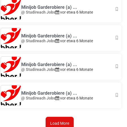
Minijob Garderobiere (a) ...
@ Studireach Jobs
vor etwa 6 Monate
Minijob Garderobiere (a) ...
@ Studireach Jobs
vor etwa 6 Monate
Minijob Garderobiere (a) ...
@ Studireach Jobs
vor etwa 6 Monate
Minijob Garderobiere (a) ...
@ Studireach Jobs
vor etwa 6 Monate
Load More