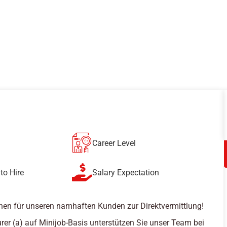
Career Level
to Hire
Salary Expectation
hen für unseren namhaften Kunden zur Direktvermittlung!
rer (a) auf Minijob-Basis unterstützen Sie unser Team bei