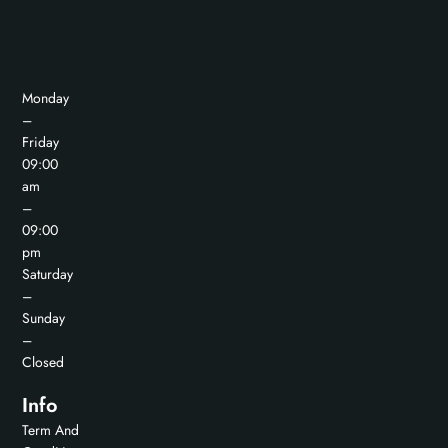
Monday
–
Friday
09:00
am
–
09:00
pm
Saturday
–
Sunday
–
Closed
Info
Term And