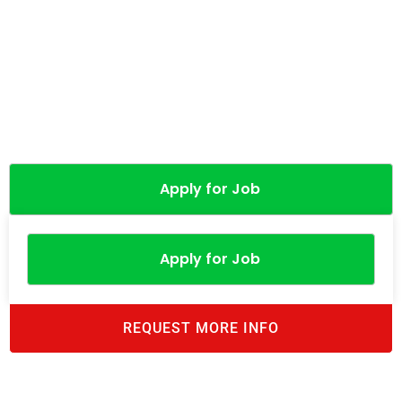
Apply for Job
Apply for Job
REQUEST MORE INFO