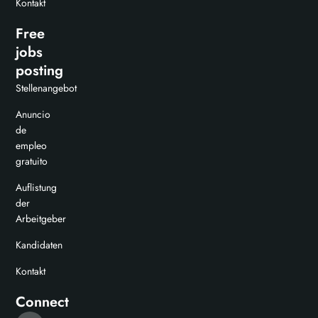
Kontakt
Free
jobs
posting
Stellenangebot
Anuncio
de
empleo
gratuito
Auflistung
der
Arbeitgeber
Kandidaten
Kontakt
Connect