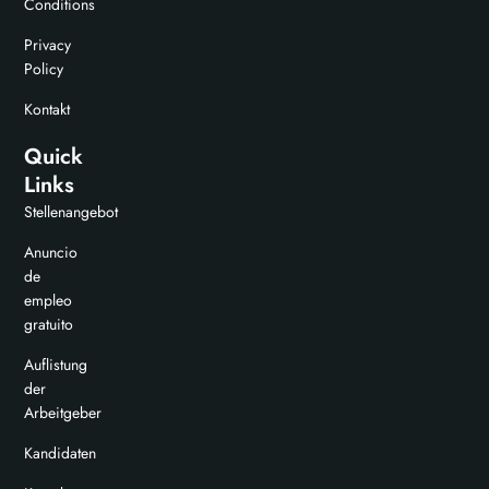
Conditions
Privacy
Policy
Kontakt
Quick
Links
Stellenangebot
Anuncio
de
empleo
gratuito
Auflistung
der
Arbeitgeber
Kandidaten