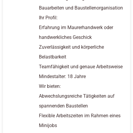
Bauarbeiten und Baustellenorganisation
Ihr Profil:
Erfahrung im Maurerhandwerk oder
handwerkliches Geschick
Zuverlässigkeit und körperliche
Belastbarkeit
Teamfähigkeit und genaue Arbeitsweise
Mindestalter: 18 Jahre
Wir bieten:
Abwechslungsreiche Tätigkeiten auf
spannenden Baustellen
Flexible Arbeitszeiten im Rahmen eines
Minijobs