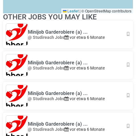
Leaflet
|
© OpenStreetMap contributors
OTHER JOBS YOU MAY LIKE
Minijob Garderobiere (a) ...
@ Studireach Jobs
vor etwa 6 Monate
Minijob Garderobiere (a) ...
@ Studireach Jobs
vor etwa 6 Monate
Minijob Garderobiere (a) ...
@ Studireach Jobs
vor etwa 6 Monate
Minijob Garderobiere (a) ...
@ Studireach Jobs
vor etwa 6 Monate