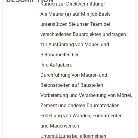
Kunden zur Direktvermittlung!
Als Maurer (a) auf Minijob-Basis
unterstützen Sie unser Team bei
verschiedenen Bauprojekten und tragen
zur Ausführung von Mauer- und
Betonarbeiten bei.
Ihre Aufgaben:
Durchführung von Maurer- und
Betonarbeiten auf Baustellen
Vorbereitung und Verarbeitung von Mörtel,
Zement und anderen Baumaterialien
Erstellung von Wänden, Fundamenten
und Mauerwerken
Unterstützung bei allgemeinen