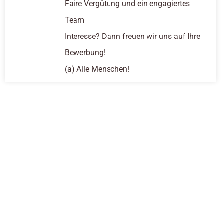
Faire Vergütung und ein engagiertes
Team
Interesse? Dann freuen wir uns auf Ihre
Bewerbung!
(a) Alle Menschen!