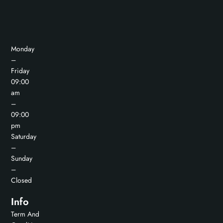
Monday
–
Friday
09:00
am
–
09:00
pm
Saturday
–
Sunday
–
Closed
Info
Term And