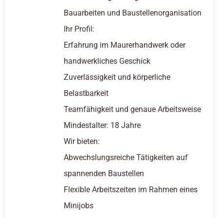
Bauarbeiten und Baustellenorganisation
Ihr Profil:
Erfahrung im Maurerhandwerk oder
handwerkliches Geschick
Zuverlässigkeit und körperliche
Belastbarkeit
Teamfähigkeit und genaue Arbeitsweise
Mindestalter: 18 Jahre
Wir bieten:
Abwechslungsreiche Tätigkeiten auf
spannenden Baustellen
Flexible Arbeitszeiten im Rahmen eines
Minijobs