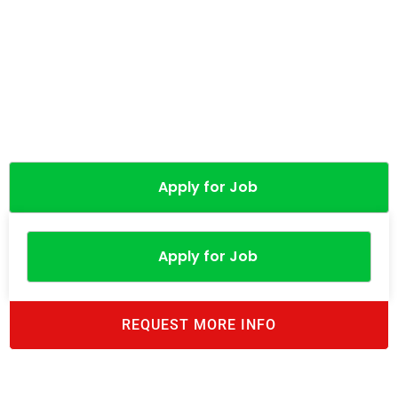
Apply for Job
Apply for Job
REQUEST MORE INFO