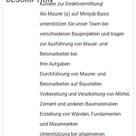
Kunden zur Direktvermittlung!
Als Maurer (a) auf Minijob-Basis
unterstützen Sie unser Team bei
verschiedenen Bauprojekten und tragen
zur Ausführung von Mauer- und
Betonarbeiten bei.
Ihre Aufgaben:
Durchführung von Maurer- und
Betonarbeiten auf Baustellen
Vorbereitung und Verarbeitung von Mörtel,
Zement und anderen Baumaterialien
Erstellung von Wänden, Fundamenten
und Mauerwerken
Unterstützung bei allgemeinen