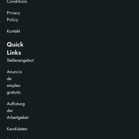
Conditions
Privacy
Policy
Kontakt
Quick
Links
Stellenangebot
Anuncio
de
empleo
gratuito
Auflistung
der
Arbeitgeber
Kandidaten