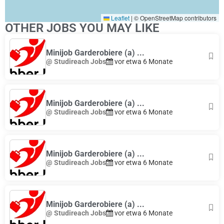
Leaflet
|
© OpenStreetMap contributors
OTHER JOBS YOU MAY LIKE
Minijob Garderobiere (a) ...
@ Studireach Jobs
vor etwa 6 Monate
Minijob Garderobiere (a) ...
@ Studireach Jobs
vor etwa 6 Monate
Minijob Garderobiere (a) ...
@ Studireach Jobs
vor etwa 6 Monate
Minijob Garderobiere (a) ...
@ Studireach Jobs
vor etwa 6 Monate