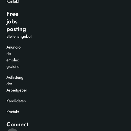
Kontakt
Free
jobs
posting
Stellenangebot
Anuncio
de
empleo
gratuito
Auflistung
der
Arbeitgeber
Kandidaten
Kontakt
Connect