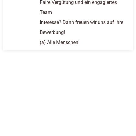
Faire Vergütung und ein engagiertes
Team
Interesse? Dann freuen wir uns auf Ihre
Bewerbung!
(a) Alle Menschen!