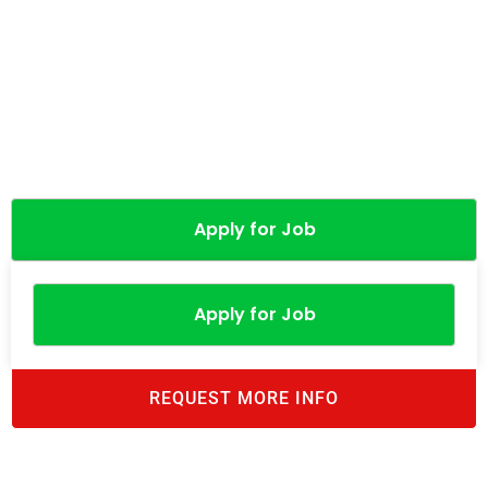
Apply for Job
Apply for Job
REQUEST MORE INFO