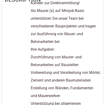
Kunden zur Direktvermittlung!
Als Maurer (a) auf Minijob-Basis
unterstützen Sie unser Team bei
verschiedenen Bauprojekten und tragen
zur Ausführung von Mauer- und
Betonarbeiten bei.
Ihre Aufgaben:
Durchführung von Maurer- und
Betonarbeiten auf Baustellen
Vorbereitung und Verarbeitung von Mörtel,
Zement und anderen Baumaterialien
Erstellung von Wänden, Fundamenten
und Mauerwerken
Unterstützung bei allgemeinen