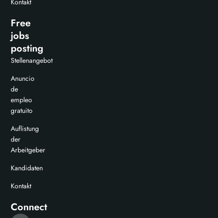
Kontakt
Free
jobs
posting
Stellenangebot
Anuncio
de
empleo
gratuito
Auflistung
der
Arbeitgeber
Kandidaten
Kontakt
Connect