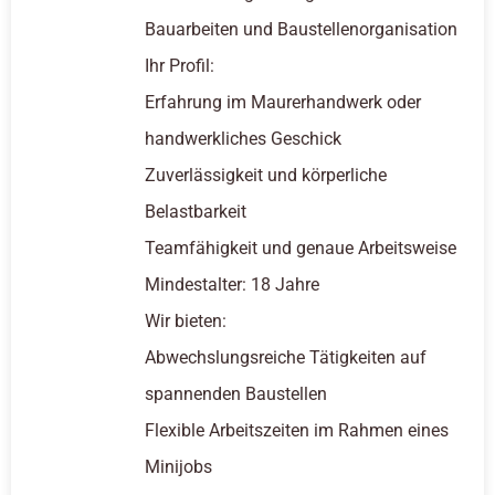
Bauarbeiten und Baustellenorganisation
Ihr Profil:
Erfahrung im Maurerhandwerk oder
handwerkliches Geschick
Zuverlässigkeit und körperliche
Belastbarkeit
Teamfähigkeit und genaue Arbeitsweise
Mindestalter: 18 Jahre
Wir bieten:
Abwechslungsreiche Tätigkeiten auf
spannenden Baustellen
Flexible Arbeitszeiten im Rahmen eines
Minijobs