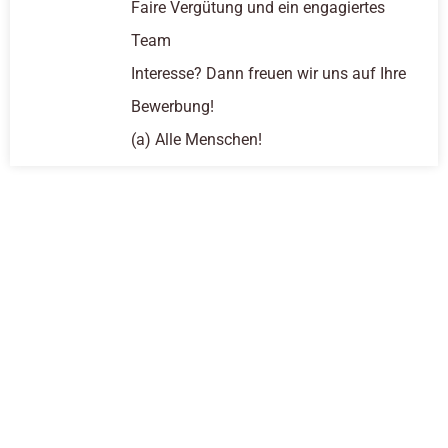
Faire Vergütung und ein engagiertes
Team
Interesse? Dann freuen wir uns auf Ihre
Bewerbung!
(a) Alle Menschen!