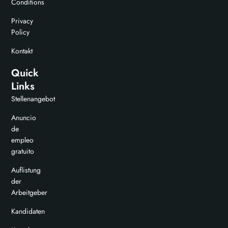
Conditions
Privacy
Policy
Kontakt
Quick
Links
Stellenangebot
Anuncio
de
empleo
gratuito
Auflistung
der
Arbeitgeber
Kandidaten