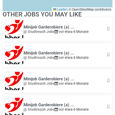
Leaflet
|
© OpenStreetMap contributors
OTHER JOBS YOU MAY LIKE
Minijob Garderobiere (a) ...
@ Studireach Jobs
vor etwa 6 Monate
Minijob Garderobiere (a) ...
@ Studireach Jobs
vor etwa 6 Monate
Minijob Garderobiere (a) ...
@ Studireach Jobs
vor etwa 6 Monate
Minijob Garderobiere (a) ...
@ Studireach Jobs
vor etwa 6 Monate