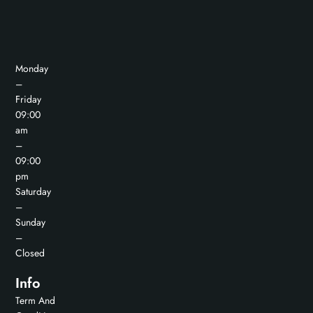
Monday
–
Friday
09:00
am
–
09:00
pm
Saturday
–
Sunday
–
Closed
Info
Term And