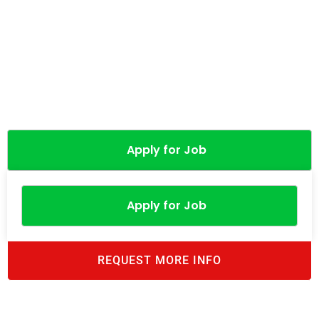
Apply for Job
Apply for Job
REQUEST MORE INFO