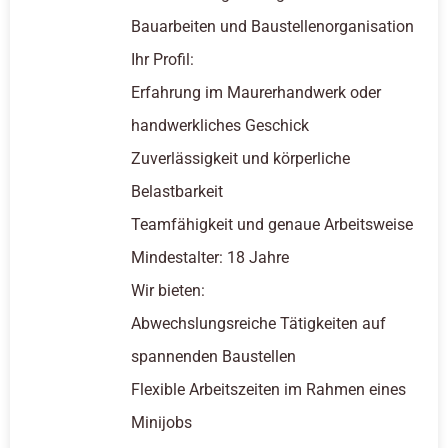
Bauarbeiten und Baustellenorganisation
Ihr Profil:
Erfahrung im Maurerhandwerk oder
handwerkliches Geschick
Zuverlässigkeit und körperliche
Belastbarkeit
Teamfähigkeit und genaue Arbeitsweise
Mindestalter: 18 Jahre
Wir bieten:
Abwechslungsreiche Tätigkeiten auf
spannenden Baustellen
Flexible Arbeitszeiten im Rahmen eines
Minijobs