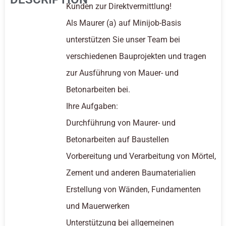
Kunden zur Direktvermittlung!
Als Maurer (a) auf Minijob-Basis
unterstützen Sie unser Team bei
verschiedenen Bauprojekten und tragen
zur Ausführung von Mauer- und
Betonarbeiten bei.
Ihre Aufgaben:
Durchführung von Maurer- und
Betonarbeiten auf Baustellen
Vorbereitung und Verarbeitung von Mörtel,
Zement und anderen Baumaterialien
Erstellung von Wänden, Fundamenten
und Mauerwerken
Unterstützung bei allgemeinen