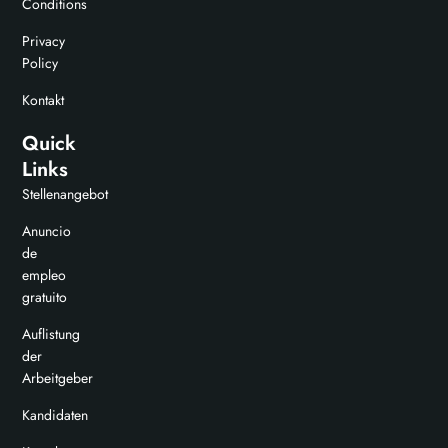
Conditions
Privacy
Policy
Kontakt
Quick
Links
Stellenangebot
Anuncio
de
empleo
gratuito
Auflistung
der
Arbeitgeber
Kandidaten