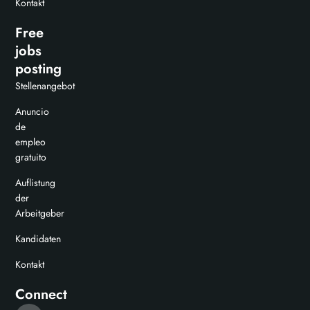
Kontakt
Free
jobs
posting
Stellenangebot
Anuncio
de
empleo
gratuito
Auflistung
der
Arbeitgeber
Kandidaten
Kontakt
Connect