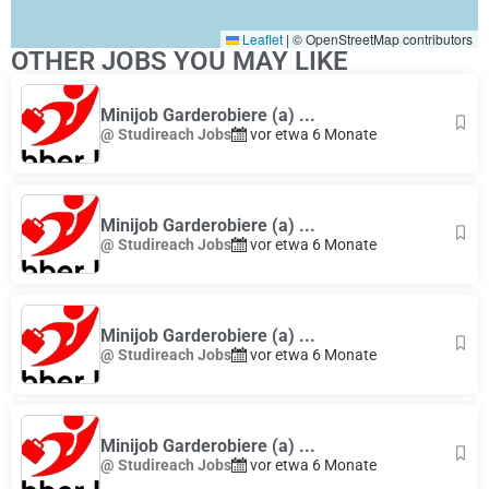
Leaflet
|
© OpenStreetMap contributors
OTHER JOBS YOU MAY LIKE
Minijob Garderobiere (a) ...
@ Studireach Jobs
vor etwa 6 Monate
Minijob Garderobiere (a) ...
@ Studireach Jobs
vor etwa 6 Monate
Minijob Garderobiere (a) ...
@ Studireach Jobs
vor etwa 6 Monate
Minijob Garderobiere (a) ...
@ Studireach Jobs
vor etwa 6 Monate