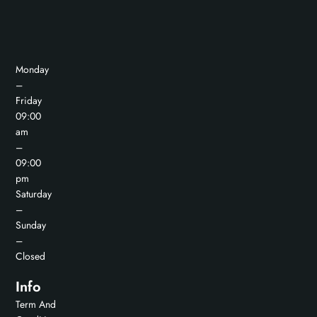
Monday
–
Friday
09:00
am
–
09:00
pm
Saturday
–
Sunday
–
Closed
Info
Term And