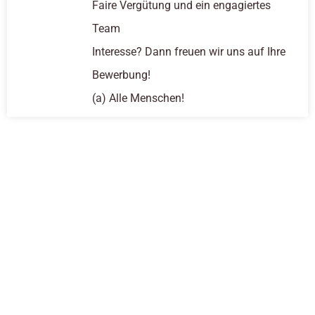
Faire Vergütung und ein engagiertes
Team
Interesse? Dann freuen wir uns auf Ihre
Bewerbung!
(a) Alle Menschen!