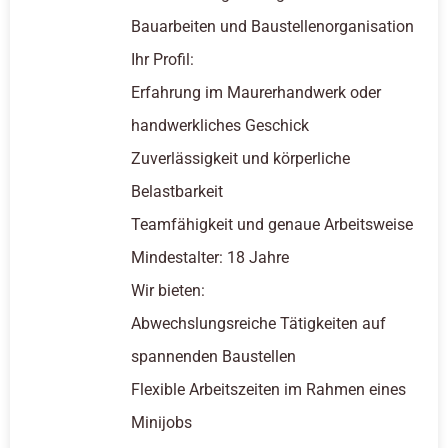
Bauarbeiten und Baustellenorganisation
Ihr Profil:
Erfahrung im Maurerhandwerk oder
handwerkliches Geschick
Zuverlässigkeit und körperliche
Belastbarkeit
Teamfähigkeit und genaue Arbeitsweise
Mindestalter: 18 Jahre
Wir bieten:
Abwechslungsreiche Tätigkeiten auf
spannenden Baustellen
Flexible Arbeitszeiten im Rahmen eines
Minijobs