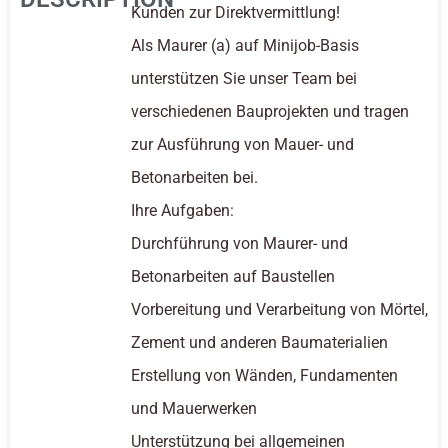
Kunden zur Direktvermittlung!
Als Maurer (a) auf Minijob-Basis
unterstützen Sie unser Team bei
verschiedenen Bauprojekten und tragen
zur Ausführung von Mauer- und
Betonarbeiten bei.
Ihre Aufgaben:
Durchführung von Maurer- und
Betonarbeiten auf Baustellen
Vorbereitung und Verarbeitung von Mörtel,
Zement und anderen Baumaterialien
Erstellung von Wänden, Fundamenten
und Mauerwerken
Unterstützung bei allgemeinen