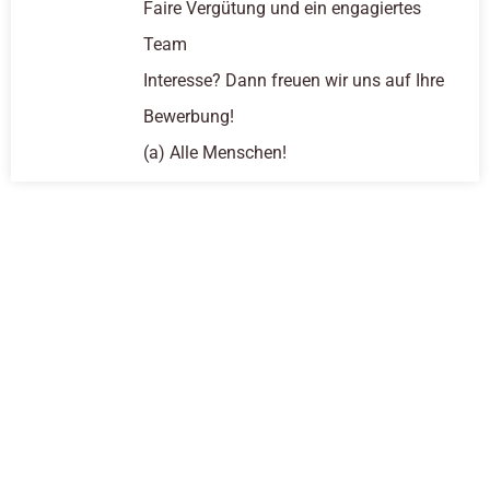
Faire Vergütung und ein engagiertes
Team
Interesse? Dann freuen wir uns auf Ihre
Bewerbung!
(a) Alle Menschen!