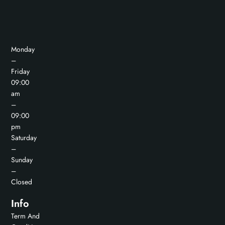
Monday
–
Friday
09:00
am
–
09:00
pm
Saturday
–
Sunday
–
Closed
Info
Term And