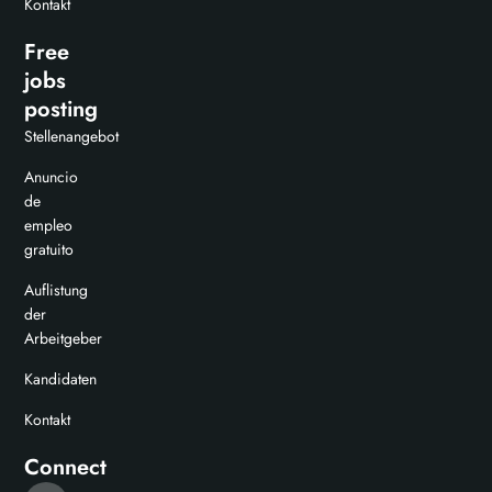
Kontakt
Free
jobs
posting
Stellenangebot
Anuncio
de
empleo
gratuito
Auflistung
der
Arbeitgeber
Kandidaten
Kontakt
Connect