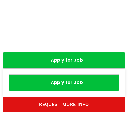
Apply for Job
Apply for Job
REQUEST MORE INFO