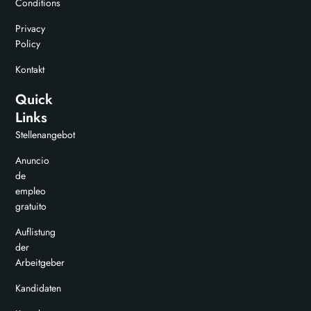
Conditions
Privacy
Policy
Kontakt
Quick
Links
Stellenangebot
Anuncio
de
empleo
gratuito
Auflistung
der
Arbeitgeber
Kandidaten