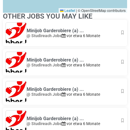
Leaflet
|
© OpenStreetMap contributors
OTHER JOBS YOU MAY LIKE
Minijob Garderobiere (a) ...
@ Studireach Jobs
vor etwa 6 Monate
Minijob Garderobiere (a) ...
@ Studireach Jobs
vor etwa 6 Monate
Minijob Garderobiere (a) ...
@ Studireach Jobs
vor etwa 6 Monate
Minijob Garderobiere (a) ...
@ Studireach Jobs
vor etwa 6 Monate