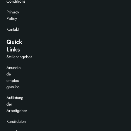
Conditions
Privacy
Policy
Kontakt
Quick
Links
Stellenangebot
Anuncio
de
empleo
gratuito
Auflistung
der
Arbeitgeber
Kandidaten