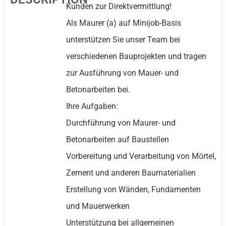
Kunden zur Direktvermittlung!
Als Maurer (a) auf Minijob-Basis
unterstützen Sie unser Team bei
verschiedenen Bauprojekten und tragen
zur Ausführung von Mauer- und
Betonarbeiten bei.
Ihre Aufgaben:
Durchführung von Maurer- und
Betonarbeiten auf Baustellen
Vorbereitung und Verarbeitung von Mörtel,
Zement und anderen Baumaterialien
Erstellung von Wänden, Fundamenten
und Mauerwerken
Unterstützung bei allgemeinen