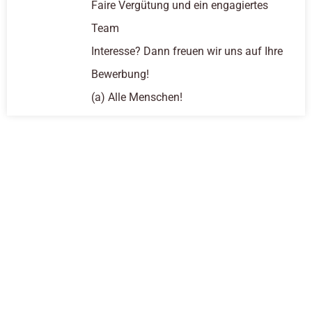
Faire Vergütung und ein engagiertes
Team
Interesse? Dann freuen wir uns auf Ihre
Bewerbung!
(a) Alle Menschen!