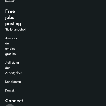
Kontakt
Free
jobs
posting
Stellenangebot
Anuncio
de
empleo
gratuito
Auflistung
der
Arbeitgeber
Kandidaten
Kontakt
Connect