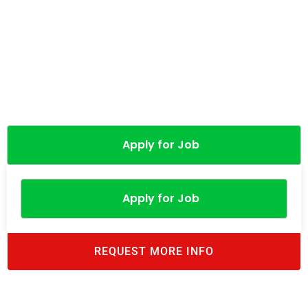
Apply for Job
Apply for Job
REQUEST MORE INFO