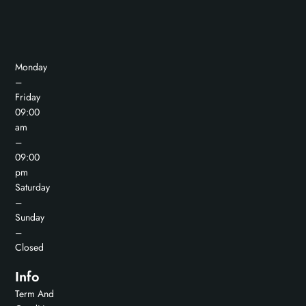
Monday
–
Friday
09:00
am
–
09:00
pm
Saturday
–
Sunday
–
Closed
Info
Term And