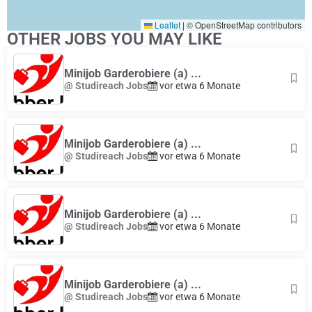
Leaflet
|
© OpenStreetMap contributors
OTHER JOBS YOU MAY LIKE
Minijob Garderobiere (a) ...
@ Studireach Jobs
vor etwa 6 Monate
Minijob Garderobiere (a) ...
@ Studireach Jobs
vor etwa 6 Monate
Minijob Garderobiere (a) ...
@ Studireach Jobs
vor etwa 6 Monate
Minijob Garderobiere (a) ...
@ Studireach Jobs
vor etwa 6 Monate