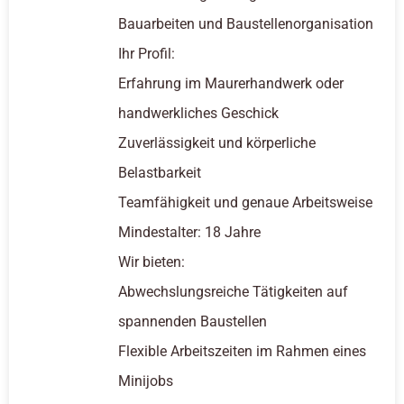
Bauarbeiten und Baustellenorganisation
Ihr Profil:
Erfahrung im Maurerhandwerk oder
handwerkliches Geschick
Zuverlässigkeit und körperliche
Belastbarkeit
Teamfähigkeit und genaue Arbeitsweise
Mindestalter: 18 Jahre
Wir bieten:
Abwechslungsreiche Tätigkeiten auf
spannenden Baustellen
Flexible Arbeitszeiten im Rahmen eines
Minijobs