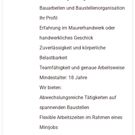
Bauarbeiten und Baustellenorganisation
Ihr Profil:
Erfahrung im Maurerhandwerk oder
handwerkliches Geschick
Zuverlässigkeit und körperliche
Belastbarkeit
Teamfähigkeit und genaue Arbeitsweise
Mindestalter: 18 Jahre
Wir bieten:
Abwechslungsreiche Tätigkeiten auf
spannenden Baustellen
Flexible Arbeitszeiten im Rahmen eines
Minijobs