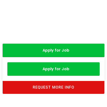
Apply for Job
Apply for Job
REQUEST MORE INFO