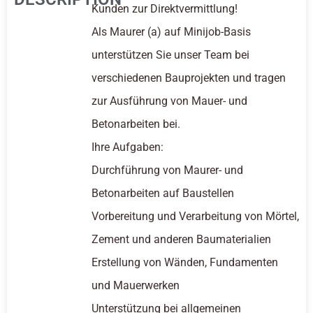
Kunden zur Direktvermittlung!
Als Maurer (a) auf Minijob-Basis
unterstützen Sie unser Team bei
verschiedenen Bauprojekten und tragen
zur Ausführung von Mauer- und
Betonarbeiten bei.
Ihre Aufgaben:
Durchführung von Maurer- und
Betonarbeiten auf Baustellen
Vorbereitung und Verarbeitung von Mörtel,
Zement und anderen Baumaterialien
Erstellung von Wänden, Fundamenten
und Mauerwerken
Unterstützung bei allgemeinen