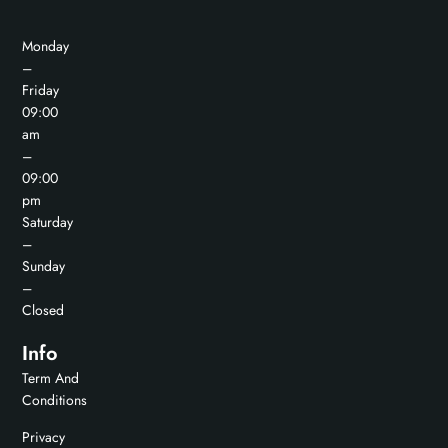
Monday
–
Friday
09:00
am
–
09:00
pm
Saturday
–
Sunday
–
Closed
Info
Term And
Conditions
Privacy