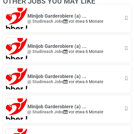
OTHER JOBS YOU MAY LIKE
+
−
Minijob Garderobiere (a) ...
@ Studireach Jobs
vor etwa 6 Monate
Minijob Garderobiere (a) ...
@ Studireach Jobs
vor etwa 6 Monate
Minijob Garderobiere (a) ...
@ Studireach Jobs
vor etwa 6 Monate
Minijob Garderobiere (a) ...
@ Studireach Jobs
vor etwa 6 Monate