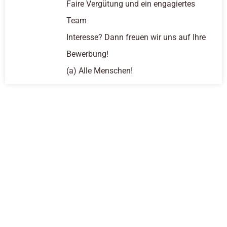
Faire Vergütung und ein engagiertes
Team
Interesse? Dann freuen wir uns auf Ihre
Bewerbung!
(a) Alle Menschen!