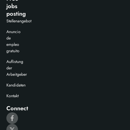
jobs
posting
Stellenangebot
Anuncio
de
empleo
gratuito
Auflistung
der
Arbeitgeber
Kandidaten
Kontakt
Connect