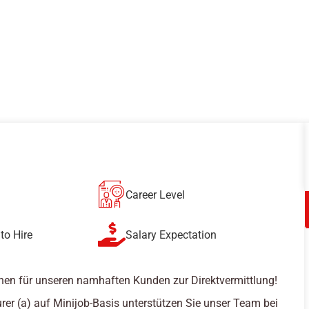
Career Level
to Hire
Salary Expectation
hen für unseren namhaften Kunden zur Direktvermittlung!
rer (a) auf Minijob-Basis unterstützen Sie unser Team bei