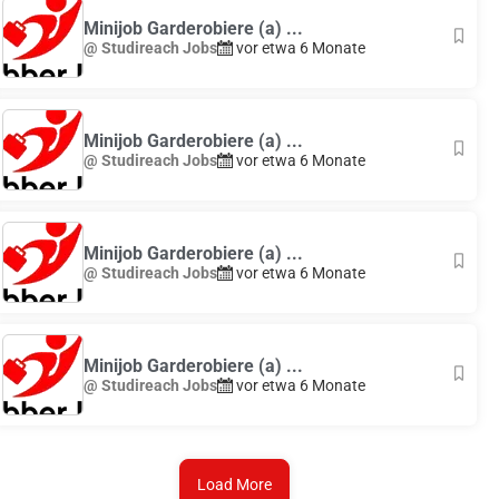
Minijob Garderobiere (a) ...
@ Studireach Jobs
vor etwa 6 Monate
Minijob Garderobiere (a) ...
@ Studireach Jobs
vor etwa 6 Monate
Minijob Garderobiere (a) ...
@ Studireach Jobs
vor etwa 6 Monate
Minijob Garderobiere (a) ...
@ Studireach Jobs
vor etwa 6 Monate
Load More