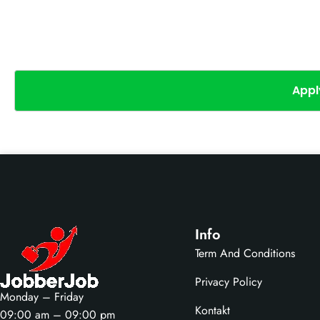
Appl
Info
Term And Conditions
Privacy Policy
Monday – Friday
Kontakt
09:00 am – 09:00 pm