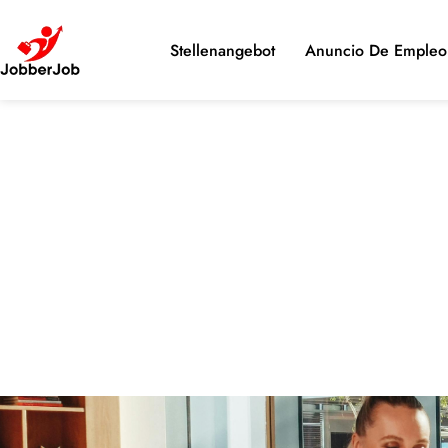
Stellenangebot
Anuncio De Empleo 