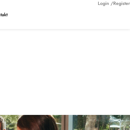
Login /
Register
takt