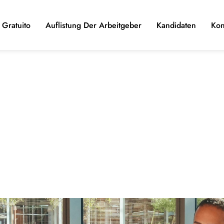
Gratuito
Auflistung Der Arbeitgeber
Kandidaten
Kon