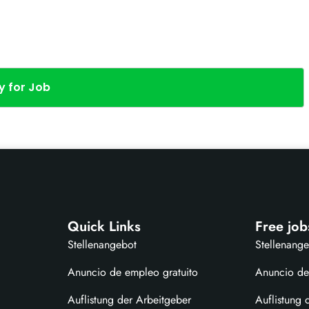
y for Job
Quick Links
Free job
Stellenangebot
Stellenang
Anuncio de empleo gratuito
Anuncio de
Auflistung der Arbeitgeber
Auflistung 