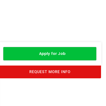
Apply for Job
REQUEST MORE INFO