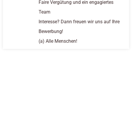
Faire Vergütung und ein engagiertes
Team
Interesse? Dann freuen wir uns auf Ihre
Bewerbung!
(a) Alle Menschen!