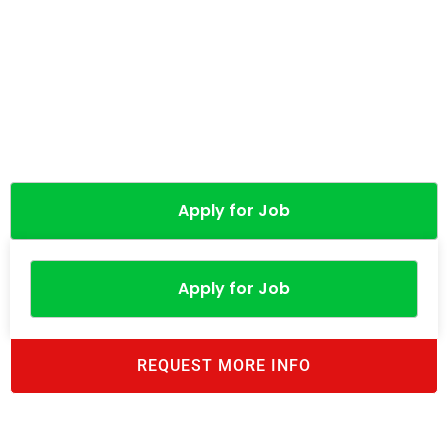
Apply for Job
Apply for Job
REQUEST MORE INFO