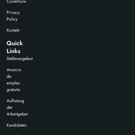
Conditions
Privacy
Policy
Kontakt
Quick
Links
Stellenangebot
Anuncio
de
empleo
gratuito
Auflistung
der
Arbeitgeber
Kandidaten