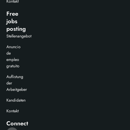
Kontakt
Free
jobs
posting
Stellenangebot
Anuncio
de
empleo
gratuito
Auflistung
der
Arbeitgeber
Kandidaten
Kontakt
Connect