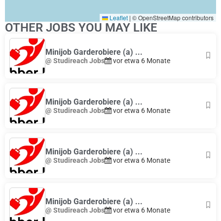
Leaflet
|
© OpenStreetMap contributors
OTHER JOBS YOU MAY LIKE
Minijob Garderobiere (a) ...
@ Studireach Jobs
vor etwa 6 Monate
Minijob Garderobiere (a) ...
@ Studireach Jobs
vor etwa 6 Monate
Minijob Garderobiere (a) ...
@ Studireach Jobs
vor etwa 6 Monate
Minijob Garderobiere (a) ...
@ Studireach Jobs
vor etwa 6 Monate