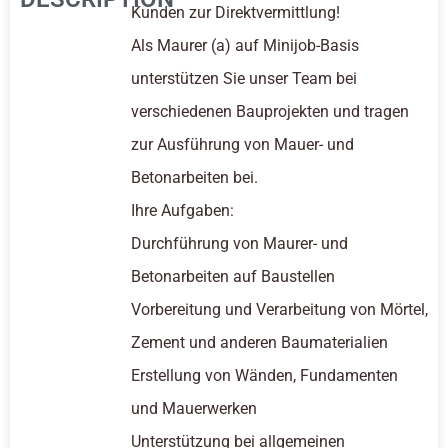
Kunden zur Direktvermittlung!
Als Maurer (a) auf Minijob-Basis
unterstützen Sie unser Team bei
verschiedenen Bauprojekten und tragen
zur Ausführung von Mauer- und
Betonarbeiten bei.
Ihre Aufgaben:
Durchführung von Maurer- und
Betonarbeiten auf Baustellen
Vorbereitung und Verarbeitung von Mörtel,
Zement und anderen Baumaterialien
Erstellung von Wänden, Fundamenten
und Mauerwerken
Unterstützung bei allgemeinen