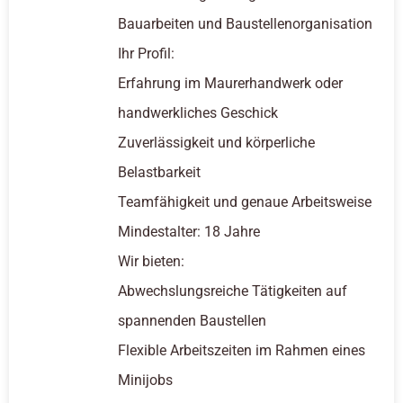
Bauarbeiten und Baustellenorganisation
Ihr Profil:
Erfahrung im Maurerhandwerk oder
handwerkliches Geschick
Zuverlässigkeit und körperliche
Belastbarkeit
Teamfähigkeit und genaue Arbeitsweise
Mindestalter: 18 Jahre
Wir bieten:
Abwechslungsreiche Tätigkeiten auf
spannenden Baustellen
Flexible Arbeitszeiten im Rahmen eines
Minijobs