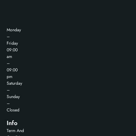
Monday
–
Friday
09:00
am
–
09:00
pm
Saturday
–
Sunday
–
Closed
Info
Term And