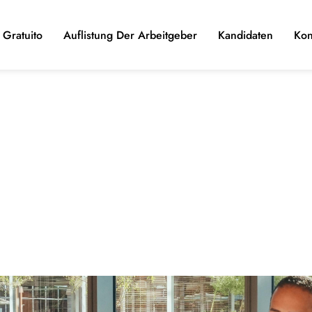
Gratuito
Auflistung Der Arbeitgeber
Kandidaten
Kon