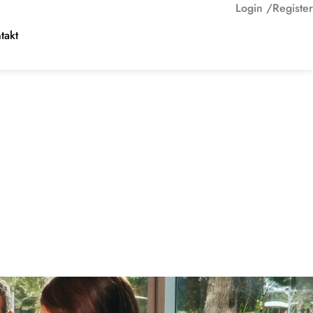
Login /
Register
takt