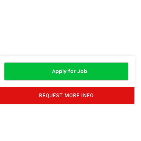
Apply for Job
REQUEST MORE INFO