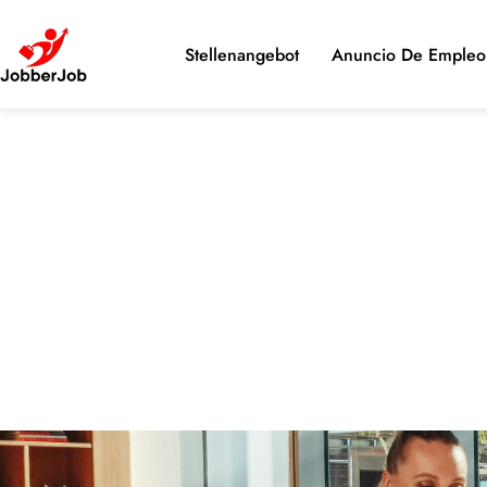
Stellenangebot
Anuncio De Empleo 