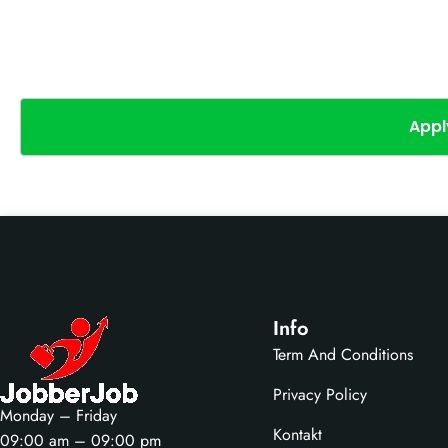
Appl
Info
Term And Conditions
Privacy Policy
Monday – Friday
Kontakt
09:00 am – 09:00 pm