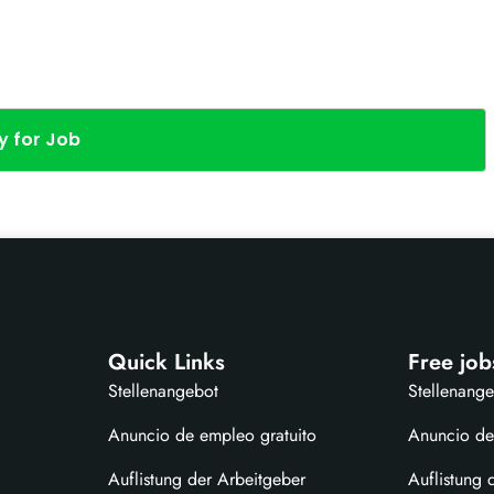
y for Job
Quick Links
Free job
Stellenangebot
Stellenang
Anuncio de empleo gratuito
Anuncio de
Auflistung der Arbeitgeber
Auflistung 