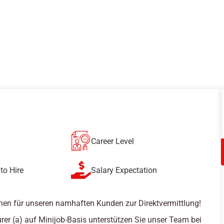
Career Level
to Hire
Salary Expectation
hen für unseren namhaften Kunden zur Direktvermittlung!
rer (a) auf Minijob-Basis unterstützen Sie unser Team bei