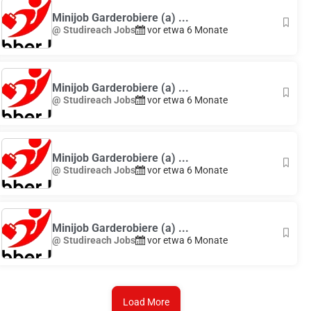
Minijob Garderobiere (a) ...
@ Studireach Jobs
vor etwa 6 Monate
Minijob Garderobiere (a) ...
@ Studireach Jobs
vor etwa 6 Monate
Minijob Garderobiere (a) ...
@ Studireach Jobs
vor etwa 6 Monate
Minijob Garderobiere (a) ...
@ Studireach Jobs
vor etwa 6 Monate
Load More