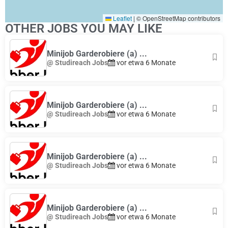
Leaflet
|
© OpenStreetMap contributors
OTHER JOBS YOU MAY LIKE
Minijob Garderobiere (a) ...
@ Studireach Jobs
vor etwa 6 Monate
Minijob Garderobiere (a) ...
@ Studireach Jobs
vor etwa 6 Monate
Minijob Garderobiere (a) ...
@ Studireach Jobs
vor etwa 6 Monate
Minijob Garderobiere (a) ...
@ Studireach Jobs
vor etwa 6 Monate