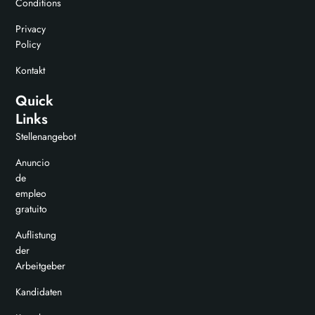
Conditions
Privacy
Policy
Kontakt
Quick
Links
Stellenangebot
Anuncio
de
empleo
gratuito
Auflistung
der
Arbeitgeber
Kandidaten