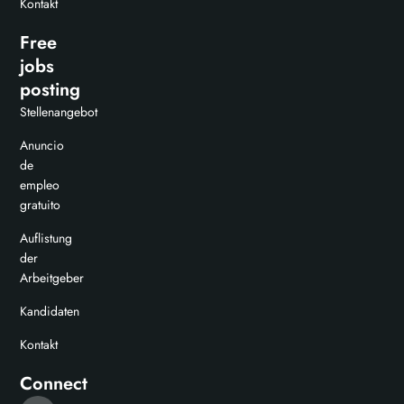
Kontakt
Free
jobs
posting
Stellenangebot
Anuncio
de
empleo
gratuito
Auflistung
der
Arbeitgeber
Kandidaten
Kontakt
Connect