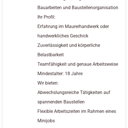
Bauarbeiten und Baustellenorganisation
Ihr Profil:
Erfahrung im Maurerhandwerk oder
handwerkliches Geschick
Zuverlässigkeit und körperliche
Belastbarkeit
Teamfähigkeit und genaue Arbeitsweise
Mindestalter: 18 Jahre
Wir bieten:
Abwechslungsreiche Tätigkeiten auf
spannenden Baustellen
Flexible Arbeitszeiten im Rahmen eines
Minijobs