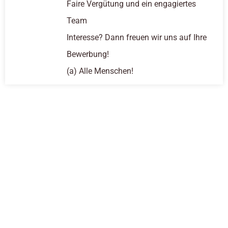
Faire Vergütung und ein engagiertes
Team
Interesse? Dann freuen wir uns auf Ihre
Bewerbung!
(a) Alle Menschen!