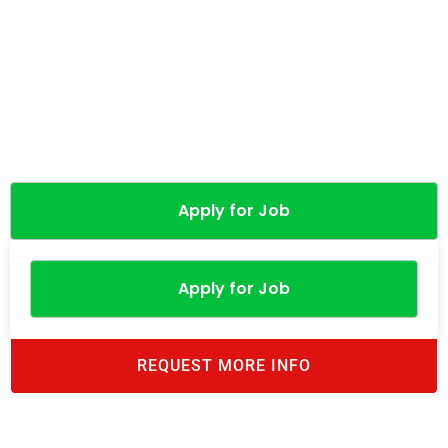
Apply for Job
Apply for Job
REQUEST MORE INFO