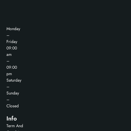
Monday
–
Friday
09:00
am
–
09:00
pm
Saturday
–
Sunday
–
Closed
Info
Term And