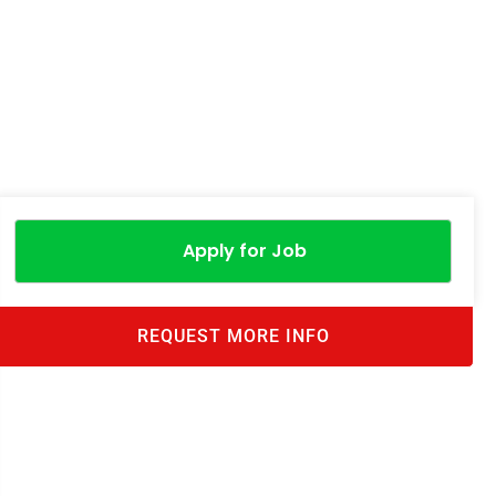
Apply for Job
REQUEST MORE INFO