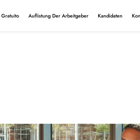
Gratuito
Auflistung Der Arbeitgeber
Kandidaten
Kon