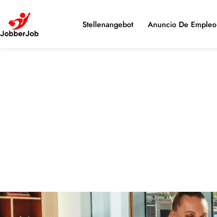
Stellenangebot
Anuncio De Empleo 