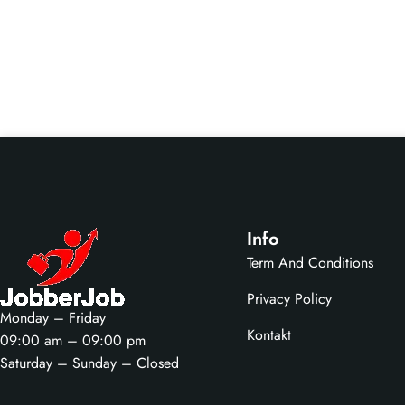
Info
Term And Conditions
Privacy Policy
Monday – Friday
Kontakt
09:00 am – 09:00 pm
Saturday – Sunday – Closed