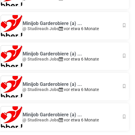
Minijob Garderobiere (a) ...
@ Studireach Jobs
vor etwa 6 Monate
Minijob Garderobiere (a) ...
@ Studireach Jobs
vor etwa 6 Monate
Minijob Garderobiere (a) ...
@ Studireach Jobs
vor etwa 6 Monate
Minijob Garderobiere (a) ...
@ Studireach Jobs
vor etwa 6 Monate