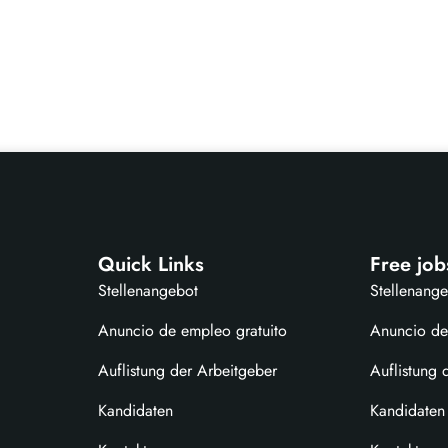
Quick Links
Free job
Stellenangebot
Stellenang
Anuncio de empleo gratuito
Anuncio de
Auflistung der Arbeitgeber
Auflistung 
Kandidaten
Kandidaten