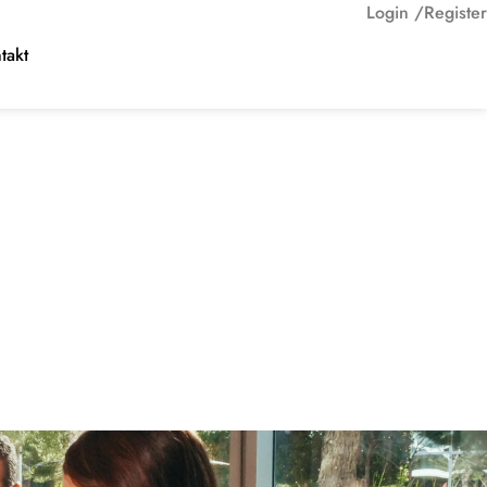
Login /
Register
takt