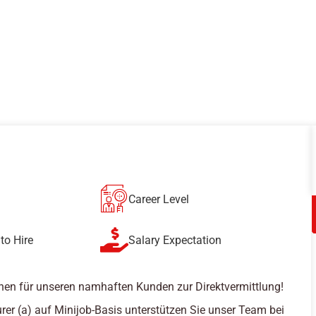
Career Level
to Hire
Salary Expectation
hen für unseren namhaften Kunden zur Direktvermittlung!
rer (a) auf Minijob-Basis unterstützen Sie unser Team bei