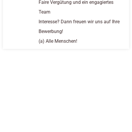
Faire Vergütung und ein engagiertes
Team
Interesse? Dann freuen wir uns auf Ihre
Bewerbung!
(a) Alle Menschen!