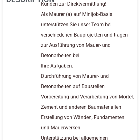
Kunden zur Direktvermittlung!
Als Maurer (a) auf Minijob-Basis
unterstützen Sie unser Team bei
verschiedenen Bauprojekten und tragen
zur Ausführung von Mauer- und
Betonarbeiten bei.
Ihre Aufgaben:
Durchführung von Maurer- und
Betonarbeiten auf Baustellen
Vorbereitung und Verarbeitung von Mörtel,
Zement und anderen Baumaterialien
Erstellung von Wänden, Fundamenten
und Mauerwerken
Unterstützung bei allgemeinen