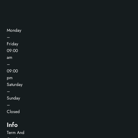
Monday
–
Friday
09:00
am
–
09:00
pm
Saturday
–
Sunday
–
Closed
Info
Term And