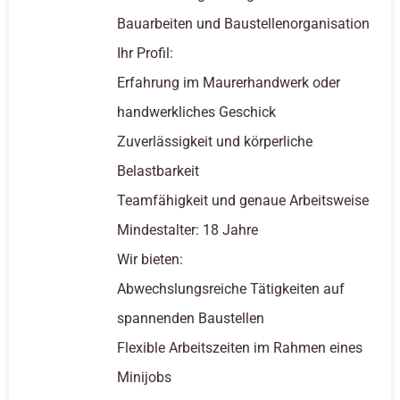
Bauarbeiten und Baustellenorganisation
Ihr Profil:
Erfahrung im Maurerhandwerk oder
handwerkliches Geschick
Zuverlässigkeit und körperliche
Belastbarkeit
Teamfähigkeit und genaue Arbeitsweise
Mindestalter: 18 Jahre
Wir bieten:
Abwechslungsreiche Tätigkeiten auf
spannenden Baustellen
Flexible Arbeitszeiten im Rahmen eines
Minijobs