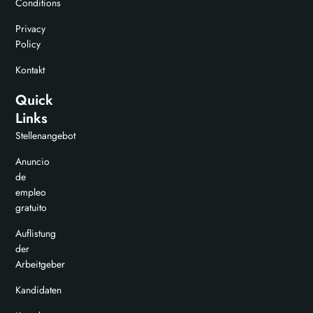
Conditions
Privacy
Policy
Kontakt
Quick
Links
Stellenangebot
Anuncio
de
empleo
gratuito
Auflistung
der
Arbeitgeber
Kandidaten