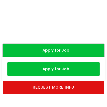
Apply for Job
Apply for Job
REQUEST MORE INFO