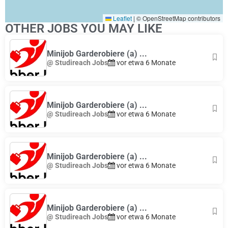
Leaflet
|
© OpenStreetMap contributors
OTHER JOBS YOU MAY LIKE
Minijob Garderobiere (a) ...
@ Studireach Jobs
vor etwa 6 Monate
Minijob Garderobiere (a) ...
@ Studireach Jobs
vor etwa 6 Monate
Minijob Garderobiere (a) ...
@ Studireach Jobs
vor etwa 6 Monate
Minijob Garderobiere (a) ...
@ Studireach Jobs
vor etwa 6 Monate