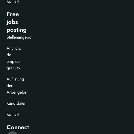
Kontakt
Free
jobs
posting
Stellenangebot
Anuncio
de
empleo
gratuito
Auflistung
der
Arbeitgeber
Kandidaten
Kontakt
Connect