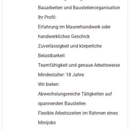
Bauarbeiten und Baustellenorganisation
Ihr Profil:
Erfahrung im Maurerhandwerk oder
handwerkliches Geschick
Zuverlässigkeit und körperliche
Belastbarkeit
Teamfähigkeit und genaue Arbeitsweise
Mindestalter: 18 Jahre
Wir bieten:
Abwechslungsreiche Tätigkeiten auf
spannenden Baustellen
Flexible Arbeitszeiten im Rahmen eines
Minijobs