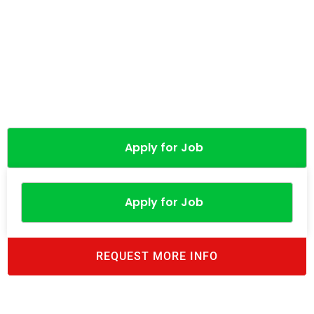
Apply for Job
Apply for Job
REQUEST MORE INFO