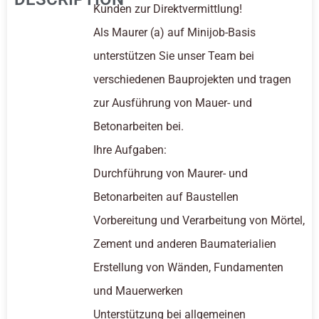
Kunden zur Direktvermittlung!
Als Maurer (a) auf Minijob-Basis
unterstützen Sie unser Team bei
verschiedenen Bauprojekten und tragen
zur Ausführung von Mauer- und
Betonarbeiten bei.
Ihre Aufgaben:
Durchführung von Maurer- und
Betonarbeiten auf Baustellen
Vorbereitung und Verarbeitung von Mörtel,
Zement und anderen Baumaterialien
Erstellung von Wänden, Fundamenten
und Mauerwerken
Unterstützung bei allgemeinen