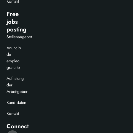
Kontakt
Free
jobs
posting
Stellenangebot
Anuncio
de
empleo
gratuito
Auflistung
der
Arbeitgeber
Kandidaten
Kontakt
Connect