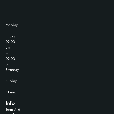
Monday
–
Friday
09:00
am
–
09:00
pm
Saturday
–
Sunday
–
Closed
Info
Term And