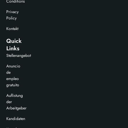
Conditions
Privacy
Policy
Kontakt
Quick
Links
Stellenangebot
Anuncio
de
empleo
gratuito
Auflistung
der
Arbeitgeber
Kandidaten