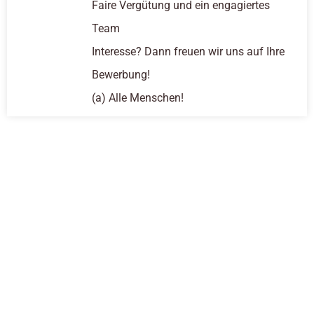
Faire Vergütung und ein engagiertes
Team
Interesse? Dann freuen wir uns auf Ihre
Bewerbung!
(a) Alle Menschen!