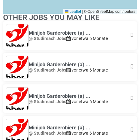
Leaflet
|
© OpenStreetMap contributors
OTHER JOBS YOU MAY LIKE
Minijob Garderobiere (a) ...
@ Studireach Jobs
vor etwa 6 Monate
Minijob Garderobiere (a) ...
@ Studireach Jobs
vor etwa 6 Monate
Minijob Garderobiere (a) ...
@ Studireach Jobs
vor etwa 6 Monate
Minijob Garderobiere (a) ...
@ Studireach Jobs
vor etwa 6 Monate