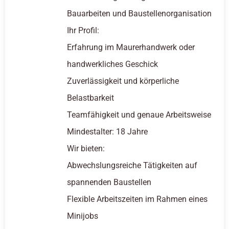
Bauarbeiten und Baustellenorganisation
Ihr Profil:
Erfahrung im Maurerhandwerk oder
handwerkliches Geschick
Zuverlässigkeit und körperliche
Belastbarkeit
Teamfähigkeit und genaue Arbeitsweise
Mindestalter: 18 Jahre
Wir bieten:
Abwechslungsreiche Tätigkeiten auf
spannenden Baustellen
Flexible Arbeitszeiten im Rahmen eines
Minijobs