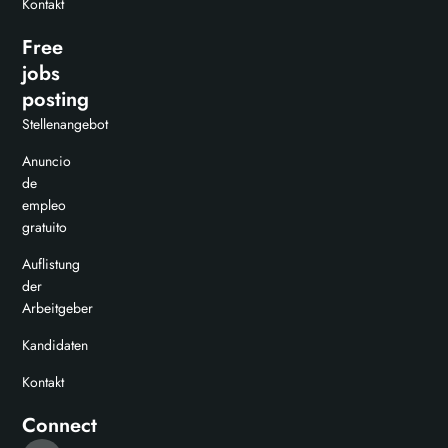
Kontakt
Free
jobs
posting
Stellenangebot
Anuncio
de
empleo
gratuito
Auflistung
der
Arbeitgeber
Kandidaten
Kontakt
Connect