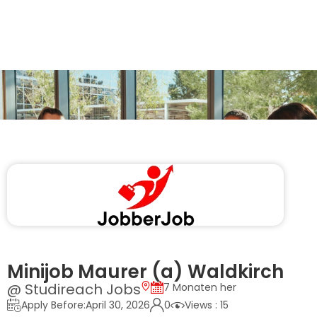
Minijob Maurer (a) Waldkirch
@ Studireach Jobs
7 Monaten her
Apply Before:April 30, 2026
0
Views : 15