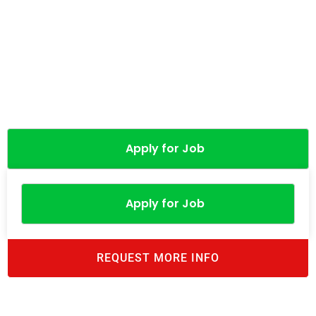
Apply for Job
Apply for Job
REQUEST MORE INFO