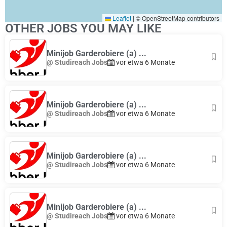
Leaflet
|
© OpenStreetMap contributors
OTHER JOBS YOU MAY LIKE
Minijob Garderobiere (a) ...
@ Studireach Jobs
vor etwa 6 Monate
Minijob Garderobiere (a) ...
@ Studireach Jobs
vor etwa 6 Monate
Minijob Garderobiere (a) ...
@ Studireach Jobs
vor etwa 6 Monate
Minijob Garderobiere (a) ...
@ Studireach Jobs
vor etwa 6 Monate