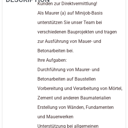
Kunden zur Direktvermittlung!
Als Maurer (a) auf Minijob-Basis
unterstützen Sie unser Team bei
verschiedenen Bauprojekten und tragen
zur Ausführung von Mauer- und
Betonarbeiten bei.
Ihre Aufgaben:
Durchführung von Maurer- und
Betonarbeiten auf Baustellen
Vorbereitung und Verarbeitung von Mörtel,
Zement und anderen Baumaterialien
Erstellung von Wänden, Fundamenten
und Mauerwerken
Unterstützung bei allgemeinen