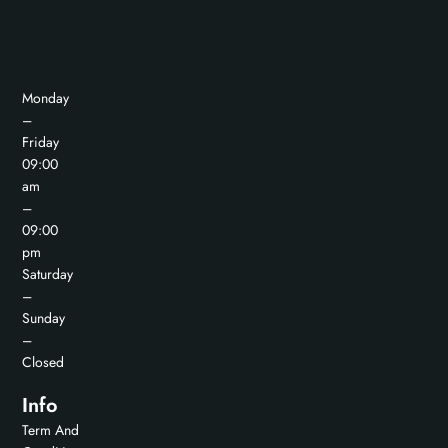
Monday
–
Friday
09:00
am
–
09:00
pm
Saturday
–
Sunday
–
Closed
Info
Term And