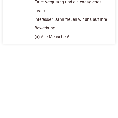
Faire Vergütung und ein engagiertes
Team
Interesse? Dann freuen wir uns auf Ihre
Bewerbung!
(a) Alle Menschen!