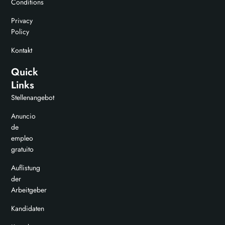
Conditions
Privacy
Policy
Kontakt
Quick
Links
Stellenangebot
Anuncio
de
empleo
gratuito
Auflistung
der
Arbeitgeber
Kandidaten