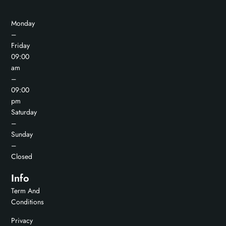
Monday
–
Friday
09:00
am
–
09:00
pm
Saturday
–
Sunday
–
Closed
Info
Term And
Conditions
Privacy