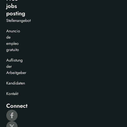
jobs
posting
Stellenangebot
Anuncio
de
empleo
gratuito
Auflistung
der
Arbeitgeber
Kandidaten
Kontakt
Connect