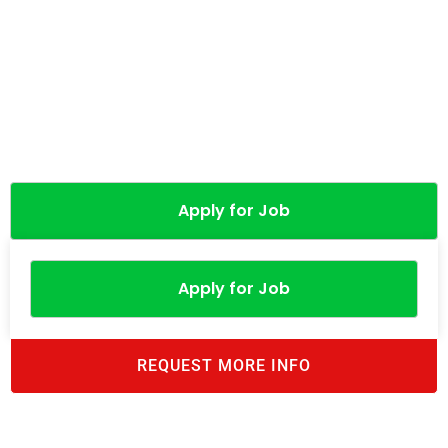
Apply for Job
Apply for Job
REQUEST MORE INFO