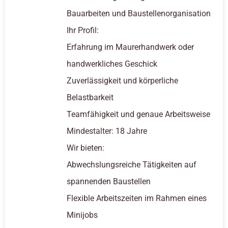
Bauarbeiten und Baustellenorganisation
Ihr Profil:
Erfahrung im Maurerhandwerk oder
handwerkliches Geschick
Zuverlässigkeit und körperliche
Belastbarkeit
Teamfähigkeit und genaue Arbeitsweise
Mindestalter: 18 Jahre
Wir bieten:
Abwechslungsreiche Tätigkeiten auf
spannenden Baustellen
Flexible Arbeitszeiten im Rahmen eines
Minijobs