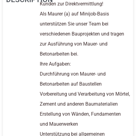
Kunden zur Direktvermittlung!
Als Maurer (a) auf Minijob-Basis
unterstützen Sie unser Team bei
verschiedenen Bauprojekten und tragen
zur Ausführung von Mauer- und
Betonarbeiten bei.
Ihre Aufgaben:
Durchführung von Maurer- und
Betonarbeiten auf Baustellen
Vorbereitung und Verarbeitung von Mörtel,
Zement und anderen Baumaterialien
Erstellung von Wänden, Fundamenten
und Mauerwerken
Unterstützung bei allgemeinen