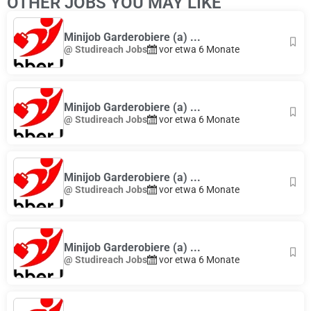
OTHER JOBS YOU MAY LIKE
+
−
Minijob Garderobiere (a) ...
@ Studireach Jobs
vor etwa 6 Monate
Minijob Garderobiere (a) ...
@ Studireach Jobs
vor etwa 6 Monate
Minijob Garderobiere (a) ...
@ Studireach Jobs
vor etwa 6 Monate
Minijob Garderobiere (a) ...
@ Studireach Jobs
vor etwa 6 Monate