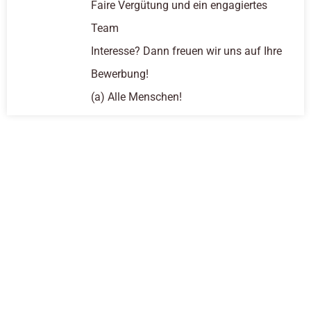
Faire Vergütung und ein engagiertes
Team
Interesse? Dann freuen wir uns auf Ihre
Bewerbung!
(a) Alle Menschen!