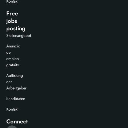
Kontakt
Free
jobs
posting
Stellenangebot
Anuncio
de
empleo
gratuito
Auflistung
der
Arbeitgeber
Kandidaten
Kontakt
Connect