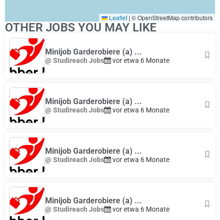
Leaflet
|
© OpenStreetMap contributors
OTHER JOBS YOU MAY LIKE
Minijob Garderobiere (a) ...
@ Studireach Jobs
vor etwa 6 Monate
Minijob Garderobiere (a) ...
@ Studireach Jobs
vor etwa 6 Monate
Minijob Garderobiere (a) ...
@ Studireach Jobs
vor etwa 6 Monate
Minijob Garderobiere (a) ...
@ Studireach Jobs
vor etwa 6 Monate