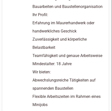
Bauarbeiten und Baustellenorganisation
Ihr Profil:
Erfahrung im Maurerhandwerk oder
handwerkliches Geschick
Zuverlässigkeit und körperliche
Belastbarkeit
Teamfähigkeit und genaue Arbeitsweise
Mindestalter: 18 Jahre
Wir bieten:
Abwechslungsreiche Tätigkeiten auf
spannenden Baustellen
Flexible Arbeitszeiten im Rahmen eines
Minijobs