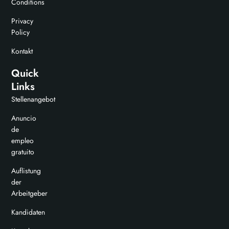
Conditions
Privacy
Policy
Kontakt
Quick
Links
Stellenangebot
Anuncio
de
empleo
gratuito
Auflistung
der
Arbeitgeber
Kandidaten