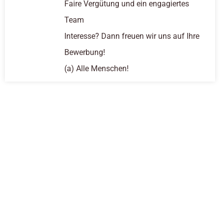
Faire Vergütung und ein engagiertes
Team
Interesse? Dann freuen wir uns auf Ihre
Bewerbung!
(a) Alle Menschen!