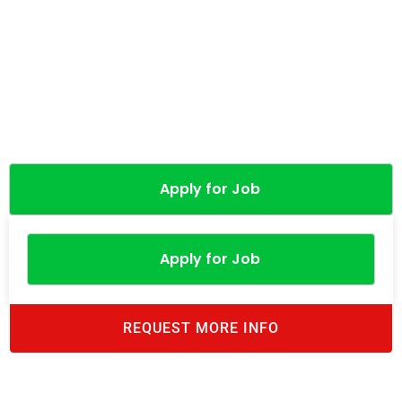
Apply for Job
Apply for Job
REQUEST MORE INFO