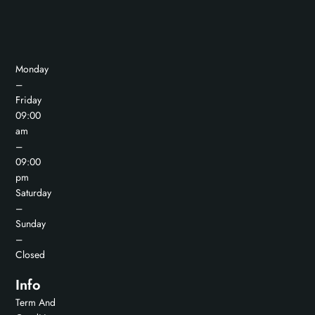
Monday
–
Friday
09:00
am
–
09:00
pm
Saturday
–
Sunday
–
Closed
Info
Term And