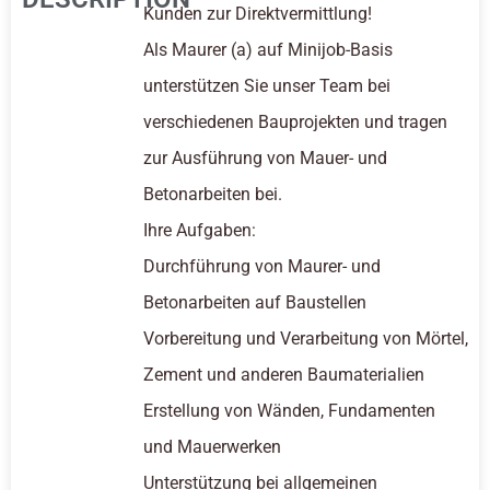
Kunden zur Direktvermittlung!
Als Maurer (a) auf Minijob-Basis
unterstützen Sie unser Team bei
verschiedenen Bauprojekten und tragen
zur Ausführung von Mauer- und
Betonarbeiten bei.
Ihre Aufgaben:
Durchführung von Maurer- und
Betonarbeiten auf Baustellen
Vorbereitung und Verarbeitung von Mörtel,
Zement und anderen Baumaterialien
Erstellung von Wänden, Fundamenten
und Mauerwerken
Unterstützung bei allgemeinen