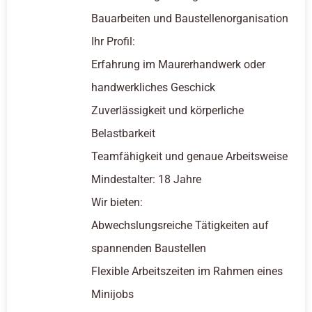
Bauarbeiten und Baustellenorganisation
Ihr Profil:
Erfahrung im Maurerhandwerk oder
handwerkliches Geschick
Zuverlässigkeit und körperliche
Belastbarkeit
Teamfähigkeit und genaue Arbeitsweise
Mindestalter: 18 Jahre
Wir bieten:
Abwechslungsreiche Tätigkeiten auf
spannenden Baustellen
Flexible Arbeitszeiten im Rahmen eines
Minijobs