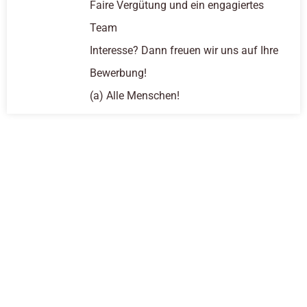
Faire Vergütung und ein engagiertes
Team
Interesse? Dann freuen wir uns auf Ihre
Bewerbung!
(a) Alle Menschen!