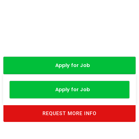
Apply for Job
Apply for Job
REQUEST MORE INFO