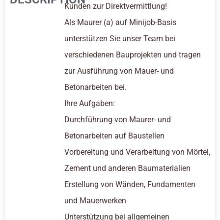
Kunden zur Direktvermittlung!
Als Maurer (a) auf Minijob-Basis
unterstützen Sie unser Team bei
verschiedenen Bauprojekten und tragen
zur Ausführung von Mauer- und
Betonarbeiten bei.
Ihre Aufgaben:
Durchführung von Maurer- und
Betonarbeiten auf Baustellen
Vorbereitung und Verarbeitung von Mörtel,
Zement und anderen Baumaterialien
Erstellung von Wänden, Fundamenten
und Mauerwerken
Unterstützung bei allgemeinen