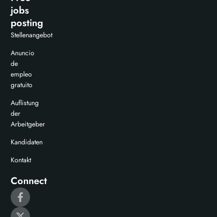
jobs
posting
Stellenangebot
Anuncio
de
empleo
gratuito
Auflistung
der
Arbeitgeber
Kandidaten
Kontakt
Connect