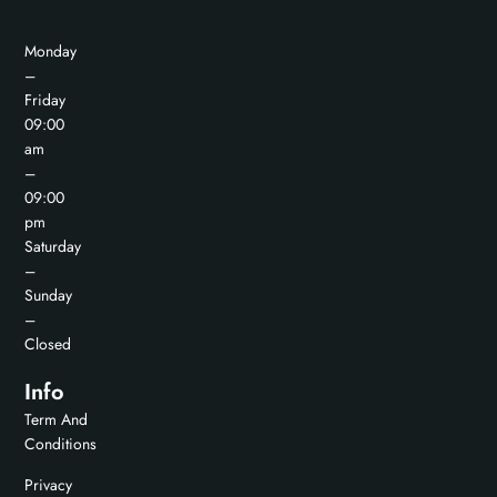
Monday
–
Friday
09:00
am
–
09:00
pm
Saturday
–
Sunday
–
Closed
Info
Term And
Conditions
Privacy