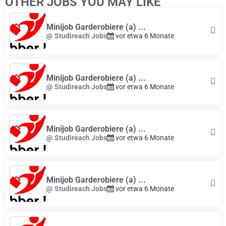
OTHER JOBS YOU MAY LIKE
+
−
Minijob Garderobiere (a) ...
@ Studireach Jobs
vor etwa 6 Monate
Minijob Garderobiere (a) ...
@ Studireach Jobs
vor etwa 6 Monate
Minijob Garderobiere (a) ...
@ Studireach Jobs
vor etwa 6 Monate
Minijob Garderobiere (a) ...
@ Studireach Jobs
vor etwa 6 Monate