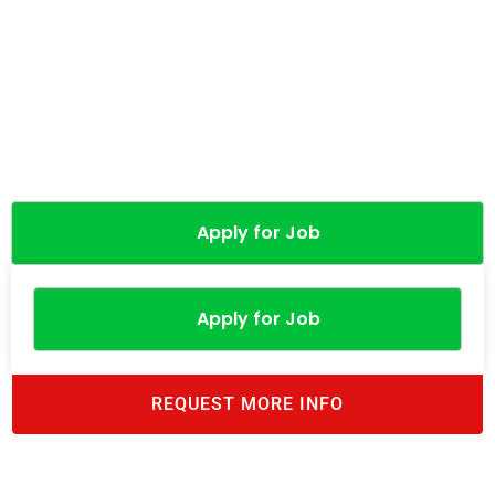
Apply for Job
Apply for Job
REQUEST MORE INFO