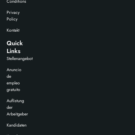
Conditions
Privacy
Policy
Kontakt
Quick
Links
Stellenangebot
Anuncio
de
empleo
gratuito
Auflistung
der
Arbeitgeber
Kandidaten