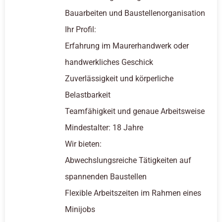
Bauarbeiten und Baustellenorganisation
Ihr Profil:
Erfahrung im Maurerhandwerk oder
handwerkliches Geschick
Zuverlässigkeit und körperliche
Belastbarkeit
Teamfähigkeit und genaue Arbeitsweise
Mindestalter: 18 Jahre
Wir bieten:
Abwechslungsreiche Tätigkeiten auf
spannenden Baustellen
Flexible Arbeitszeiten im Rahmen eines
Minijobs