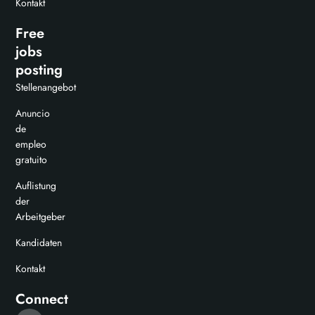
Kontakt
Free
jobs
posting
Stellenangebot
Anuncio
de
empleo
gratuito
Auflistung
der
Arbeitgeber
Kandidaten
Kontakt
Connect