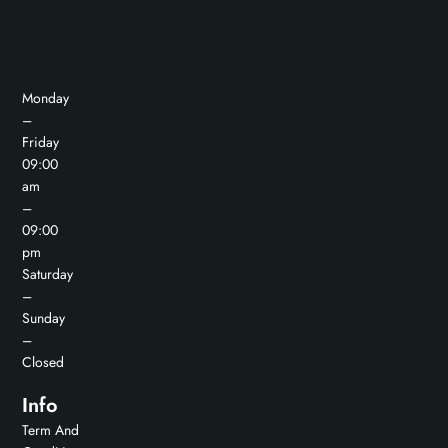
Monday
–
Friday
09:00
am
–
09:00
pm
Saturday
–
Sunday
–
Closed
Info
Term And