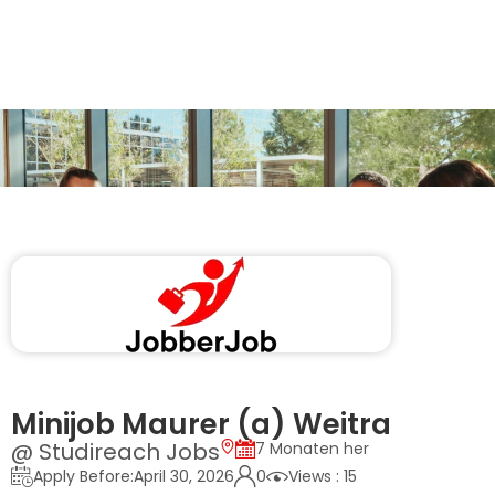
Minijob Maurer (a) Weitra
@ Studireach Jobs
7 Monaten her
Apply Before:April 30, 2026
0
Views : 15