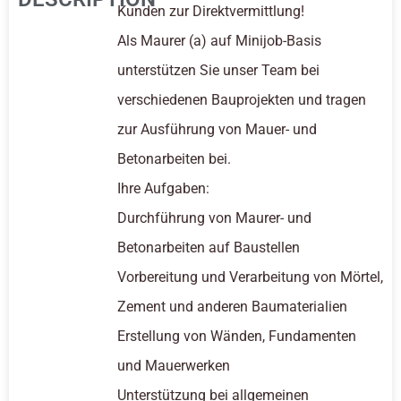
Kunden zur Direktvermittlung!
Als Maurer (a) auf Minijob-Basis
unterstützen Sie unser Team bei
verschiedenen Bauprojekten und tragen
zur Ausführung von Mauer- und
Betonarbeiten bei.
Ihre Aufgaben:
Durchführung von Maurer- und
Betonarbeiten auf Baustellen
Vorbereitung und Verarbeitung von Mörtel,
Zement und anderen Baumaterialien
Erstellung von Wänden, Fundamenten
und Mauerwerken
Unterstützung bei allgemeinen