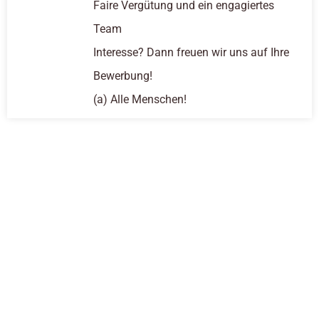
Faire Vergütung und ein engagiertes
Team
Interesse? Dann freuen wir uns auf Ihre
Bewerbung!
(a) Alle Menschen!