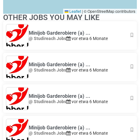
Leaflet
|
© OpenStreetMap contributors
OTHER JOBS YOU MAY LIKE
Minijob Garderobiere (a) ...
@ Studireach Jobs
vor etwa 6 Monate
Minijob Garderobiere (a) ...
@ Studireach Jobs
vor etwa 6 Monate
Minijob Garderobiere (a) ...
@ Studireach Jobs
vor etwa 6 Monate
Minijob Garderobiere (a) ...
@ Studireach Jobs
vor etwa 6 Monate