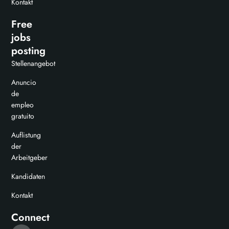
Kontakt
Free
jobs
posting
Stellenangebot
Anuncio
de
empleo
gratuito
Auflistung
der
Arbeitgeber
Kandidaten
Kontakt
Connect