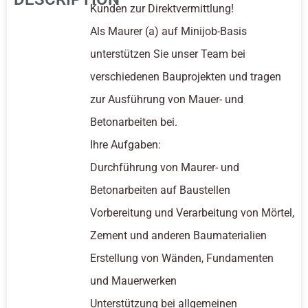
Kunden zur Direktvermittlung!
Als Maurer (a) auf Minijob-Basis
unterstützen Sie unser Team bei
verschiedenen Bauprojekten und tragen
zur Ausführung von Mauer- und
Betonarbeiten bei.
Ihre Aufgaben:
Durchführung von Maurer- und
Betonarbeiten auf Baustellen
Vorbereitung und Verarbeitung von Mörtel,
Zement und anderen Baumaterialien
Erstellung von Wänden, Fundamenten
und Mauerwerken
Unterstützung bei allgemeinen