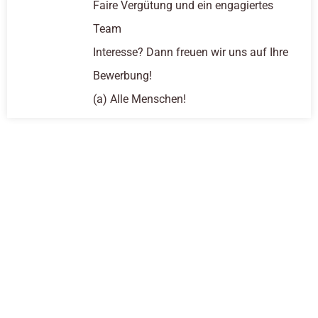
Faire Vergütung und ein engagiertes
Team
Interesse? Dann freuen wir uns auf Ihre
Bewerbung!
(a) Alle Menschen!