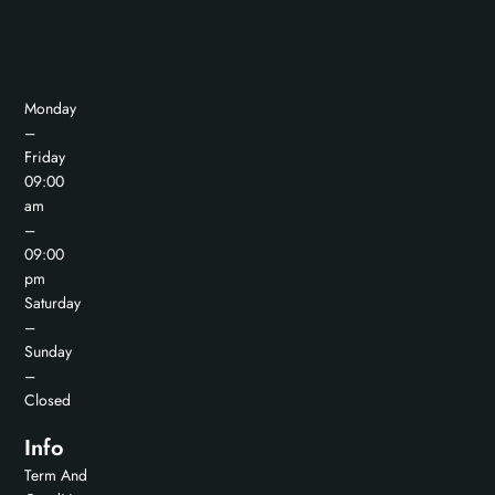
Monday
–
Friday
09:00
am
–
09:00
pm
Saturday
–
Sunday
–
Closed
Info
Term And