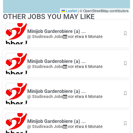
Leaflet
|
© OpenStreetMap contributors
OTHER JOBS YOU MAY LIKE
Minijob Garderobiere (a) ...
@ Studireach Jobs
vor etwa 6 Monate
Minijob Garderobiere (a) ...
@ Studireach Jobs
vor etwa 6 Monate
Minijob Garderobiere (a) ...
@ Studireach Jobs
vor etwa 6 Monate
Minijob Garderobiere (a) ...
@ Studireach Jobs
vor etwa 6 Monate