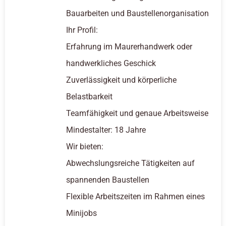
Bauarbeiten und Baustellenorganisation
Ihr Profil:
Erfahrung im Maurerhandwerk oder
handwerkliches Geschick
Zuverlässigkeit und körperliche
Belastbarkeit
Teamfähigkeit und genaue Arbeitsweise
Mindestalter: 18 Jahre
Wir bieten:
Abwechslungsreiche Tätigkeiten auf
spannenden Baustellen
Flexible Arbeitszeiten im Rahmen eines
Minijobs