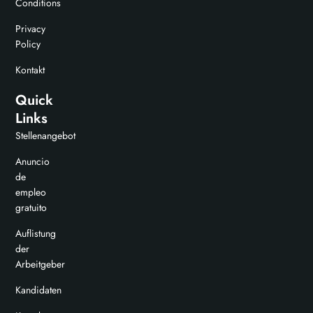
Conditions
Privacy
Policy
Kontakt
Quick
Links
Stellenangebot
Anuncio
de
empleo
gratuito
Auflistung
der
Arbeitgeber
Kandidaten