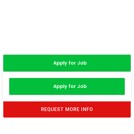
Apply for Job
Apply for Job
REQUEST MORE INFO